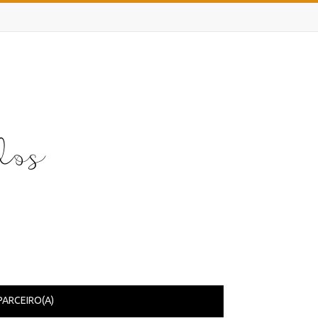
PARCEIRO(A)