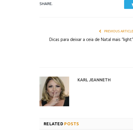
SHARE.
PREVIOUS ARTICL
Dicas para deixar a ceia de Natal mais “light
KARL JEANNETH
RELATED
POSTS