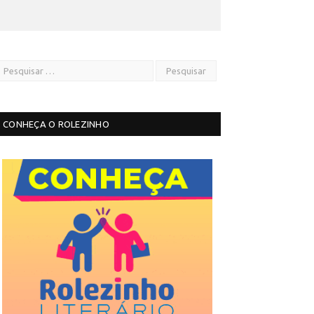
CONHEÇA O ROLEZINHO