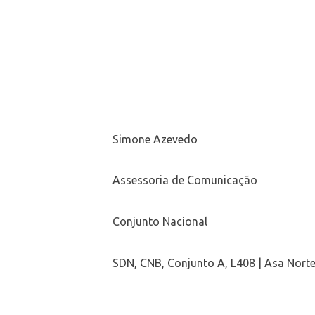
Simone Azevedo
Assessoria de Comunicação
Conjunto Nacional
SDN, CNB, Conjunto A, L408 | Asa Norte 