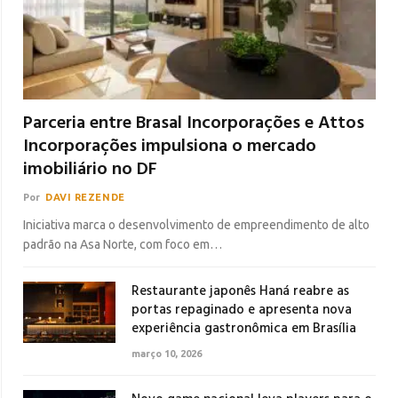
Parceria entre Brasal Incorporações e Attos
Incorporações impulsiona o mercado
imobiliário no DF
Por
DAVI REZENDE
Iniciativa marca o desenvolvimento de empreendimento de alto
padrão na Asa Norte, com foco em…
Restaurante japonês Haná reabre as
portas repaginado e apresenta nova
experiência gastronômica em Brasília
março 10, 2026