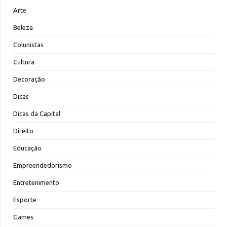
Arte
Beleza
Colunistas
Cultura
Decoração
Dicas
Dicas da Capital
Direito
Educação
Empreendedorismo
Entretenimento
Esporte
Games