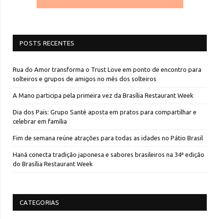
POSTS RECENTES
Rua do Amor transforma o Trust Love em ponto de encontro para
solteiros e grupos de amigos no mês dos solteiros
A Mano participa pela primeira vez da Brasília Restaurant Week
Dia dos Pais: Grupo Santé aposta em pratos para compartilhar e
celebrar em família
Fim de semana reúne atrações para todas as idades no Pátio Brasil
Haná conecta tradição japonesa e sabores brasileiros na 34ª edição
do Brasília Restaurant Week
CATEGORIAS