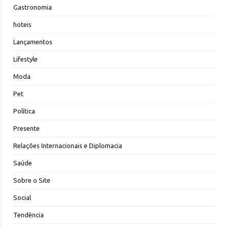
Gastronomia
hoteis
Lançamentos
Lifestyle
Moda
Pet
Política
Presente
Relações Internacionais e Diplomacia
Saúde
Sobre o Site
Social
Tendência