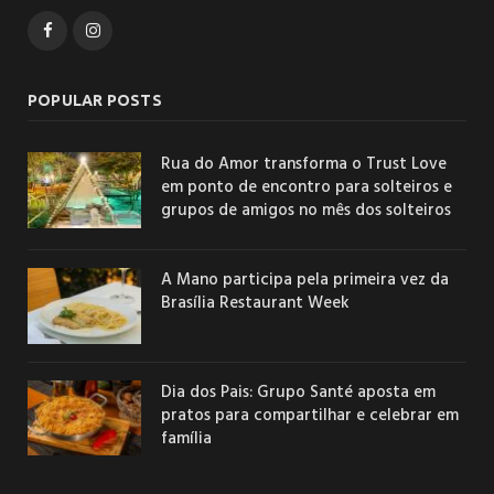
Facebook
Instagram
POPULAR POSTS
Rua do Amor transforma o Trust Love
em ponto de encontro para solteiros e
grupos de amigos no mês dos solteiros
A Mano participa pela primeira vez da
Brasília Restaurant Week
Dia dos Pais: Grupo Santé aposta em
pratos para compartilhar e celebrar em
família