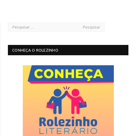
CONHEÇA O ROLEZINHO