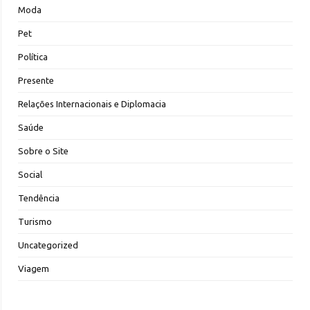
Moda
Pet
Política
Presente
Relações Internacionais e Diplomacia
Saúde
Sobre o Site
Social
Tendência
Turismo
Uncategorized
Viagem