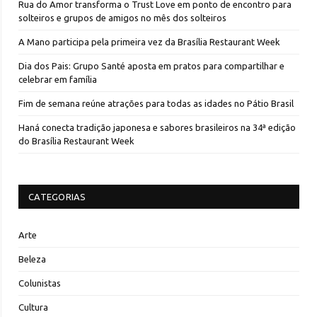
Rua do Amor transforma o Trust Love em ponto de encontro para
solteiros e grupos de amigos no mês dos solteiros
A Mano participa pela primeira vez da Brasília Restaurant Week
Dia dos Pais: Grupo Santé aposta em pratos para compartilhar e
celebrar em família
Fim de semana reúne atrações para todas as idades no Pátio Brasil
Haná conecta tradição japonesa e sabores brasileiros na 34ª edição
do Brasília Restaurant Week
CATEGORIAS
Arte
Beleza
Colunistas
Cultura