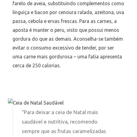
farelo de aveia, substituindo complementos como
linguiça e bacon por cenoura ralada, azeitona, uva
passa, cebola e ervas frescas. Para as carnes, a
aposta é manter o peru, visto que possui menos
gordura do que as demais. Aconselha-se também
evitar o consumo excessivo de tender, por ser
uma carne mais gordurosa – uma fatia apresenta
cerca de 250 calorias.
“Para deixar a ceia de Natal mais
saudável e nutritiva, recomendo
sempre que as frutas caramelizadas