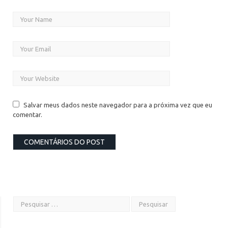
Salvar meus dados neste navegador para a próxima vez que eu
comentar.