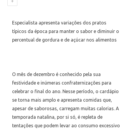
+
Especialista apresenta variações dos pratos
típicos da época para manter o sabor e diminuir o
percentual de gordura e de açúcar nos alimentos
O mês de dezembro é conhecido pela sua
festividade e inúmeras confraternizações para
celebrar o final do ano. Nesse período, o cardápio
se torna mais amplo e apresenta comidas que,
apesar de saborosas, carregam muitas calorias. A
temporada natalina, por si só, é repleta de
tentações que podem levar ao consumo excessivo