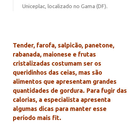
Uniceplac, localizado no Gama (DF).
Tender, farofa, salpicão, panetone,
rabanada, maionese e frutas
cristalizadas costumam ser os
queridinhos das ceias, mas são
alimentos que apresentam grandes
quantidades de gordura. Para fugir das
calorias, a especialista apresenta
algumas dicas para manter esse
período mais fit.