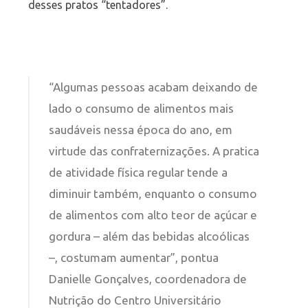
desses pratos “tentadores”.
“Algumas pessoas acabam deixando de
lado o consumo de alimentos mais
saudáveis nessa época do ano, em
virtude das confraternizações. A pratica
de atividade física regular tende a
diminuir também, enquanto o consumo
de alimentos com alto teor de açúcar e
gordura – além das bebidas alcoólicas
–, costumam aumentar”, pontua
Danielle Gonçalves, coordenadora de
Nutrição do Centro Universitário