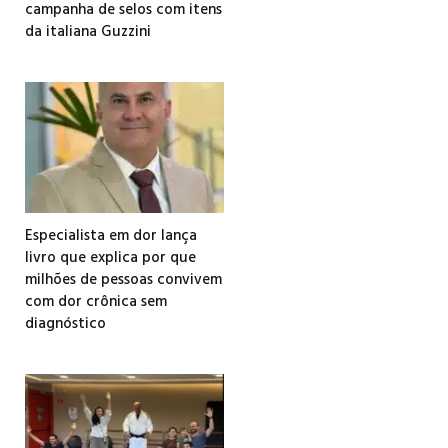
campanha de selos com itens
da italiana Guzzini
Especialista em dor lança
livro que explica por que
milhões de pessoas convivem
com dor crônica sem
diagnóstico