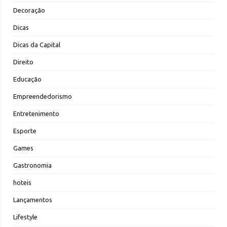
Decoração
Dicas
Dicas da Capital
Direito
Educação
Empreendedorismo
Entretenimento
Esporte
Games
Gastronomia
hoteis
Lançamentos
Lifestyle