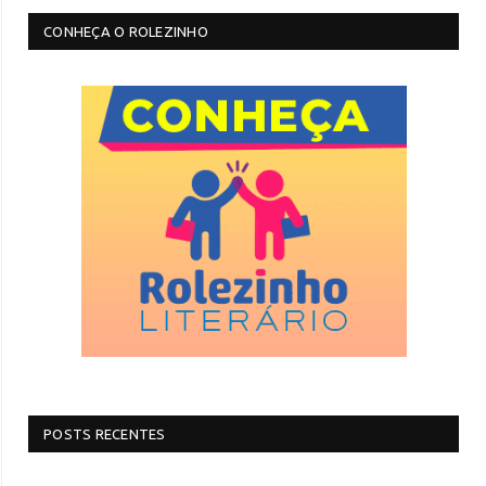
CONHEÇA O ROLEZINHO
POSTS RECENTES