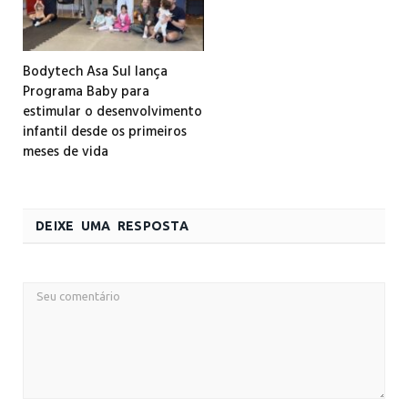
Bodytech Asa Sul lança
Programa Baby para
estimular o desenvolvimento
infantil desde os primeiros
meses de vida
DEIXE UMA RESPOSTA