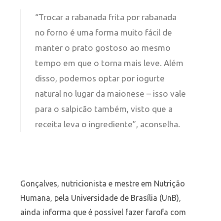
“Trocar a rabanada frita por rabanada
no forno é uma forma muito fácil de
manter o prato gostoso ao mesmo
tempo em que o torna mais leve. Além
disso, podemos optar por iogurte
natural no lugar da maionese – isso vale
para o salpicão também, visto que a
receita leva o ingrediente”, aconselha.
Gonçalves, nutricionista e mestre em Nutrição
Humana, pela Universidade de Brasília (UnB),
ainda informa que é possível fazer farofa com