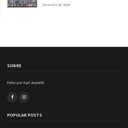
fevereiro 25, 2026
SOBRE
Feito por Karl Jeaneth.
Facebook
Instagram
POPULAR POSTS