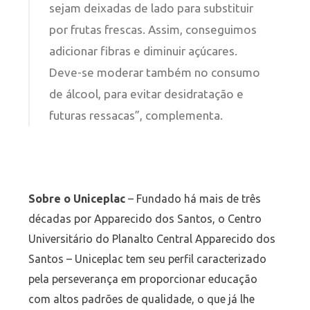
sejam deixadas de lado para substituir
por frutas frescas. Assim, conseguimos
adicionar fibras e diminuir açúcares.
Deve-se moderar também no consumo
de álcool, para evitar desidratação e
futuras ressacas”, complementa.
Sobre o Uniceplac
– Fundado há mais de três
décadas por Apparecido dos Santos, o Centro
Universitário do Planalto Central Apparecido dos
Santos – Uniceplac tem seu perfil caracterizado
pela perseverança em proporcionar educação
com altos padrões de qualidade, o que já lhe