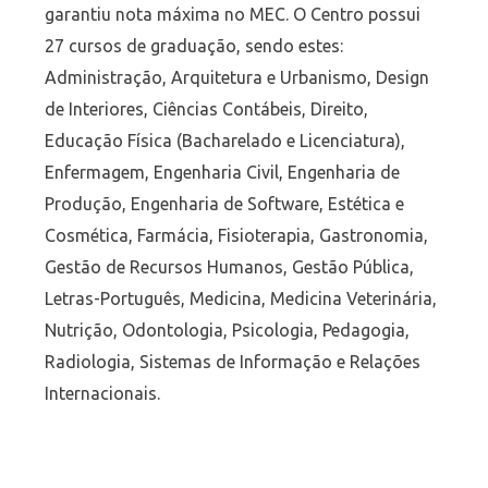
garantiu nota máxima no MEC. O Centro possui
27 cursos de graduação, sendo estes:
Administração, Arquitetura e Urbanismo, Design
de Interiores, Ciências Contábeis, Direito,
Educação Física (Bacharelado e Licenciatura),
Enfermagem, Engenharia Civil, Engenharia de
Produção, Engenharia de Software, Estética e
Cosmética, Farmácia, Fisioterapia, Gastronomia,
Gestão de Recursos Humanos, Gestão Pública,
Letras-Português, Medicina, Medicina Veterinária,
Nutrição, Odontologia, Psicologia, Pedagogia,
Radiologia, Sistemas de Informação e Relações
Internacionais.