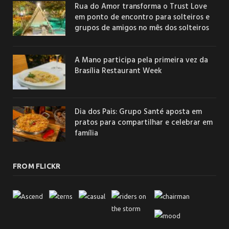
Rua do Amor transforma o Trust Love
em ponto de encontro para solteiros e
grupos de amigos no mês dos solteiros
A Mano participa pela primeira vez da
Brasília Restaurant Week
Dia dos Pais: Grupo Santé aposta em
pratos para compartilhar e celebrar em
família
FROM FLICKR