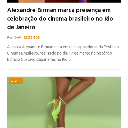
Alexandre Birman marca presença em
celebração do cinema brasileiro no Rio
de Janeiro
Por
DAVI REZENDE
A marca Alexandre Birman está entre as apoiadoras da Festa do
Cinema Brasileiro, realizado no dia 17 de março no histórico
Edifício Gustavo Capanema, no Rio…
MODA