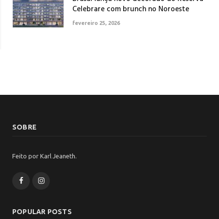
Celebrare com brunch no Noroeste
fevereiro 25, 2026
SOBRE
Feito por Karl Jeaneth.
Facebook
Instagram
POPULAR POSTS