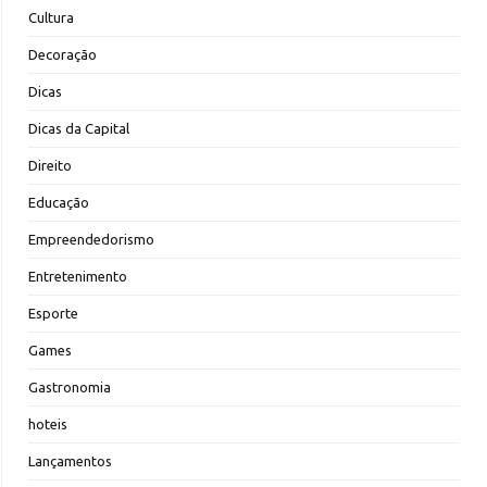
Cultura
Decoração
Dicas
Dicas da Capital
Direito
Educação
Empreendedorismo
Entretenimento
Esporte
Games
Gastronomia
hoteis
Lançamentos