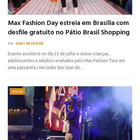
Max Fashion Day estreia em Brasília com
desfile gratuito no Pátio Brasil Shopping
Por
DAVI REZENDE
Evento acontece no dia 23 de julho e reúne crianças,
adolescentes e adultos revelados pelo Max Fashion Tour em
uma passarela com looks das lojas do…
MODA