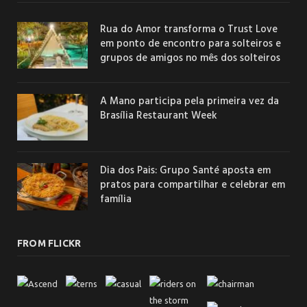
Rua do Amor transforma o Trust Love
em ponto de encontro para solteiros e
grupos de amigos no mês dos solteiros
A Mano participa pela primeira vez da
Brasília Restaurant Week
Dia dos Pais: Grupo Santé aposta em
pratos para compartilhar e celebrar em
família
FROM FLICKR