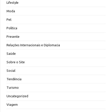
Lifestyle
Moda
Pet
Política
Presente
Relações Internacionais e Diplomacia
Saúde
Sobre o Site
Social
Tendência
Turismo
Uncategorized
Viagem