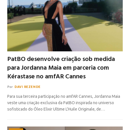
PatBO desenvolve criação sob medida
para Jordanna Maia em parceria com
Kérastase no amfAR Cannes
Por
DAVI REZENDE
Para sua terceira participação no amfAR Cannes, Jordanna Maia
veste uma criação exclusiva da PatBO inspirada no universo
sofisticado do Óleo Elixir Ultime L’Huile Originale, de…