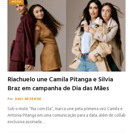
MODA
Riachuelo une Camila Pitanga e Silvia
Braz em campanha de Dia das Mães
Por
DAVI REZENDE
Sob o mote “Ria com Ela”, marca une pela primeira vez Camila e
Antonia Pitanga em uma comunicação para a data, além de collab
exclusiva assinada…