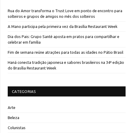
Rua do Amor transforma o Trust Love em ponto de encontro para
solteiros e grupos de amigos no mês dos solteiros
A Mano participa pela primeira vez da Brasília Restaurant Week
Dia dos Pais: Grupo Santé aposta em pratos para compartilhar e
celebrar em família
Fim de semana reúne atrações para todas as idades no Pátio Brasil
Haná conecta tradição japonesa e sabores brasileiros na 34ª edição
do Brasília Restaurant Week
CATEGORIAS
Arte
Beleza
Colunistas