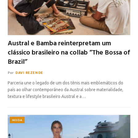
Austral e Bamba reinterpretam um
clássico brasileiro na collab “The Bossa of
Brazil”
Por
DAVI REZENDE
Parceria une o legado de um dos tênis mais emblemáticos do
país ao olhar contemporâneo da Austral sobre materialidade,
textura e lifestyle brasileiro Austral e a…
MODA