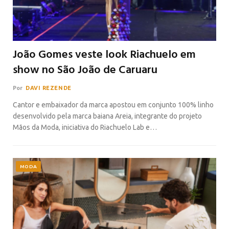
João Gomes veste look Riachuelo em
show no São João de Caruaru
Por
DAVI REZENDE
Cantor e embaixador da marca apostou em conjunto 100% linho
desenvolvido pela marca baiana Areia, integrante do projeto
Mãos da Moda, iniciativa do Riachuelo Lab e…
MODA