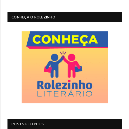
CONHEÇA O ROLEZINHO
POSTS RECENTES