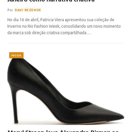
Por
DAVI REZENDE
No dia 16 de abril, Patricia Viera apresentou sua coleção de
Inverno no Rio Fashion Week, consolidando um novo momento
da marca sob direção criativa compartilhada…
MODA