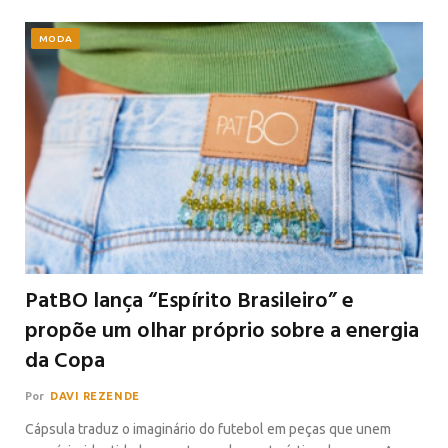
MODA
PatBO lança “Espírito Brasileiro” e
propõe um olhar próprio sobre a energia
da Copa
Por
DAVI REZENDE
Cápsula traduz o imaginário do futebol em peças que unem