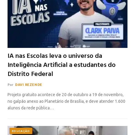
IA nas Escolas leva o universo da
Inteligência Artificial a estudantes do
Distrito Federal
Por
DAVI REZENDE
Projeto gratuito acontece de 20 de outubro a 19 de novembro,
no galpão anexo ao Planetário de Brasília, e deve atender 1.600
alunos da rede pública…
EDUCAÇÃO