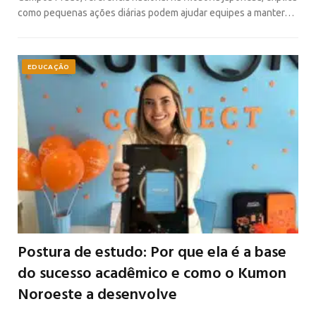
como pequenas ações diárias podem ajudar equipes a manter…
EDUCAÇÃO
Postura de estudo: Por que ela é a base
do sucesso acadêmico e como o Kumon
Noroeste a desenvolve