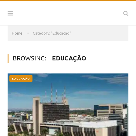
»
Home
Category: "Educação"
BROWSING:
EDUCAÇÃO
EDUCAÇÃO