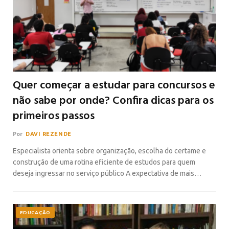
Quer começar a estudar para concursos e
não sabe por onde? Confira dicas para os
primeiros passos
Por
DAVI REZENDE
Especialista orienta sobre organização, escolha do certame e
construção de uma rotina eficiente de estudos para quem
deseja ingressar no serviço público A expectativa de mais…
EDUCAÇÃO