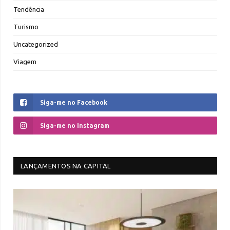
Tendência
Turismo
Uncategorized
Viagem
Siga-me no Facebook
Siga-me no Instagram
LANÇAMENTOS NA CAPITAL