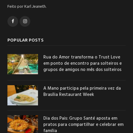
Feito por Karl Jeaneth.
Facebook
Instagram
POPULAR POSTS
Rua do Amor transforma o Trust Love
em ponto de encontro para solteiros e
grupos de amigos no mês dos solteiros
A Mano participa pela primeira vez da
Brasília Restaurant Week
Dia dos Pais: Grupo Santé aposta em
pratos para compartilhar e celebrar em
família