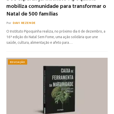
mobiliza comunidade para transformar o
Natal de 500 famílias
Por
DAVI REZENDE
O Instituto Pipoquinha realiza, no próximo dia 6 de dezembro, a
16ª edição do Natal Sem Fome, uma ação solidária que une
saúde, cultura, alimentação e afeto para…
EDUCAÇÃO