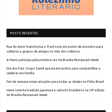
POSTS RECENTES
Rua do Amor transforma o Trust Love em ponto de encontro para
solteiros e grupos de amigos no mês dos solteiros
A Mano participa pela primeira vez da Brasília Restaurant Week
Dia dos Pais: Grupo Santé aposta em pratos para compartilhar e
celebrar em família
Fim de semana reúne atrações para todas as idades no Pátio Brasil
Haná conecta tradição japonesa e sabores brasileiros na 34ª edição
do Brasília Restaurant Week