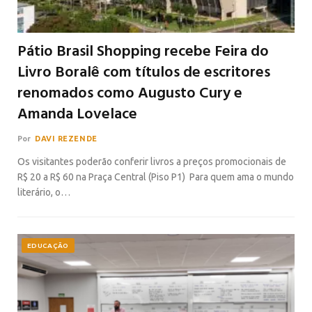
Pátio Brasil Shopping recebe Feira do
Livro Boralê com títulos de escritores
renomados como Augusto Cury e
Amanda Lovelace
Por
DAVI REZENDE
Os visitantes poderão conferir livros a preços promocionais de
R$ 20 a R$ 60 na Praça Central (Piso P1) Para quem ama o mundo
literário, o…
EDUCAÇÃO