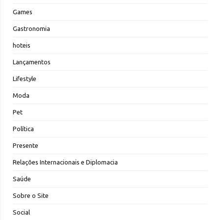
Games
Gastronomia
hoteis
Lançamentos
Lifestyle
Moda
Pet
Política
Presente
Relações Internacionais e Diplomacia
Saúde
Sobre o Site
Social