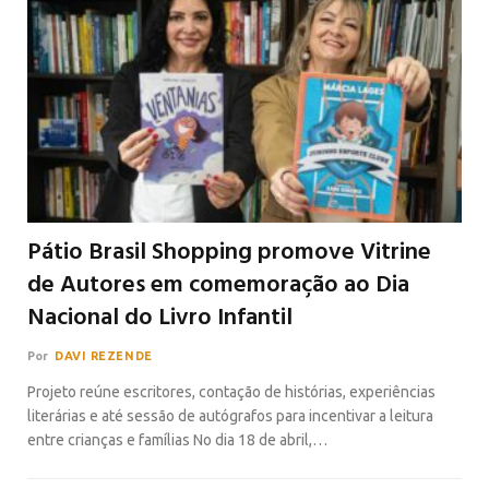
Pátio Brasil Shopping promove Vitrine
de Autores em comemoração ao Dia
Nacional do Livro Infantil
Por
DAVI REZENDE
Projeto reúne escritores, contação de histórias, experiências
literárias e até sessão de autógrafos para incentivar a leitura
entre crianças e famílias No dia 18 de abril,…