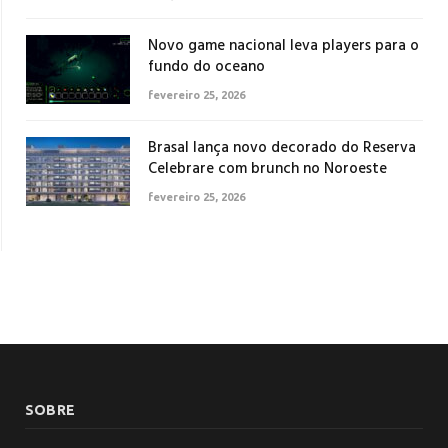
Novo game nacional leva players para o
fundo do oceano
fevereiro 25, 2026
Brasal lança novo decorado do Reserva
Celebrare com brunch no Noroeste
fevereiro 25, 2026
SOBRE