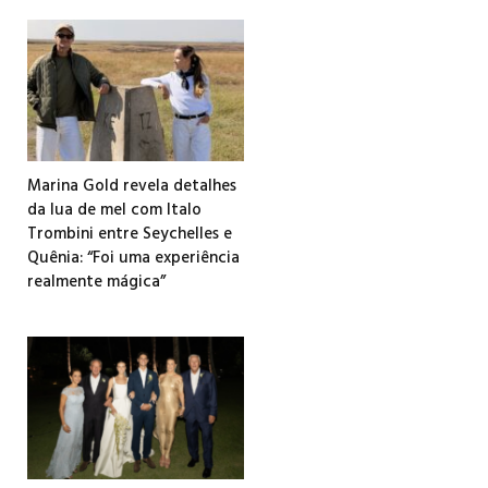
Marina Gold revela detalhes
da lua de mel com Italo
Trombini entre Seychelles e
Quênia: “Foi uma experiência
realmente mágica”