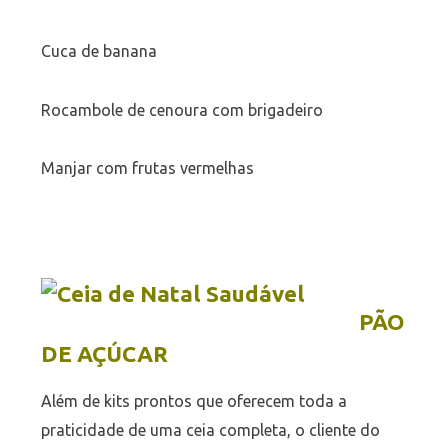
Cuca de banana
Rocambole de cenoura com brigadeiro
Manjar com frutas vermelhas
PÃO
DE AÇÚCAR
Além de kits prontos que oferecem toda a
praticidade de uma ceia completa, o cliente do