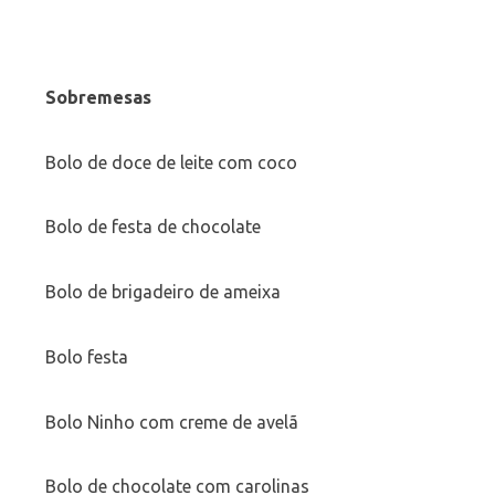
Sobremesas
Bolo de doce de leite com coco
Bolo de festa de chocolate
Bolo de brigadeiro de ameixa
Bolo festa
Bolo Ninho com creme de avelã
Bolo de chocolate com carolinas