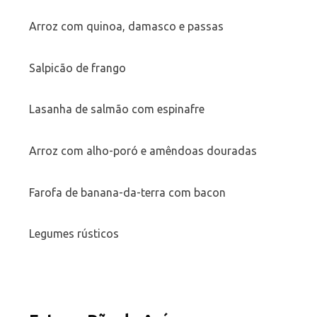
Arroz com quinoa, damasco e passas
Salpicão de frango
Lasanha de salmão com espinafre
Arroz com alho-poró e amêndoas douradas
Farofa de banana-da-terra com bacon
Legumes rústicos