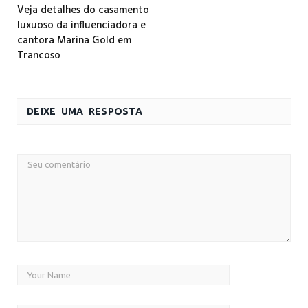
Veja detalhes do casamento
luxuoso da influenciadora e
cantora Marina Gold em
Trancoso
DEIXE UMA RESPOSTA