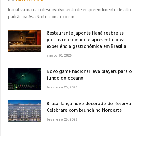
Iniciativa marca o desenvolvimento de empreendimento de alto
padrão na Asa Norte, com foco em…
Restaurante japonês Haná reabre as
portas repaginado e apresenta nova
experiência gastronômica em Brasília
março 10, 2026
Novo game nacional leva players para o
fundo do oceano
fevereiro 25, 2026
Brasal lança novo decorado do Reserva
Celebrare com brunch no Noroeste
fevereiro 25, 2026