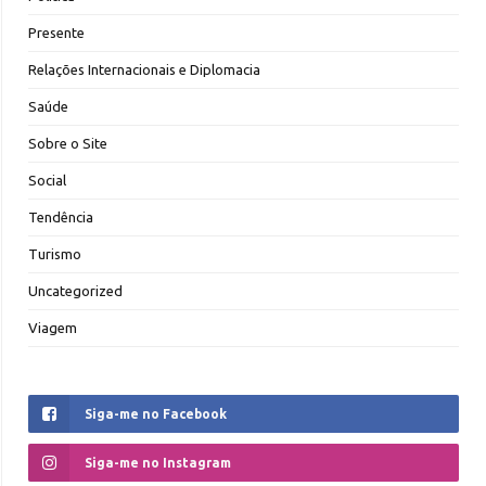
Presente
Relações Internacionais e Diplomacia
Saúde
Sobre o Site
Social
Tendência
Turismo
Uncategorized
Viagem
Siga-me no Facebook
Siga-me no Instagram