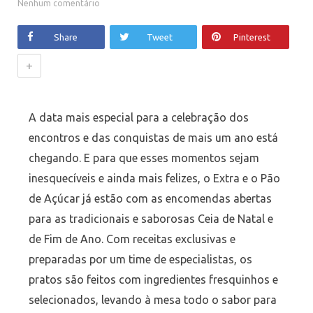
Nenhum comentário
Share
Tweet
Pinterest
+
A data mais especial para a celebração dos
encontros e das conquistas de mais um ano está
chegando. E para que esses momentos sejam
inesquecíveis e ainda mais felizes, o Extra e o Pão
de Açúcar já estão com as encomendas abertas
para as tradicionais e saborosas Ceia de Natal e
de Fim de Ano. Com receitas exclusivas e
preparadas por um time de especialistas, os
pratos são feitos com ingredientes fresquinhos e
selecionados, levando à mesa todo o sabor para