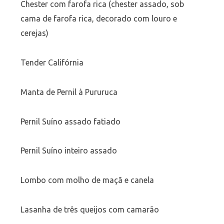
Chester com farofa rica (chester assado, sob
cama de farofa rica, decorado com louro e
cerejas)
Tender Califórnia
Manta de Pernil à Pururuca
Pernil Suíno assado fatiado
Pernil Suíno inteiro assado
Lombo com molho de maçã e canela
Lasanha de três queijos com camarão