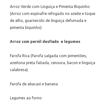
Arroz Verde com Linguiça e Pimenta Biquinho
(Arroz com espinafre refogado no azeite e toque
de alho, guarnecido de linguiça defumada e
pimenta biquinho)
Arroz com pernil desfiado e legumes
Farofa Rica (Farofa salgada com pimentões,
azeitona preta fatiada, cenoura, bacon e linguiça
calabresa)
Farofa de abacaxi e banana
Legumes ao forno