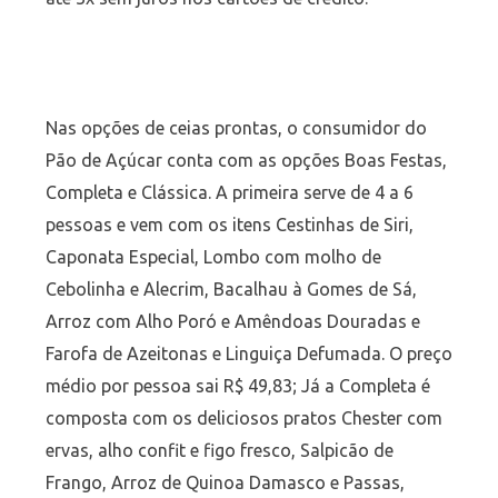
Nas opções de ceias prontas, o consumidor do
Pão de Açúcar conta com as opções Boas Festas,
Completa e Clássica. A primeira serve de 4 a 6
pessoas e vem com os itens Cestinhas de Siri,
Caponata Especial, Lombo com molho de
Cebolinha e Alecrim, Bacalhau à Gomes de Sá,
Arroz com Alho Poró e Amêndoas Douradas e
Farofa de Azeitonas e Linguiça Defumada. O preço
médio por pessoa sai R$ 49,83; Já a Completa é
composta com os deliciosos pratos Chester com
ervas, alho confit e figo fresco, Salpicão de
Frango, Arroz de Quinoa Damasco e Passas,