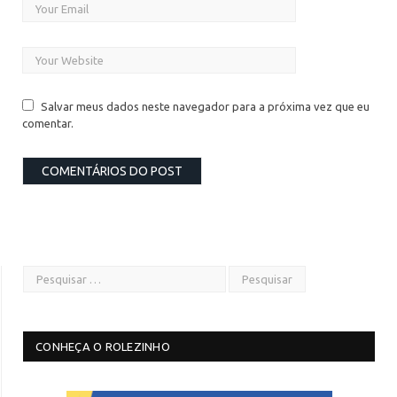
Salvar meus dados neste navegador para a próxima vez que eu
comentar.
CONHEÇA O ROLEZINHO