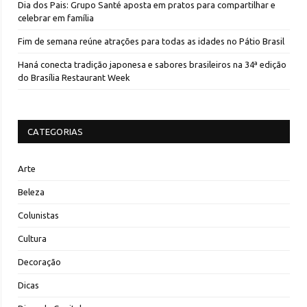
Dia dos Pais: Grupo Santé aposta em pratos para compartilhar e
celebrar em família
Fim de semana reúne atrações para todas as idades no Pátio Brasil
Haná conecta tradição japonesa e sabores brasileiros na 34ª edição
do Brasília Restaurant Week
CATEGORIAS
Arte
Beleza
Colunistas
Cultura
Decoração
Dicas