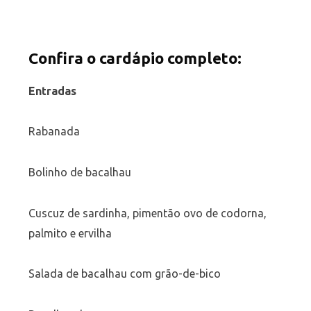
Confira o cardápio completo:
Entradas
Rabanada
Bolinho de bacalhau
Cuscuz de sardinha, pimentão ovo de codorna,
palmito e ervilha
Salada de bacalhau com grão-de-bico