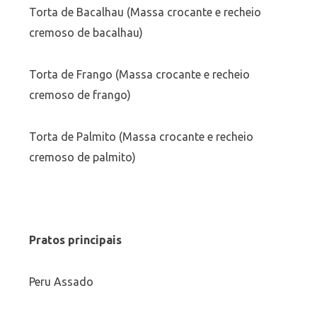
Torta de Bacalhau (Massa crocante e recheio
cremoso de bacalhau)
Torta de Frango (Massa crocante e recheio
cremoso de frango)
Torta de Palmito (Massa crocante e recheio
cremoso de palmito)
Pratos principais
Peru Assado