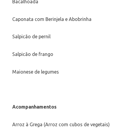
Bacalhoada
Caponata com Berinjela e Abobrinha
Salpicão de pernil
Salpicão de frango
Maionese de legumes
Acompanhamentos
Arroz à Grega (Arroz com cubos de vegetais)