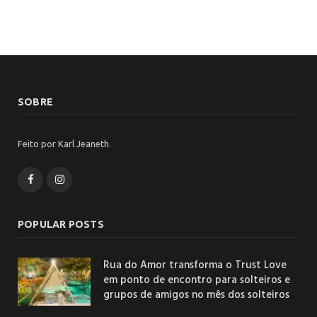
SOBRE
Feito por Karl Jeaneth.
Facebook
Instagram
POPULAR POSTS
Rua do Amor transforma o Trust Love
em ponto de encontro para solteiros e
grupos de amigos no mês dos solteiros