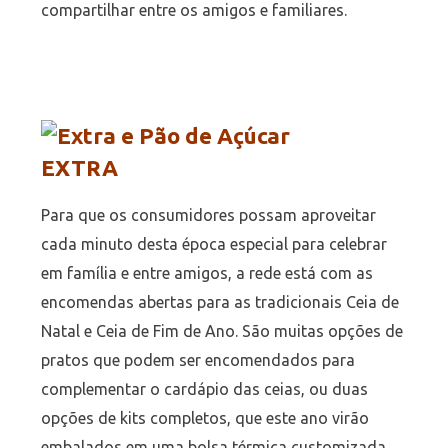
compartilhar entre os amigos e familiares.
EXTRA
Para que os consumidores possam aproveitar
cada minuto desta época especial para celebrar
em família e entre amigos, a rede está com as
encomendas abertas para as tradicionais Ceia de
Natal e Ceia de Fim de Ano. São muitas opções de
pratos que podem ser encomendados para
complementar o cardápio das ceias, ou duas
opções de kits completos, que este ano virão
embalados em uma bolsa térmica customizada,