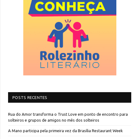
POSTS RECENTES
Rua do Amor transforma o Trust Love em ponto de encontro para
solteiros e grupos de amigos no mês dos solteiros
A Mano participa pela primeira vez da Brasília Restaurant Week