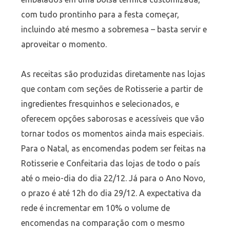
com tudo prontinho para a festa começar,
incluindo até mesmo a sobremesa – basta servir e
aproveitar o momento.
As receitas são produzidas diretamente nas lojas
que contam com seções de Rotisserie a partir de
ingredientes fresquinhos e selecionados, e
oferecem opções saborosas e acessíveis que vão
tornar todos os momentos ainda mais especiais.
Para o Natal, as encomendas podem ser feitas na
Rotisserie e Confeitaria das lojas de todo o país
até o meio-dia do dia 22/12. Já para o Ano Novo,
o prazo é até 12h do dia 29/12. A expectativa da
rede é incrementar em 10% o volume de
encomendas na comparação com o mesmo