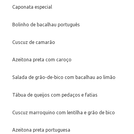
Caponata especial
Bolinho de bacalhau português
Cuscuz de camarão
Azeitona preta com caroço
Salada de grão-de-bico com bacalhau ao limão
Tábua de queijos com pedaços e fatias
Cuscuz marroquino com lentilha e grão de bico
Azeitona preta portuguesa