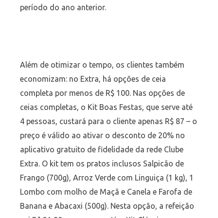
período do ano anterior.
Além de otimizar o tempo, os clientes também
economizam: no Extra, há opções de ceia
completa por menos de R$ 100. Nas opções de
ceias completas, o Kit Boas Festas, que serve até
4 pessoas, custará para o cliente apenas R$ 87 – o
preço é válido ao ativar o desconto de 20% no
aplicativo gratuito de fidelidade da rede Clube
Extra. O kit tem os pratos inclusos Salpicão de
Frango (700g), Arroz Verde com Linguiça (1 kg), 1
Lombo com molho de Maçã e Canela e Farofa de
Banana e Abacaxi (500g). Nesta opção, a refeição