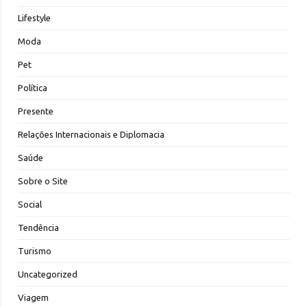
Lifestyle
Moda
Pet
Política
Presente
Relações Internacionais e Diplomacia
Saúde
Sobre o Site
Social
Tendência
Turismo
Uncategorized
Viagem