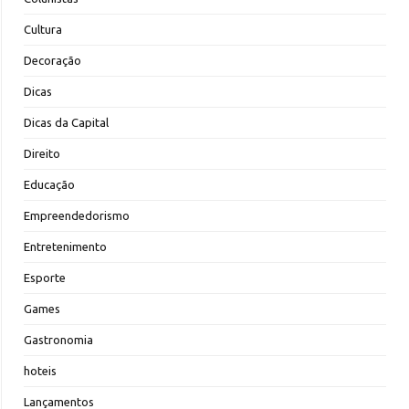
Cultura
Decoração
Dicas
Dicas da Capital
Direito
Educação
Empreendedorismo
Entretenimento
Esporte
Games
Gastronomia
hoteis
Lançamentos