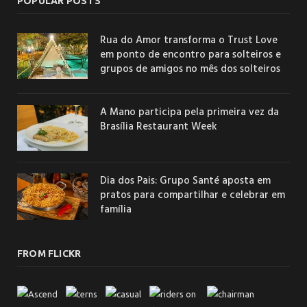
POPULAR POSTS
Rua do Amor transforma o Trust Love
em ponto de encontro para solteiros e
grupos de amigos no mês dos solteiros
A Mano participa pela primeira vez da
Brasília Restaurant Week
Dia dos Pais: Grupo Santé aposta em
pratos para compartilhar e celebrar em
família
FROM FLICKR