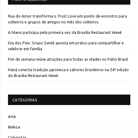
Rua do Amor transforma o Trust Love em ponto de encontro para
solteiros e grupos de amigos no mês dos solteiros
A Mano participa pela primeira vez da Brasília Restaurant Week
Dia dos Pais: Grupo Santé aposta em pratos para compartilhar e
celebrar em família
Fim de semana reúne atrações para todas as idades no Pátio Brasil
Haná conecta tradição japonesa e sabores brasileiros na 34ª edição
do Brasília Restaurant Week
CATEGORIAS
Arte
Beleza
Colunistas