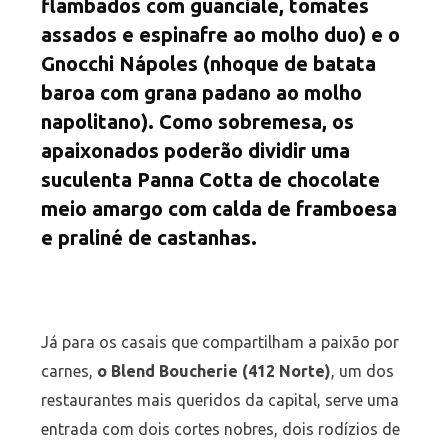
flambados com guanciale, tomates
assados e espinafre ao molho duo) e o
Gnocchi Nápoles (nhoque de batata
baroa com grana padano ao molho
napolitano). Como sobremesa, os
apaixonados poderão dividir uma
suculenta Panna Cotta de chocolate
meio amargo com calda de framboesa
e praliné de castanhas.
Já para os casais que compartilham a paixão por
carnes,
o Blend Boucherie (412 Norte)
, um dos
restaurantes mais queridos da capital, serve uma
entrada com dois cortes nobres, dois rodízios de