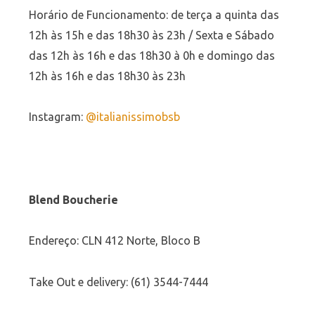
Horário de Funcionamento: de terça a quinta das
12h às 15h e das 18h30 às 23h / Sexta e Sábado
das 12h às 16h e das 18h30 à 0h e domingo das
12h às 16h e das 18h30 às 23h
Instagram:
@italianissimobsb
Blend Boucherie
Endereço: CLN 412 Norte, Bloco B
Take Out e delivery: (61) 3544-7444