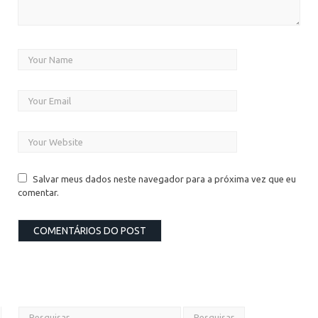
Salvar meus dados neste navegador para a próxima vez que eu
comentar.