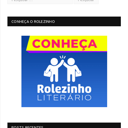
CONHEÇA O ROLEZINHO
POSTS RECENTES