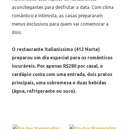
aconchegantes para desfrutar a data. Com clima
romântico e intimista, as casas prepararam
menus exclusivos para quem vai comemorar a
dois.
O restaurante Italianíssimo (412 Norte)
preparou um dia especial para os românticos
incuráveis. Por apenas R$280 por casal, o
cardápio conta com uma entrada, dois pratos
principais, uma sobremesa e duas bebidas
(água, refrigerante ou suco).