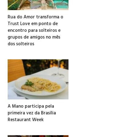
Rua do Amor transforma o
Trust Love em ponto de
encontro para solteiros e
grupos de amigos no mês
dos solteiros
A Mano participa pela
primeira vez da Brasília
Restaurant Week