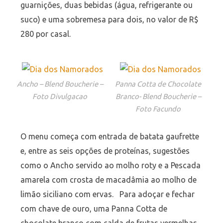
guarnições, duas bebidas (água, refrigerante ou
suco) e uma sobremesa para dois, no valor de R$
280 por casal.
Ancho – Blend Boucherie –
Panna Cotta de Chocolate
Foto Divulgacao
Branco- Blend Boucherie –
Foto Facundo
O menu começa com entrada de batata gaufrette
e, entre as seis opções de proteínas, sugestões
como o Ancho servido ao molho roty e a Pescada
amarela com crosta de macadâmia ao molho de
limão siciliano com ervas. Para adoçar e fechar
com chave de ouro, uma Panna Cotta de