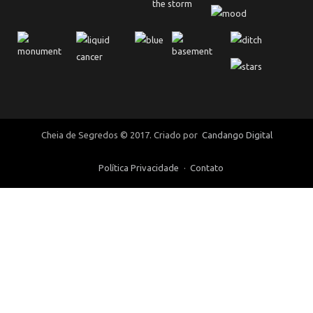
Cheia de Segredos © 2017. Criado por
Candango Digital
Política Privacidade
Contato