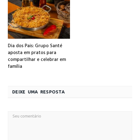
Dia dos Pais: Grupo Santé
aposta em pratos para
compartilhar e celebrar em
família
DEIXE UMA RESPOSTA