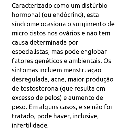
Caracterizado como um distúrbio
hormonal (ou endócrino), esta
síndrome ocasiona o surgimento de
micro cistos nos ovários e não tem
causa determinada por
especialistas, mas pode englobar
fatores genéticos e ambientais. Os
sintomas incluem menstruação
desregulada, acne, maior produção
de testosterona (que resulta em
excesso de pelos) e aumento de
peso. Em alguns casos, e se não for
tratado, pode haver, inclusive,
infertilidade.