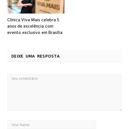
Clínica Viva Mais celebra 5
anos de excelência com
evento exclusivo em Brasília
DEIXE UMA RESPOSTA