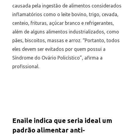
causada pela ingestão de alimentos considerados
inflamatórios como o leite bovino, trigo, cevada,
centeio, frituras, açúcar branco e refrigerantes,
além de alguns alimentos industrializados, como
pães, biscoitos, massas e arroz. “Portanto, todos
eles devem ser evitados por quem possui a
Síndrome do Ovário Policístico”, afirma a
profissional.
Enaile indica que seria ideal um
padrão alimentar anti-