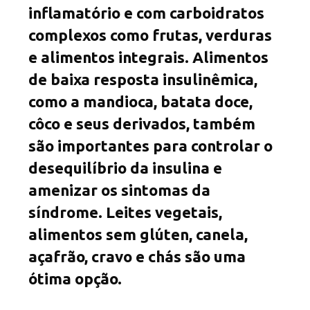
inflamatório e com carboidratos
complexos como frutas, verduras
e alimentos integrais. Alimentos
de baixa resposta insulinêmica,
como a mandioca, batata doce,
côco e seus derivados, também
são importantes para controlar o
desequilíbrio da insulina e
amenizar os sintomas da
síndrome. Leites vegetais,
alimentos sem glúten, canela,
açafrão, cravo e chás são uma
ótima opção.