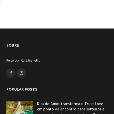
SOBRE
Feito por Karl Jeaneth.
Facebook
Instagram
POPULAR POSTS
Rua do Amor transforma o Trust Love
em ponto de encontro para solteiros e