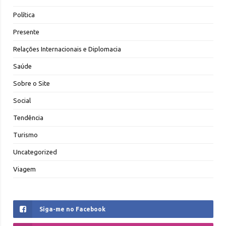
Política
Presente
Relações Internacionais e Diplomacia
Saúde
Sobre o Site
Social
Tendência
Turismo
Uncategorized
Viagem
Siga-me no Facebook