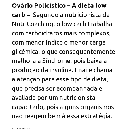
Ovário Policístico – A dieta low
carb –
Segundo a nutricionista da
NutriCoaching, o low carb trabalha
com carboidratos mais complexos,
com menor índice e menor carga
glicêmica, o que consequentemente
melhora a Síndrome, pois baixa a
produção da insulina. Enaile chama
a atenção para esse tipo de dieta,
que precisa ser acompanhada e
avaliada por um nutricionista
capacitado, pois alguns organismos
não reagem bem à essa estratégia.