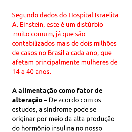
Segundo dados do Hospital Israelita
A. Einstein, este é um distúrbio
muito comum, já que são
contabilizados mais de dois milhões
de casos no Brasil a cada ano, que
afetam principalmente mulheres de
14 a 40 anos.
A alimentação como fator de
alteração –
De acordo com os
estudos, a síndrome pode se
originar por meio da alta produção
do hormônio insulina no nosso