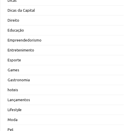
Dicas
Dicas da Capital
Direito
Educação
Empreendedorismo
Entretenimento
Esporte
Games
Gastronomia
hoteis
Lançamentos
Lifestyle
Moda
Pet