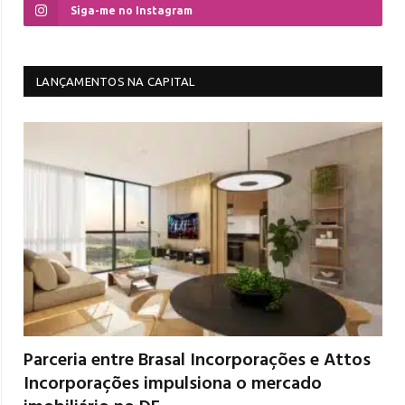
Siga-me no Instagram
LANÇAMENTOS NA CAPITAL
Parceria entre Brasal Incorporações e Attos
Incorporações impulsiona o mercado