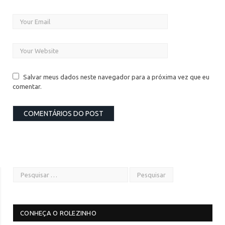
Salvar meus dados neste navegador para a próxima vez que eu
comentar.
CONHEÇA O ROLEZINHO