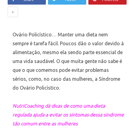
+
Ovário Policístico… Manter uma dieta nem
sempre é tarefa fácil. Poucos dão o valor devido à
alimentação, mesmo ela sendo parte essencial de
uma vida saudável. O que muita gente não sabe é
que o que comemos pode evitar problemas
sérios, como, no caso das mulheres, a Síndrome
do Ovário Policístico.
NutriCoaching dá dicas de como uma dieta
regulada ajuda a evitar os sintomas dessa síndrome
tão comum entre as mulheres