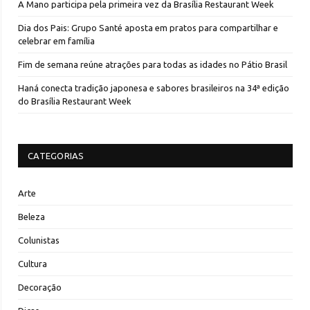
A Mano participa pela primeira vez da Brasília Restaurant Week
Dia dos Pais: Grupo Santé aposta em pratos para compartilhar e
celebrar em família
Fim de semana reúne atrações para todas as idades no Pátio Brasil
Haná conecta tradição japonesa e sabores brasileiros na 34ª edição
do Brasília Restaurant Week
CATEGORIAS
Arte
Beleza
Colunistas
Cultura
Decoração