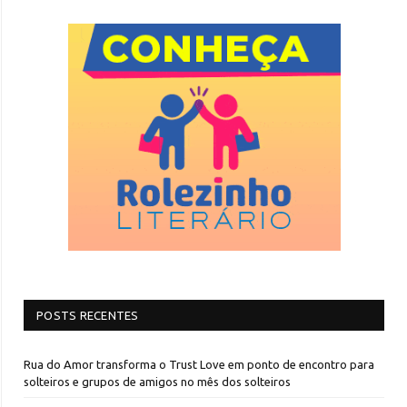
POSTS RECENTES
Rua do Amor transforma o Trust Love em ponto de encontro para
solteiros e grupos de amigos no mês dos solteiros