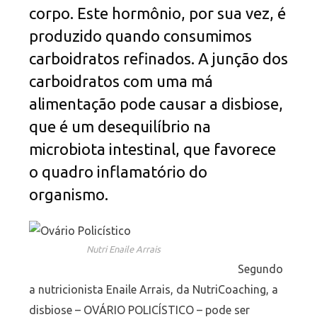
corpo. Este hormônio, por sua vez, é
produzido quando consumimos
carboidratos refinados. A junção dos
carboidratos com uma má
alimentação pode causar a disbiose,
que é um desequilíbrio na
microbiota intestinal, que favorece
o quadro inflamatório do
organismo.
Nutri Enaile Arrais
Segundo
a nutricionista Enaile Arrais, da NutriCoaching, a
disbiose – OVÁRIO POLICÍSTICO – pode ser