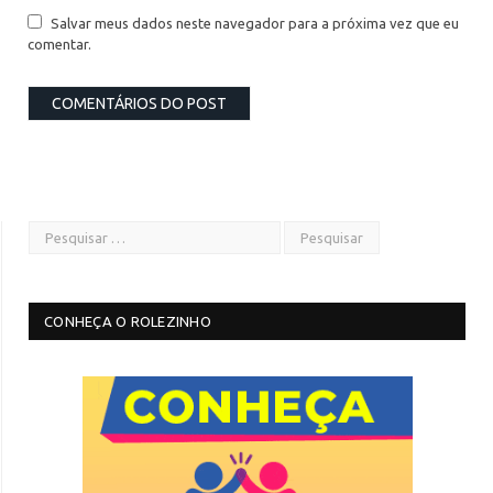
Salvar meus dados neste navegador para a próxima vez que eu
comentar.
CONHEÇA O ROLEZINHO