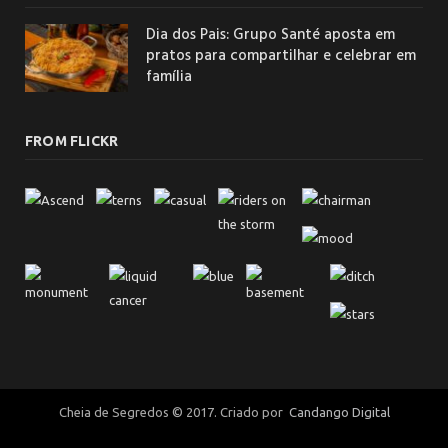
Dia dos Pais: Grupo Santé aposta em
pratos para compartilhar e celebrar em
família
FROM FLICKR
Cheia de Segredos © 2017. Criado por
Candango Digital