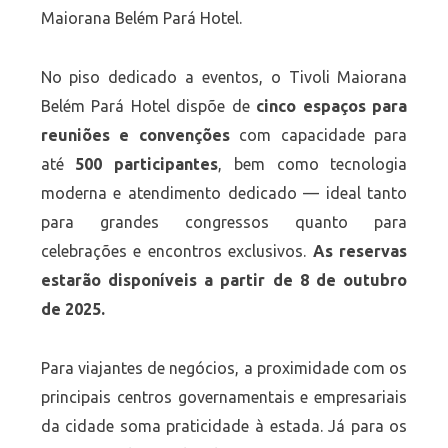
Maiorana Belém Pará Hotel.
No piso dedicado a eventos, o Tivoli Maiorana
Belém Pará Hotel dispõe de
cinco espaços para
reuniões e convenções
com capacidade para
até
500 participantes
, bem como tecnologia
moderna e atendimento dedicado — ideal tanto
para grandes congressos quanto para
celebrações e encontros exclusivos.
As reservas
estarão disponíveis a partir de 8 de outubro
de 2025.
Para viajantes de negócios, a proximidade com os
principais centros governamentais e empresariais
da cidade soma praticidade à estada. Já para os