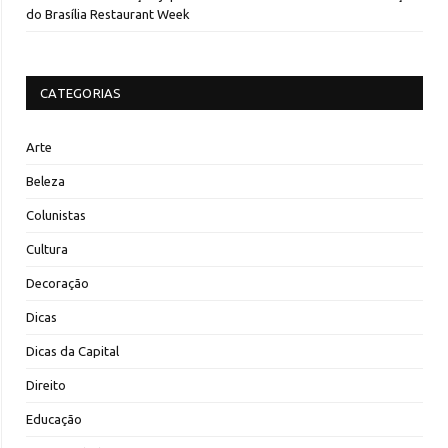
do Brasília Restaurant Week
CATEGORIAS
Arte
Beleza
Colunistas
Cultura
Decoração
Dicas
Dicas da Capital
Direito
Educação