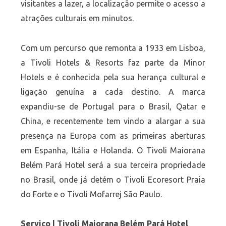
visitantes a lazer, a localização permite o acesso a
atrações culturais em minutos.
Com um percurso que remonta a 1933 em Lisboa,
a Tivoli Hotels & Resorts faz parte da Minor
Hotels e é conhecida pela sua herança cultural e
ligação genuína a cada destino. A marca
expandiu-se de Portugal para o Brasil, Qatar e
China, e recentemente tem vindo a alargar a sua
presença na Europa com as primeiras aberturas
em Espanha, Itália e Holanda. O Tivoli Maiorana
Belém Pará Hotel será a sua terceira propriedade
no Brasil, onde já detém o Tivoli Ecoresort Praia
do Forte e o Tivoli Mofarrej São Paulo.
Serviço | Tivoli Maiorana Belém Pará Hotel