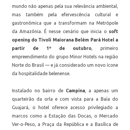
mundo não apenas pela sua relevância ambiental,
mas também pela efervescência cultural e
gastronômica que a transformam na Metrópole
da Amazônia. É nesse cenário que inicia o
soft
opening do Tivoli Maiorana Belém Pará Hotel a
partir de 1º de outubro
, primeiro
empreendimento do grupo Minor Hotels na região
Norte do Brasil — e já considerado um novo ícone
da hospitalidade belenense.
Instalado no bairro de
Campina
, a apenas um
quarteirão da orla e com vista para a Baía do
Guajará, o hotel oferece acesso privilegiado a
marcos como a Estação das Docas, o Mercado
Ver-o-Peso, a Praça da República e a Basílica de