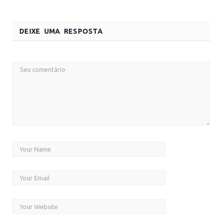
DEIXE UMA RESPOSTA