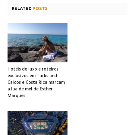
RELATED
POSTS
Hotéis de luxo e roteiros
exclusivos em Turks and
Caicos e Costa Rica marcam
a lua de mel de Esther
Marques