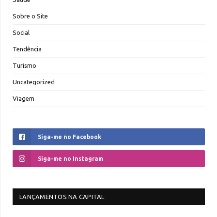
Sobre o Site
Social
Tendência
Turismo
Uncategorized
Viagem
Siga-me no Facebook
Siga-me no Instagram
LANÇAMENTOS NA CAPITAL