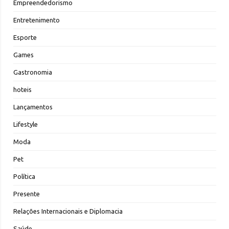
Empreendedorismo
Entretenimento
Esporte
Games
Gastronomia
hoteis
Lançamentos
Lifestyle
Moda
Pet
Política
Presente
Relações Internacionais e Diplomacia
Saúde