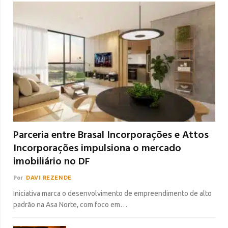
Parceria entre Brasal Incorporações e Attos
Incorporações impulsiona o mercado
imobiliário no DF
Por
DAVI REZENDE
Iniciativa marca o desenvolvimento de empreendimento de alto
padrão na Asa Norte, com foco em…