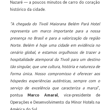
Nazaré — a poucos minutos de carro do coração
histórico da cidade.
“A chegada do Tivoli Maiorana Belém Pará Hotel
representa um marco importante para a nossa
presença no Brasil e para a valorização da região
Norte. Belém é hoje uma cidade em evidência no
cenário global, e estamos orgulhosos de trazer a
hospitalidade atemporal da Tivoli para um destino
tão singular, que une cultura, história e natureza de
forma única. Nosso compromisso é oferecer aos
hóspedes experiências autênticas, sempre com o
serviço de excelência que caracteriza a marca
“,
pontua
Marco Amaral
, vice-presidente de
Operações e Desenvolvimento da Minor Hotels na
América do Sul.