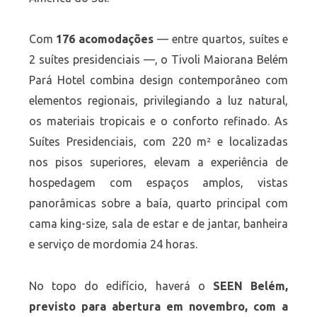
Com
176 acomodações
— entre quartos, suítes e
2 suítes presidenciais —, o Tivoli Maiorana Belém
Pará Hotel combina design contemporâneo com
elementos regionais, privilegiando a luz natural,
os materiais tropicais e o conforto refinado. As
Suítes Presidenciais, com 220 m² e localizadas
nos pisos superiores, elevam a experiência de
hospedagem com espaços amplos, vistas
panorâmicas sobre a baía, quarto principal com
cama king-size, sala de estar e de jantar, banheira
e serviço de mordomia 24 horas.
No topo do edifício, haverá o
SEEN Belém,
previsto para abertura em novembro, com a