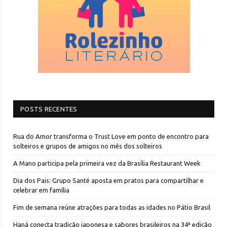
POSTS RECENTES
Rua do Amor transforma o Trust Love em ponto de encontro para
solteiros e grupos de amigos no mês dos solteiros
A Mano participa pela primeira vez da Brasília Restaurant Week
Dia dos Pais: Grupo Santé aposta em pratos para compartilhar e
celebrar em família
Fim de semana reúne atrações para todas as idades no Pátio Brasil
Haná conecta tradição japonesa e sabores brasileiros na 34ª edição