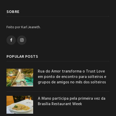
SOBRE
Feito por Karl Jeaneth.
Facebook
Instagram
POPULAR POSTS
Rua do Amor transforma o Trust Love
em ponto de encontro para solteiros e
grupos de amigos no mês dos solteiros
A Mano participa pela primeira vez da
Brasília Restaurant Week