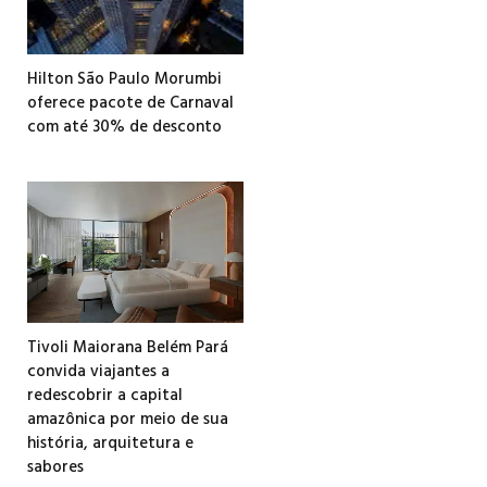
Hilton São Paulo Morumbi
oferece pacote de Carnaval
com até 30% de desconto
Tivoli Maiorana Belém Pará
convida viajantes a
redescobrir a capital
amazônica por meio de sua
história, arquitetura e
sabores