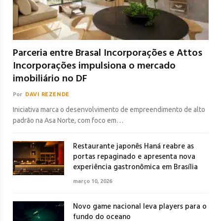
Parceria entre Brasal Incorporações e Attos
Incorporações impulsiona o mercado
imobiliário no DF
Por
DAVI REZENDE
Iniciativa marca o desenvolvimento de empreendimento de alto
padrão na Asa Norte, com foco em…
Restaurante japonês Haná reabre as
portas repaginado e apresenta nova
experiência gastronômica em Brasília
março 10, 2026
Novo game nacional leva players para o
fundo do oceano