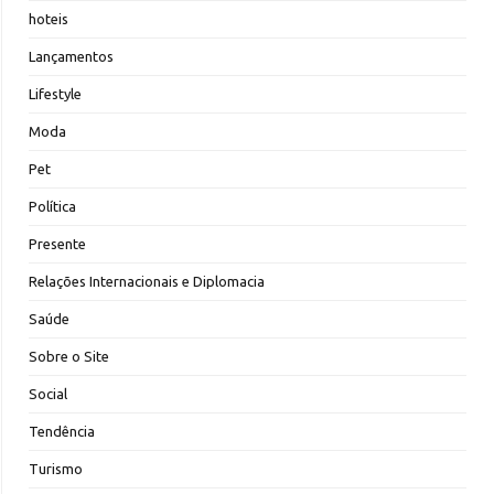
hoteis
Lançamentos
Lifestyle
Moda
Pet
Política
Presente
Relações Internacionais e Diplomacia
Saúde
Sobre o Site
Social
Tendência
Turismo