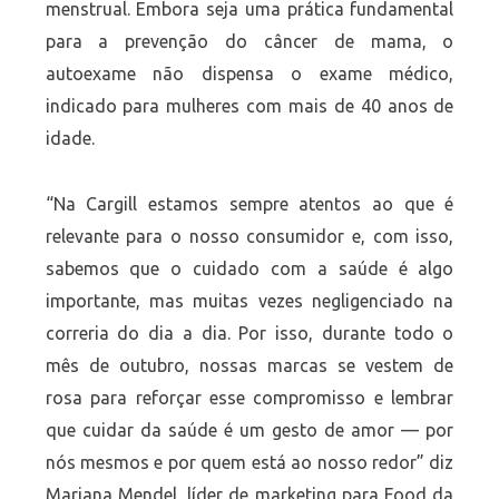
menstrual. Embora seja uma prática fundamental
para a prevenção do câncer de mama, o
autoexame não dispensa o exame médico,
indicado para mulheres com mais de 40 anos de
idade.
“Na Cargill estamos sempre atentos ao que é
relevante para o nosso consumidor e, com isso,
sabemos que o cuidado com a saúde é algo
importante, mas muitas vezes negligenciado na
correria do dia a dia. Por isso, durante todo o
mês de outubro, nossas marcas se vestem de
rosa para reforçar esse compromisso e lembrar
que cuidar da saúde é um gesto de amor — por
nós mesmos e por quem está ao nosso redor” diz
Mariana Mendel, líder de marketing para Food da