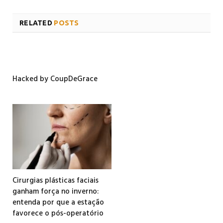
RELATED
POSTS
Hacked by CoupDeGrace
Cirurgias plásticas faciais
ganham força no inverno:
entenda por que a estação
favorece o pós-operatório