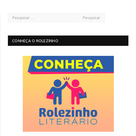
CONHEÇA O ROLEZINHO