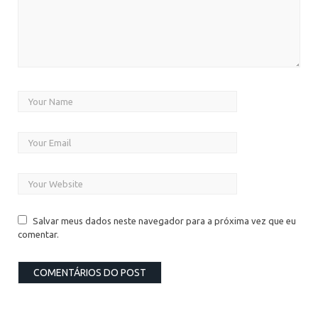
Salvar meus dados neste navegador para a próxima vez que eu
comentar.