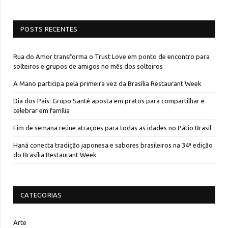
POSTS RECENTES
Rua do Amor transforma o Trust Love em ponto de encontro para
solteiros e grupos de amigos no mês dos solteiros
A Mano participa pela primeira vez da Brasília Restaurant Week
Dia dos Pais: Grupo Santé aposta em pratos para compartilhar e
celebrar em família
Fim de semana reúne atrações para todas as idades no Pátio Brasil
Haná conecta tradição japonesa e sabores brasileiros na 34ª edição
do Brasília Restaurant Week
CATEGORIAS
Arte