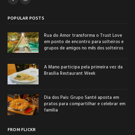
POPULAR POSTS
Rua do Amor transforma o Trust Love
em ponto de encontro para solteiros e
grupos de amigos no mês dos solteiros
A Mano participa pela primeira vez da
Brasília Restaurant Week
Dia dos Pais: Grupo Santé aposta em
pratos para compartilhar e celebrar em
família
FROM FLICKR