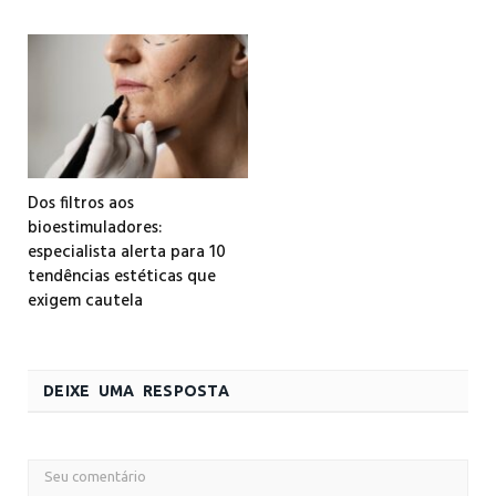
Dos filtros aos
bioestimuladores:
especialista alerta para 10
tendências estéticas que
exigem cautela
DEIXE UMA RESPOSTA