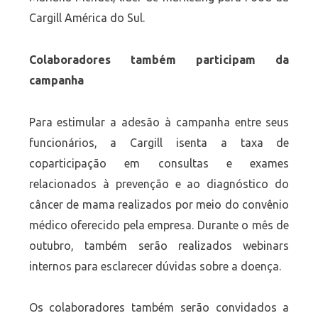
Cargill América do Sul.
Colaboradores também participam da
campanha
Para estimular a adesão à campanha entre seus
funcionários, a Cargill isenta a taxa de
coparticipação em consultas e exames
relacionados à prevenção e ao diagnóstico do
câncer de mama realizados por meio do convênio
médico oferecido pela empresa. Durante o mês de
outubro, também serão realizados webinars
internos para esclarecer dúvidas sobre a doença.
Os colaboradores também serão convidados a