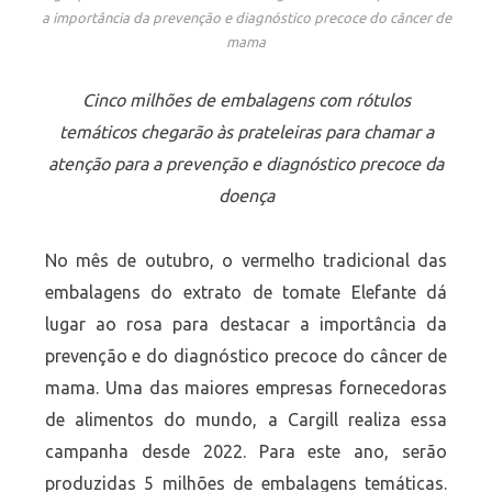
a importância da prevenção e diagnóstico precoce do câncer de
mama
Cinco milhões de embalagens com rótulos
temáticos chegarão às prateleiras para chamar a
atenção para a prevenção e diagnóstico precoce da
doença
No mês de outubro, o vermelho tradicional das
embalagens do extrato de tomate Elefante dá
lugar ao rosa para destacar a importância da
prevenção e do diagnóstico precoce do câncer de
mama. Uma das maiores empresas fornecedoras
de alimentos do mundo, a Cargill realiza essa
campanha desde 2022. Para este ano, serão
produzidas 5 milhões de embalagens temáticas.