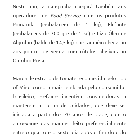
Neste ano, a campanha chegará também aos
operadores de
Food Service
com os produtos
Pomarola (embalagem de 1 kg), Elefante
(embalagens de 300 g e de 1 kg) e Liza Óleo de
Algodão (balde de 14,5 kg) que também chegarão
aos pontos de venda com rótulos alusivos ao
Outubro Rosa.
Marca de extrato de tomate reconhecida pelo Top
of Mind como a mais lembrada pelo consumidor
brasileiro, Elefante incentiva consumidoras a
manterem a rotina de cuidados, que deve ser
iniciada a partir dos 20 anos de idade, com o
autoexame das mamas, feito preferencialmente
entre o quarto e o sexto dia após o fim do ciclo