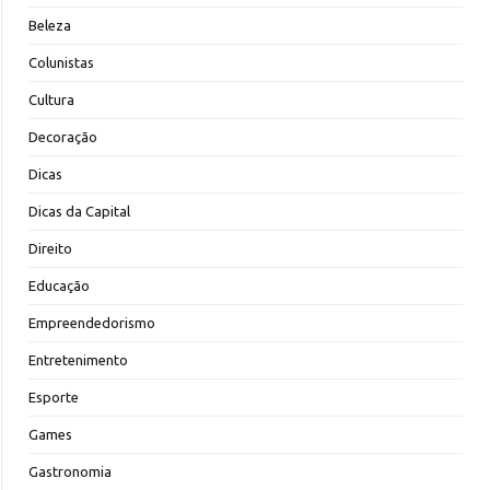
Beleza
Colunistas
Cultura
Decoração
Dicas
Dicas da Capital
Direito
Educação
Empreendedorismo
Entretenimento
Esporte
Games
Gastronomia