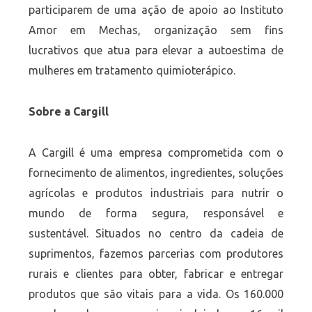
participarem de uma ação de apoio ao Instituto
Amor em Mechas, organização sem fins
lucrativos que atua para elevar a autoestima de
mulheres em tratamento quimioterápico.
Sobre a Cargill
A Cargill é uma empresa comprometida com o
fornecimento de alimentos, ingredientes, soluções
agrícolas e produtos industriais para nutrir o
mundo de forma segura, responsável e
sustentável. Situados no centro da cadeia de
suprimentos, fazemos parcerias com produtores
rurais e clientes para obter, fabricar e entregar
produtos que são vitais para a vida. Os 160.000