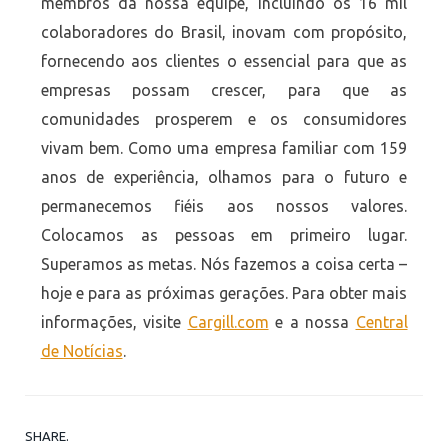
membros da nossa equipe, incluindo os 16 mil
colaboradores do Brasil, inovam com propósito,
fornecendo aos clientes o essencial para que as
empresas possam crescer, para que as
comunidades prosperem e os consumidores
vivam bem. Como uma empresa familiar com 159
anos de experiência, olhamos para o futuro e
permanecemos fiéis aos nossos valores.
Colocamos as pessoas em primeiro lugar.
Superamos as metas. Nós fazemos a coisa certa –
hoje e para as próximas gerações. Para obter mais
informações, visite
Cargill.com
e a nossa
Central
de Notícias
.
SHARE.