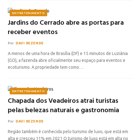
ENTRETENIMENTO
Jardins do Cerrado abre as portas para
receber eventos
Por
DAVI REZENDE
A menos de uma hora de Brasília (DF) e 15 minutos de Luziânia
(GO), a fazenda abre oficialmente seu espaço para eventos e
ecoturismo. A propriedade tem como…
ENTRETENIMENTO
Chapada dos Veadeiros atrai turistas
pelas belezas naturais e gastronomia
Por
DAVI REZENDE
Região também é conhecida pelo turismo de luxo, que está em
alta e cresceu 11% em 2021 O turismo de luxo está em alta no