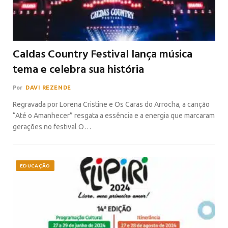
Caldas Country Festival lança música
tema e celebra sua história
Por
DAVI REZENDE
Regravada por Lorena Cristine e Os Caras do Arrocha, a canção
“Até o Amanhecer” resgata a essência e a energia que marcaram
gerações no festival O…
EDUCAÇÃO