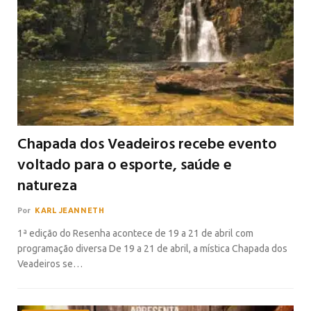
Chapada dos Veadeiros recebe evento
voltado para o esporte, saúde e
natureza
Por
KARL JEANNETH
1ª edição do Resenha acontece de 19 a 21 de abril com
programação diversa De 19 a 21 de abril, a mística Chapada dos
Veadeiros se…