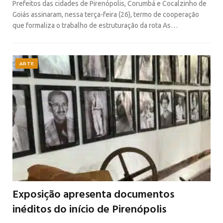
Prefeitos das cidades de Pirenópolis, Corumbá e Cocalzinho de
Goiás assinaram, nessa terça-feira (26), termo de cooperação
que formaliza o trabalho de estruturação da rota As…
ARTE
Exposição apresenta documentos
inéditos do início de Pirenópolis