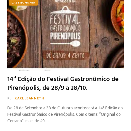
GASTRONOMIA
14ª Edição do Festival Gastronômico de
Pirenópolis, de 28/9 a 28/10.
Por
KARL JEANNETH
De 28 de Setembro a 28 de Outubro acontecerá a 14ª Edição do
Festival Gastronômico de Pirenópolis. Com o tema: “Original do
Cerrado”, mais de 40…