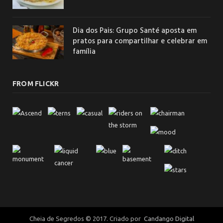
Dia dos Pais: Grupo Santé aposta em
pratos para compartilhar e celebrar em
família
FROM FLICKR
Cheia de Segredos © 2017. Criado por
Candango Digital