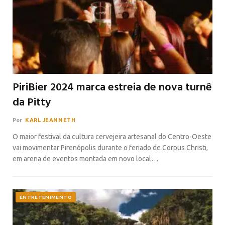
PiriBier 2024 marca estreia de nova turnê
da Pitty
Por
KARL JEANNETH
O maior festival da cultura cervejeira artesanal do Centro-Oeste
vai movimentar Pirenópolis durante o feriado de Corpus Christi,
em arena de eventos montada em novo local…
ENTRETENIMENTO