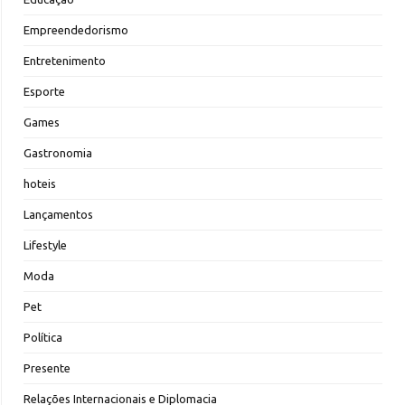
Empreendedorismo
Entretenimento
Esporte
Games
Gastronomia
hoteis
Lançamentos
Lifestyle
Moda
Pet
Política
Presente
Relações Internacionais e Diplomacia