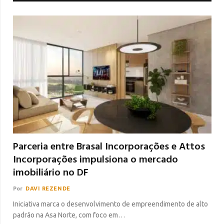
Parceria entre Brasal Incorporações e Attos
Incorporações impulsiona o mercado
imobiliário no DF
Por
DAVI REZENDE
Iniciativa marca o desenvolvimento de empreendimento de alto
padrão na Asa Norte, com foco em…