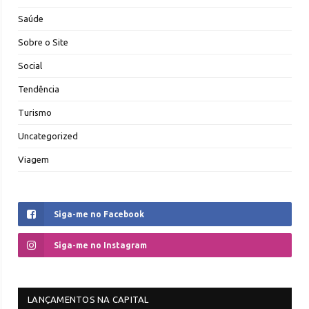
Saúde
Sobre o Site
Social
Tendência
Turismo
Uncategorized
Viagem
Siga-me no Facebook
Siga-me no Instagram
LANÇAMENTOS NA CAPITAL