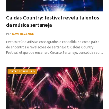
Caldas Country: festival revela talentos
da música sertaneja
Por
DAVI REZENDE
Evento reúne artistas consagrados e consolida-se como palco
de encontros e revelações do sertanejo O Caldas Country
Festival, etapa que encerra o Circuito Sertanejo, consolida seu…
ENTRETENIMENTO