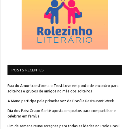
POSTS RECENTES
Rua do Amor transforma o Trust Love em ponto de encontro para
solteiros e grupos de amigos no mês dos solteiros
A Mano participa pela primeira vez da Brasília Restaurant Week
Dia dos Pais: Grupo Santé aposta em pratos para compartilhar e
celebrar em família
Fim de semana reúne atrações para todas as idades no Pátio Brasil