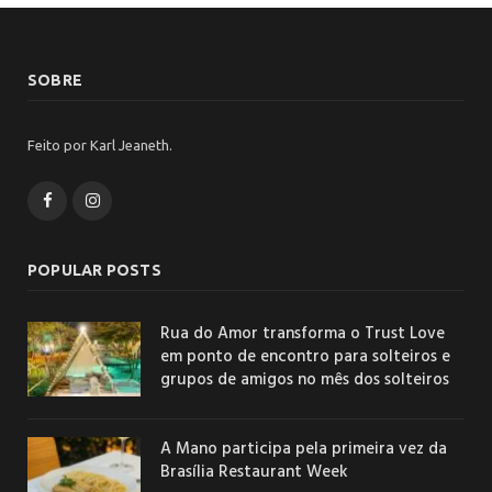
SOBRE
Feito por Karl Jeaneth.
Facebook
Instagram
POPULAR POSTS
Rua do Amor transforma o Trust Love
em ponto de encontro para solteiros e
grupos de amigos no mês dos solteiros
A Mano participa pela primeira vez da
Brasília Restaurant Week