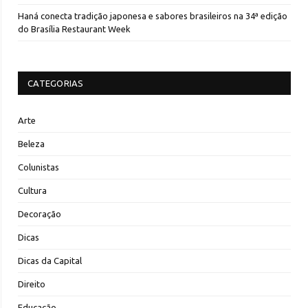
Haná conecta tradição japonesa e sabores brasileiros na 34ª edição
do Brasília Restaurant Week
CATEGORIAS
Arte
Beleza
Colunistas
Cultura
Decoração
Dicas
Dicas da Capital
Direito
Educação