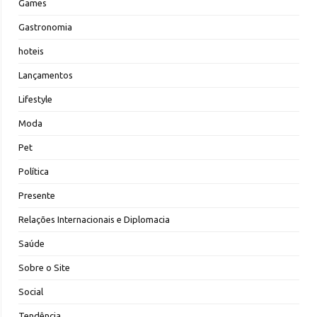
Games
Gastronomia
hoteis
Lançamentos
Lifestyle
Moda
Pet
Política
Presente
Relações Internacionais e Diplomacia
Saúde
Sobre o Site
Social
Tendência