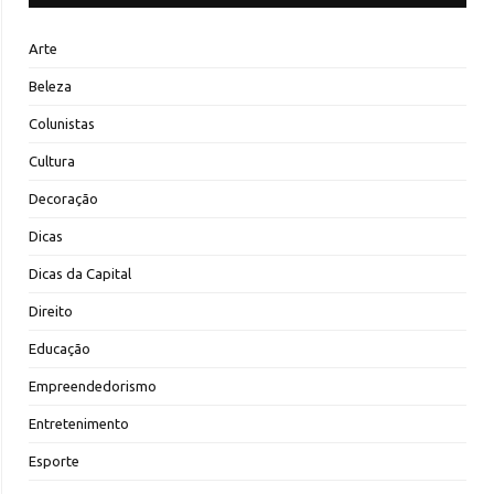
Arte
Beleza
Colunistas
Cultura
Decoração
Dicas
Dicas da Capital
Direito
Educação
Empreendedorismo
Entretenimento
Esporte