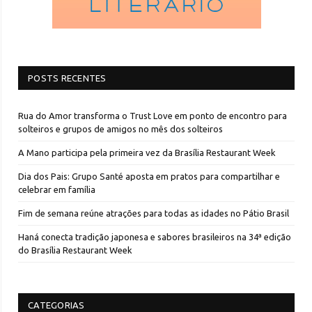
POSTS RECENTES
Rua do Amor transforma o Trust Love em ponto de encontro para
solteiros e grupos de amigos no mês dos solteiros
A Mano participa pela primeira vez da Brasília Restaurant Week
Dia dos Pais: Grupo Santé aposta em pratos para compartilhar e
celebrar em família
Fim de semana reúne atrações para todas as idades no Pátio Brasil
Haná conecta tradição japonesa e sabores brasileiros na 34ª edição
do Brasília Restaurant Week
CATEGORIAS