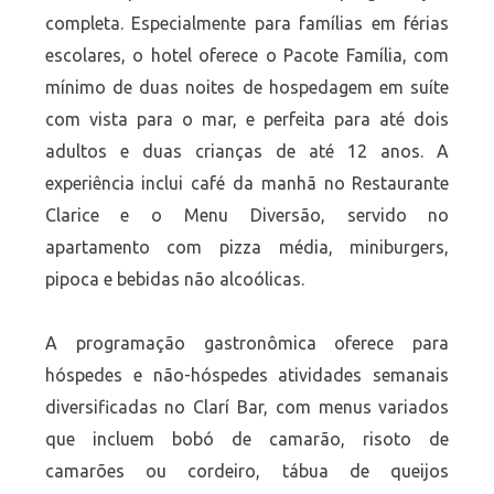
completa. Especialmente para famílias em férias
escolares, o hotel oferece o Pacote Família, com
mínimo de duas noites de hospedagem em suíte
com vista para o mar, e perfeita para até dois
adultos e duas crianças de até 12 anos. A
experiência inclui café da manhã no Restaurante
Clarice e o Menu Diversão, servido no
apartamento com pizza média, miniburgers,
pipoca e bebidas não alcoólicas.
A programação gastronômica oferece para
hóspedes e não-hóspedes atividades semanais
diversificadas no Clarí Bar, com menus variados
que incluem bobó de camarão, risoto de
camarões ou cordeiro, tábua de queijos