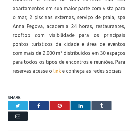
apartamentos em sua maior parte com vista para
o mar, 2 piscinas externas, serviço de praia, spa
Anna Pegova, academia 24 horas, restaurantes,
rooftop com visibilidade para os principais
pontos turísticos da cidade e área de eventos
com mais de 2.000 m² distribuídos em 30 espaços
para todos os tipos de encontros e reuniões. Para
reservas acesse o
link
e conheça as redes sociais
SHARE.
Twitter
Facebook
Pinterest
LinkedIn
Tumblr
Email