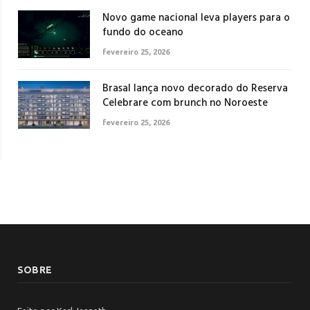
Novo game nacional leva players para o
fundo do oceano
fevereiro 25, 2026
Brasal lança novo decorado do Reserva
Celebrare com brunch no Noroeste
fevereiro 25, 2026
SOBRE