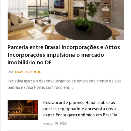
Parceria entre Brasal Incorporações e Attos
Incorporações impulsiona o mercado
imobiliário no DF
Por
DAVI REZENDE
Iniciativa marca o desenvolvimento de empreendimento de alto
padrão na Asa Norte, com foco em…
Restaurante japonês Haná reabre as
portas repaginado e apresenta nova
experiência gastronômica em Brasília
março 10, 2026