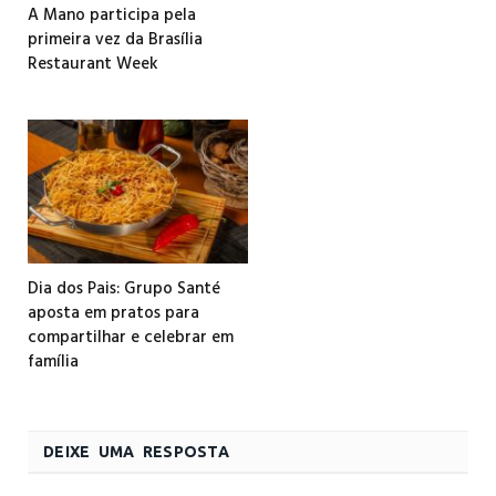
A Mano participa pela
primeira vez da Brasília
Restaurant Week
Dia dos Pais: Grupo Santé
aposta em pratos para
compartilhar e celebrar em
família
DEIXE UMA RESPOSTA