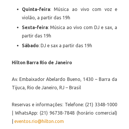
Quinta-feira
: Música ao vivo com voz e
violão, a partir das 19h
Sexta-feira
: Música ao vivo com DJ e sax, a
partir das 19h
Sábado
: DJ e sax a partir das 19h
Hilton Barra Rio de Janeiro
Av. Embaixador Abelardo Bueno, 1430 – Barra da
Tijuca, Rio de Janeiro, RJ – Brasil
Reservas e informações: Telefone: (21) 3348-1000
| WhatsApp: (21) 96738-7848 (horário comercial)
|
eventos.rio@hilton.com