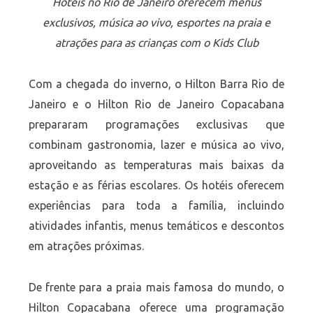
Hotéis no Rio de Janeiro oferecem menus
exclusivos, música ao vivo, esportes na praia e
atr
ações para as crianças com o Kids Club
Com a chegada do inverno, o Hilton Barra Rio de
Janeiro e o Hilton Rio de Janeiro Copacabana
prepararam programações exclusivas que
combinam gastronomia, lazer e música ao vivo,
aproveitando as temperaturas mais baixas da
estação e as férias escolares. Os hotéis oferecem
experiências para toda a família, incluindo
atividades infantis, menus temáticos e descontos
em atrações próximas.
De frente para a praia mais famosa do mundo, o
Hilton Copacabana oferece uma programação