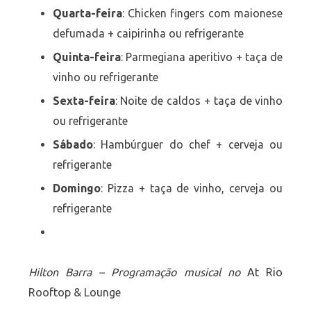
Quarta-feira
: Chicken fingers com maionese
defumada + caipirinha ou refrigerante
Quinta-feira
: Parmegiana aperitivo + taça de
vinho ou refrigerante
Sexta-feira
: Noite de caldos + taça de vinho
ou refrigerante
Sábado
: Hambúrguer do chef + cerveja ou
refrigerante
Domingo
: Pizza + taça de vinho, cerveja ou
refrigerante
Hilton Barra – Programação musical no
At Rio
Rooftop & Lounge