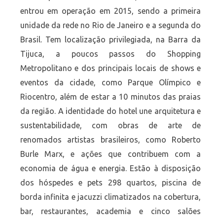
entrou em operação em 2015, sendo a primeira
unidade da rede no Rio de Janeiro e a segunda do
Brasil. Tem localização privilegiada, na Barra da
Tijuca, a poucos passos do Shopping
Metropolitano e dos principais locais de shows e
eventos da cidade, como Parque Olímpico e
Riocentro, além de estar a 10 minutos das praias
da região. A identidade do hotel une arquitetura e
sustentabilidade, com obras de arte de
renomados artistas brasileiros, como Roberto
Burle Marx, e ações que contribuem com a
economia de água e energia. Estão à disposição
dos hóspedes e pets 298 quartos, piscina de
borda infinita e jacuzzi climatizados na cobertura,
bar, restaurantes, academia e cinco salões