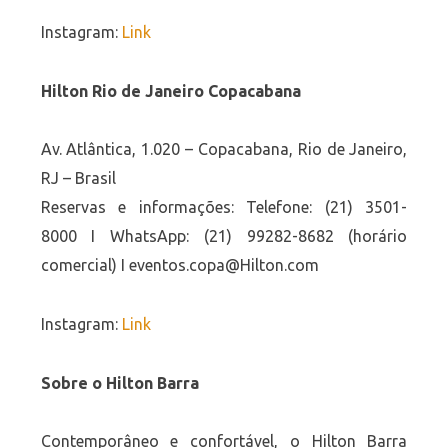
Instagram:
Link
Hilton Rio de Janeiro Copacabana
Av. Atlântica, 1.020 – Copacabana, Rio de Janeiro,
RJ – Brasil
Reservas e informações: Telefone: (21) 3501-
8000 I WhatsApp: (21) 99282-8682 (horário
comercial) I eventos.copa@Hilton.com
Instagram:
Link
Sobre o Hilton Barra
Contemporâneo e confortável, o Hilton Barra