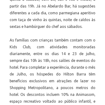
partir das 19h. Já no Abelardo Bar, há sugestões
diferentes a cada dia, como parmegiana aperitivo
com taça de vinho às quintas, noite de caldos às
sextas e hambúrguer do chef aos sábados.
As famílias com crianças também contam com o
Kids Club, com atividades monitoradas
diariamente, entre os dias 14 e 23 de julho,
sempre das 10h às 18h, nos salões de eventos do
hotel. Para completar a experiência, durante o mês
de Julho, os hóspedes do Hilton Barra têm
benefícios exclusivos em atrações de lazer no
Shopping Metropolitano, a poucos metros do
hotel. Os descontos incluem 10% na Animasom,
espaço recreativo voltado ao público infantil, e