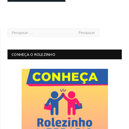
CONHEÇA O ROLEZINHO