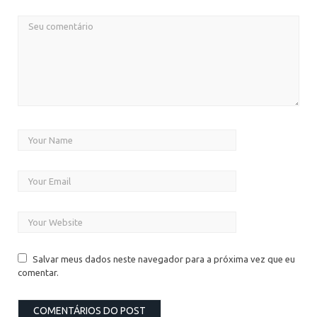
Salvar meus dados neste navegador para a próxima vez que eu
comentar.