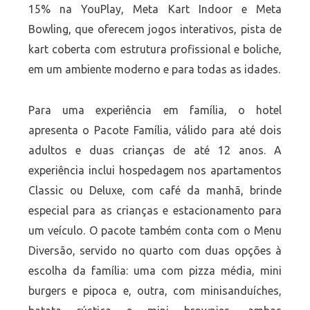
15% na YouPlay, Meta Kart Indoor e Meta
Bowling, que oferecem jogos interativos, pista de
kart coberta com estrutura profissional e boliche,
em um ambiente moderno e para todas as idades.
Para uma experiência em família, o hotel
apresenta o Pacote Família, válido para até dois
adultos e duas crianças de até 12 anos. A
experiência inclui hospedagem nos apartamentos
Classic ou Deluxe, com café da manhã, brinde
especial para as crianças e estacionamento para
um veículo. O pacote também conta com o Menu
Diversão, servido no quarto com duas opções à
escolha da família: uma com pizza média, mini
burgers e pipoca e, outra, com minisanduíches,