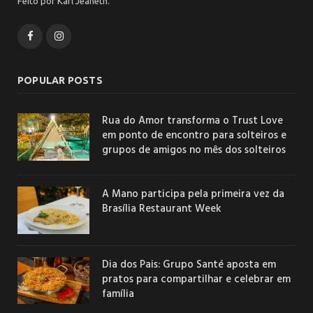
Feito por Karl Jeaneth.
Facebook
Instagram
POPULAR POSTS
Rua do Amor transforma o Trust Love
em ponto de encontro para solteiros e
grupos de amigos no mês dos solteiros
A Mano participa pela primeira vez da
Brasília Restaurant Week
Dia dos Pais: Grupo Santé aposta em
pratos para compartilhar e celebrar em
família