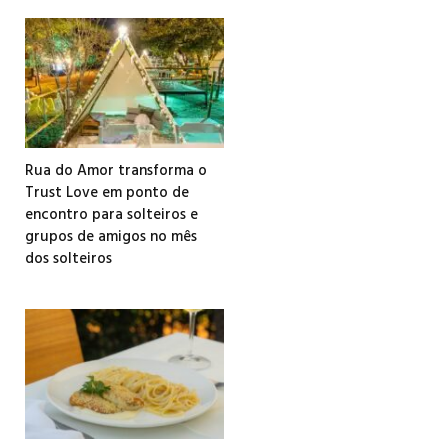
Rua do Amor transforma o
Trust Love em ponto de
encontro para solteiros e
grupos de amigos no mês
dos solteiros