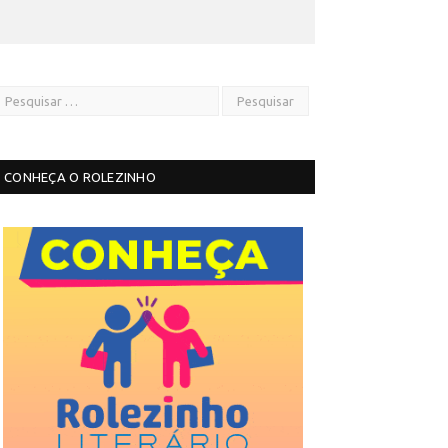
CONHEÇA O ROLEZINHO