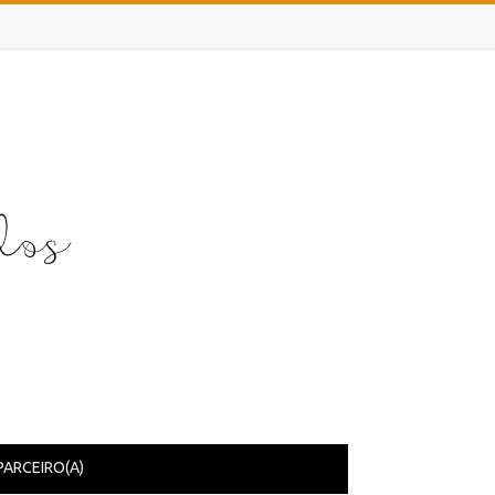
PARCEIRO(A)