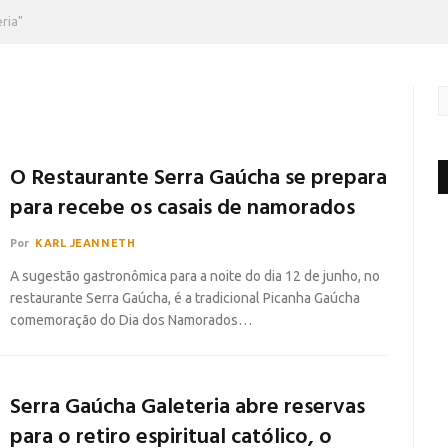
ria"
O Restaurante Serra Gaúcha se prepara
para recebe os casais de namorados
Por
KARL JEANNETH
A sugestão gastronômica para a noite do dia 12 de junho, no
restaurante Serra Gaúcha, é a tradicional Picanha Gaúcha
comemoração do Dia dos Namorados…
Serra Gaúcha Galeteria abre reservas
para o retiro espiritual católico, o