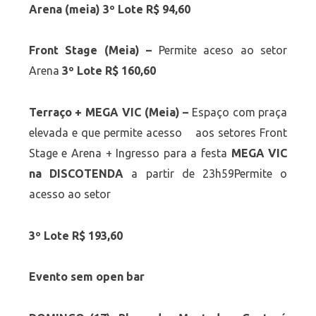
Arena (meia) 3º Lote R$ 94,60
Front Stage (Meia) –
Permite aceso ao setor
Arena
3º Lote R$ 160,60
Terraço + MEGA VIC (Meia) –
Espaço com praça
elevada e que permite acesso aos setores Front
Stage e Arena + Ingresso para a festa
MEGA VIC
na DISCOTENDA
a partir de 23h59Permite o
acesso ao setor
3º Lote R$ 193,60
Evento sem open bar