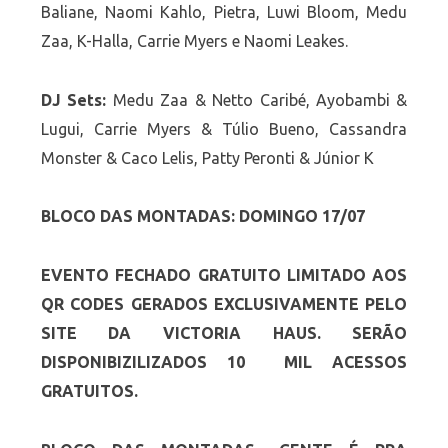
Baliane, Naomi Kahlo, Pietra, Luwi Bloom, Medu
Zaa, K-Halla, Carrie Myers e Naomi Leakes.
DJ Sets:
Medu Zaa & Netto Caribé, Ayobambi &
Lugui, Carrie Myers & Túlio Bueno, Cassandra
Monster & Caco Lelis, Patty Peronti & Júnior K
BLOCO DAS MONTADAS: DOMINGO 17/07
EVENTO FECHADO GRATUITO LIMITADO AOS
QR CODES GERADOS EXCLUSIVAMENTE PELO
SITE DA VICTORIA HAUS. SERÃO
DISPONIBIZILIZADOS 10 MIL ACESSOS
GRATUITOS.