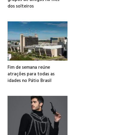
dos solteiros
Fim de semana reúne
atrações para todas as
idades no Pátio Brasil