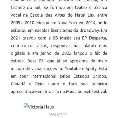
Grande do Sul, se formou em teatro e técnica
vocal na Escola das Artes do Natal Lux, entre
2009 e 2010. Morou em Nova York em 2014, onde
estudou em escolas licenciadas da Broadway. Em
2021 gravou com a SB Music seu EP Desperta,
com cinco faixas, disponível nas plataformas
digitais e em junho de 2022 lançou o hit de
estreia, Bota Fé, que já se aproxima de meio
milhão de visualizações no Youtube e Sptify. Está
em tour internacional pelos Estados Unidos,
Canadá e Reio Unido e fará sua primeira
apresentação em Brasília no Musa Sunset Festival.
Grag Queen