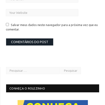
Salvar meus dados neste navegador para a próxima vez que eu
comentar.
CONHEÇA O ROLEZINHO