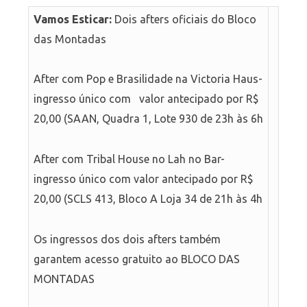
Vamos Esticar:
Dois afters oficiais do Bloco
das Montadas
After com Pop e Brasilidade na Victoria Haus-
ingresso único com valor antecipado por R$
20,00 (SAAN, Quadra 1, Lote 930 de 23h às 6h
After com Tribal House no Lah no Bar-
ingresso único com valor antecipado por R$
20,00 (SCLS 413, Bloco A Loja 34 de 21h às 4h
Os ingressos dos dois afters também
garantem acesso gratuito ao BLOCO DAS
MONTADAS