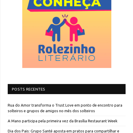
POSTS RECENTES
Rua do Amor transforma o Trust Love em ponto de encontro para
solteiros e grupos de amigos no mês dos solteiros
A Mano participa pela primeira vez da Brasília Restaurant Week
Dia dos Pais: Grupo Santé aposta em pratos para compartilhar e