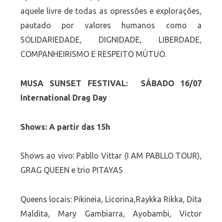
aquele livre de todas as opressões e explorações,
pautado por valores humanos como a
SOLIDARIEDADE, DIGNIDADE, LIBERDADE,
COMPANHEIRISMO E RESPEITO MÚTUO.
MUSA SUNSET FESTIVAL: SÁBADO 16/07
International Drag Day
Shows: A partir das 15h
Shows ao vivo: Pabllo Vittar (I AM PABLLO TOUR),
GRAG QUEEN e trio PITAYAS
Queens locais: Pikineia, Licorina,Raykka Rikka, Dita
Maldita, Mary Gambiarra, Ayobambi, Victor