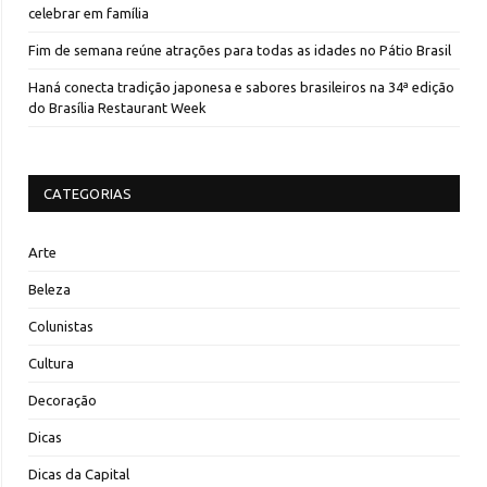
celebrar em família
Fim de semana reúne atrações para todas as idades no Pátio Brasil
Haná conecta tradição japonesa e sabores brasileiros na 34ª edição
do Brasília Restaurant Week
CATEGORIAS
Arte
Beleza
Colunistas
Cultura
Decoração
Dicas
Dicas da Capital