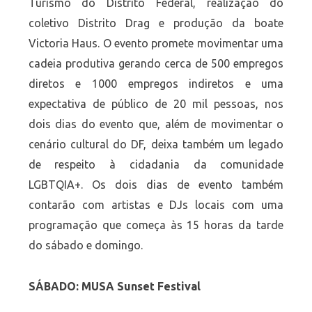
Turismo do Distrito Federal, realização do
coletivo Distrito Drag e produção da boate
Victoria Haus. O evento promete movimentar uma
cadeia produtiva gerando cerca de 500 empregos
diretos e 1000 empregos indiretos e uma
expectativa de público de 20 mil pessoas, nos
dois dias do evento que, além de movimentar o
cenário cultural do DF, deixa também um legado
de respeito à cidadania da comunidade
LGBTQIA+. Os dois dias de evento também
contarão com artistas e DJs locais com uma
programação que começa às 15 horas da tarde
do sábado e domingo.
SÁBADO: MUSA Sunset Festival