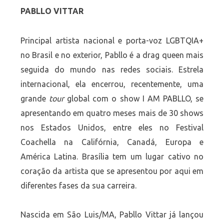
PABLLO VITTAR
Principal artista nacional e porta-voz LGBTQIA+
no Brasil e no exterior, Pabllo é a drag queen mais
seguida do mundo nas redes sociais. Estrela
internacional, ela encerrou, recentemente, uma
grande
tour
global com o show I AM PABLLO, se
apresentando em quatro meses mais de 30 shows
nos Estados Unidos, entre eles no Festival
Coachella na Califórnia, Canadá, Europa e
América Latina. Brasília tem um lugar cativo no
coração da artista que se apresentou por aqui em
diferentes fases da sua carreira.
Nascida em São Luis/MA, Pabllo Vittar já lançou