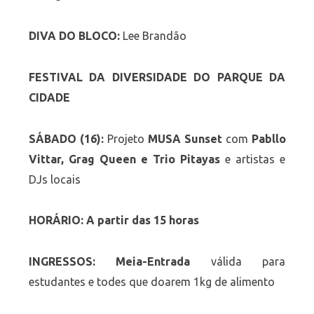
DIVA DO BLOCO:
Lee Brandão
FESTIVAL DA DIVERSIDADE DO PARQUE DA
CIDADE
SÁBADO (16):
Projeto
MUSA Sunset
com
Pabllo
Vittar, Grag Queen e Trio Pitayas
e artistas e
DJs locais
HORÁRIO: A partir das 15 horas
INGRESSOS: Meia-Entrada
válida para
estudantes e todes que doarem 1kg de alimento