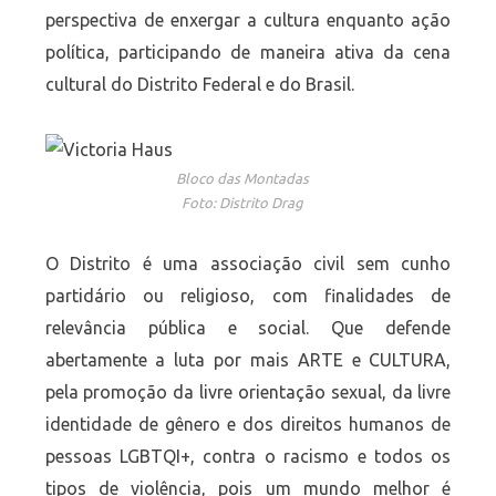
perspectiva de enxergar a cultura enquanto ação
política, participando de maneira ativa da cena
cultural do Distrito Federal e do Brasil.
Bloco das Montadas
Foto: Distrito Drag
O Distrito é uma associação civil sem cunho
partidário ou religioso, com finalidades de
relevância pública e social. Que defende
abertamente a luta por mais ARTE e CULTURA,
pela promoção da livre orientação sexual, da livre
identidade de gênero e dos direitos humanos de
pessoas LGBTQI+, contra o racismo e todos os
tipos de violência, pois um mundo melhor é