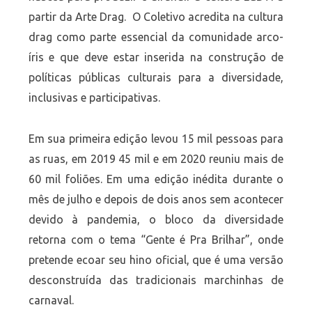
partir da Arte Drag. O Coletivo acredita na cultura
drag como parte essencial da comunidade arco-
íris e que deve estar inserida na construção de
políticas públicas culturais para a diversidade,
inclusivas e participativas.
Em sua primeira edição levou 15 mil pessoas para
as ruas, em 2019 45 mil e em 2020 reuniu mais de
60 mil foliões. Em uma edição inédita durante o
mês de julho e depois de dois anos sem acontecer
devido à pandemia, o bloco da diversidade
retorna com o tema “Gente é Pra Brilhar”, onde
pretende ecoar seu hino oficial, que é uma versão
desconstruída das tradicionais marchinhas de
carnaval.