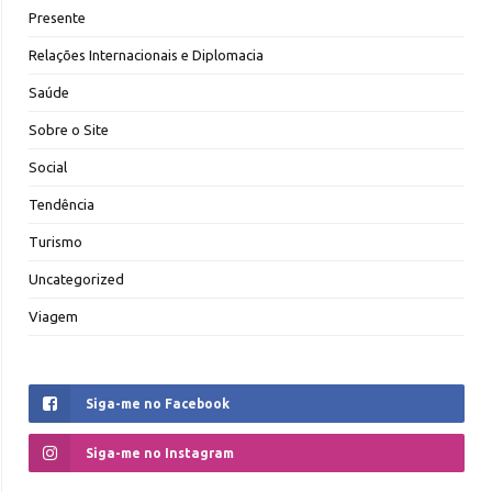
Presente
Relações Internacionais e Diplomacia
Saúde
Sobre o Site
Social
Tendência
Turismo
Uncategorized
Viagem
Siga-me no Facebook
Siga-me no Instagram