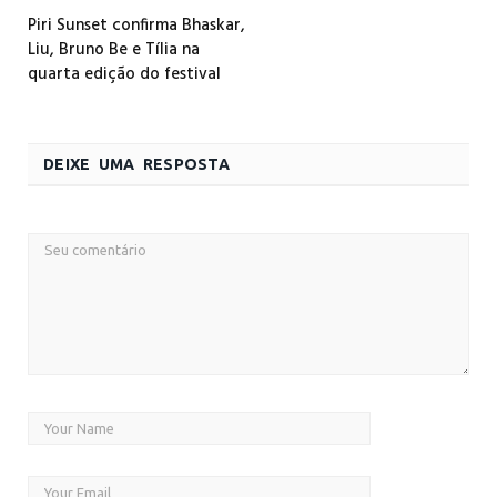
Piri Sunset confirma Bhaskar,
Liu, Bruno Be e Tília na
quarta edição do festival
DEIXE UMA RESPOSTA