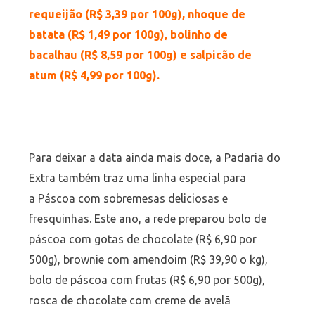
requeijão (R$ 3,39 por 100g), nhoque de
batata (R$ 1,49 por 100g), bolinho de
bacalhau (R$ 8,59 por 100g) e salpicão de
atum (R$ 4,99 por 100g).
Para deixar a data ainda mais doce, a Padaria do
Extra também traz uma linha especial para
a Páscoa com sobremesas deliciosas e
fresquinhas. Este ano, a rede preparou bolo de
páscoa com gotas de chocolate (R$ 6,90 por
500g), brownie com amendoim (R$ 39,90 o kg),
bolo de páscoa com frutas (R$ 6,90 por 500g),
rosca de chocolate com creme de avelã