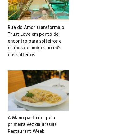
Rua do Amor transforma o
Trust Love em ponto de
encontro para solteiros e
grupos de amigos no mês
dos solteiros
A Mano participa pela
primeira vez da Brasília
Restaurant Week