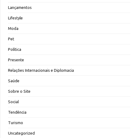
Lançamentos
Lifestyle
Moda
Pet
Política
Presente
Relações Internacionais e Diplomacia
Saúde
Sobre o Site
Social
Tendência
Turismo
Uncategorized