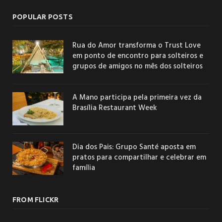
POPULAR POSTS
Rua do Amor transforma o Trust Love
em ponto de encontro para solteiros e
grupos de amigos no mês dos solteiros
A Mano participa pela primeira vez da
Brasília Restaurant Week
Dia dos Pais: Grupo Santé aposta em
pratos para compartilhar e celebrar em
família
FROM FLICKR