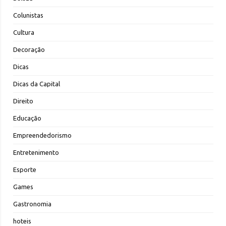
Colunistas
Cultura
Decoração
Dicas
Dicas da Capital
Direito
Educação
Empreendedorismo
Entretenimento
Esporte
Games
Gastronomia
hoteis