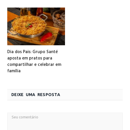
Dia dos Pais: Grupo Santé
aposta em pratos para
compartilhar e celebrar em
família
DEIXE UMA RESPOSTA