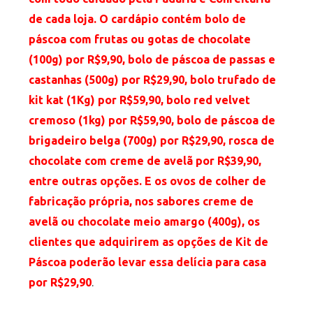
de cada loja. O cardápio contém bolo de
páscoa com frutas ou gotas de chocolate
(100g) por R$9,90, bolo de páscoa de passas e
castanhas (500g) por R$29,90, bolo trufado de
kit kat (1Kg) por R$59,90, bolo red velvet
cremoso (1kg) por R$59,90, bolo de páscoa de
brigadeiro belga (700g) por R$29,90, rosca de
chocolate com creme de avelã por R$39,90,
entre outras opções. E os ovos de colher de
fabricação própria, nos sabores creme de
avelã ou chocolate meio amargo (400g), os
clientes que adquirirem as opções de Kit de
Páscoa poderão levar essa delícia para casa
por R$29,90
.