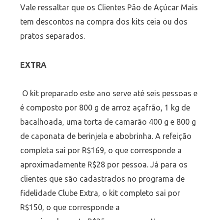
Vale ressaltar que
os Clientes Pão de Açúcar Mais
tem
descontos na compra dos kits ceia ou dos
pratos separados.
EXTRA
O kit preparado este ano serve até seis pessoas e
é composto por 800 g de arroz açafrão, 1 kg de
bacalhoada, uma torta de camarão 400 g e 800 g
de caponata de berinjela e abobrinha. A refeição
completa sai por R$169, o que corresponde a
aproximadamente R$28 por pessoa. Já para os
clientes que são cadastrados no programa de
fidelidade Clube Extra, o kit completo sai por
R$150, o que corresponde a