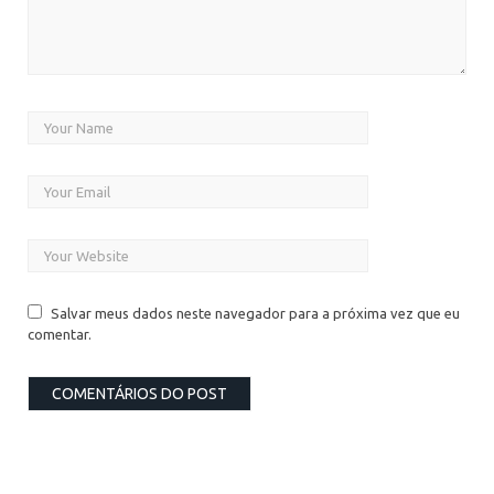
Salvar meus dados neste navegador para a próxima vez que eu
comentar.