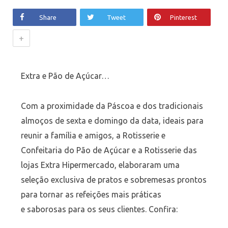
Share
Tweet
Pinterest
+
Extra e Pão de Açúcar…
Com a proximidade da Páscoa e dos tradicionais
almoços de sexta e domingo da data, ideais para
reunir a família e amigos, a Rotisserie e
Confeitaria do Pão de Açúcar e
a Rotisserie das
lojas Extra Hipermercado,
elaboraram uma
seleção exclusiva de pratos e sobremesas prontos
para tornar as refeições mais práticas
e saborosas para os seus clientes. Confira: