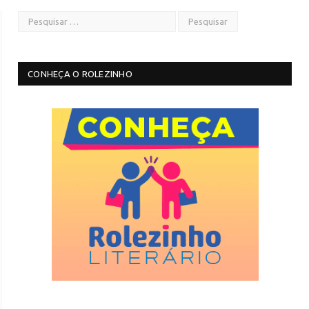
CONHEÇA O ROLEZINHO