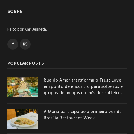
SOBRE
Feito por Karl Jeaneth.
Facebook
Instagram
POPULAR POSTS
Rua do Amor transforma o Trust Love
em ponto de encontro para solteiros e
grupos de amigos no mês dos solteiros
A Mano participa pela primeira vez da
Brasília Restaurant Week