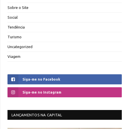
Sobre o Site
Social
Tendência
Turismo
Uncategorized
Viagem
Siga-me no Facebook
Siga-me no Instagram
LANÇAMENTOS NA CAPITAL