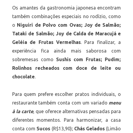
Os amantes da gastronomia japonesa encontram
também combinações especiais no rodízio, como
o
Niguiri de Polvo com Ovas; Joy de Salmão;
Tataki de Salmão; Joy de Calda de Maracujá e
Geléia de Frutas Vermelhas
. Para finalizar, a
experiência fica ainda mais saborosa com
sobremesas como
Sushis com Frutas; Pudim;
Rolinhos recheados com doce de leite ou
chocolate
.
Para quem prefere escolher pratos individuais, o
restaurante também conta com um variado
menu
à la carte
, que oferece alternativas pensadas para
diferentes momentos. Para harmonizar, a casa
conta com
Sucos
(R$13,90);
Chás Gelados
(Limão