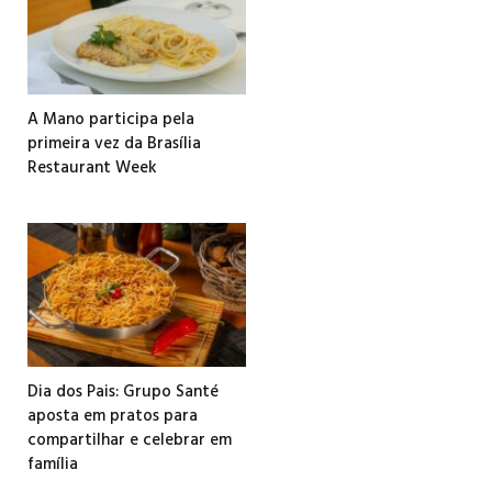
A Mano participa pela
primeira vez da Brasília
Restaurant Week
Dia dos Pais: Grupo Santé
aposta em pratos para
compartilhar e celebrar em
família