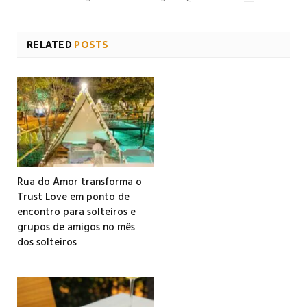
RELATED
POSTS
Rua do Amor transforma o
Trust Love em ponto de
encontro para solteiros e
grupos de amigos no mês
dos solteiros