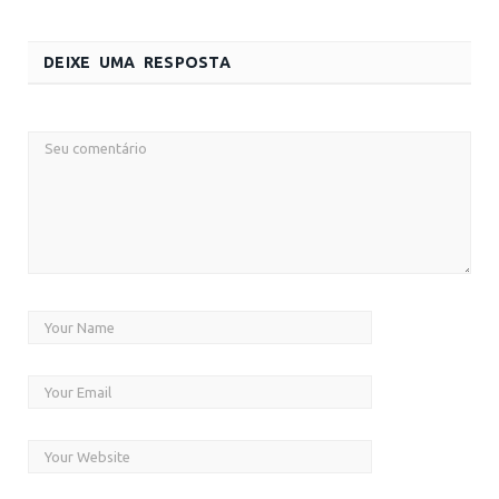
DEIXE UMA RESPOSTA