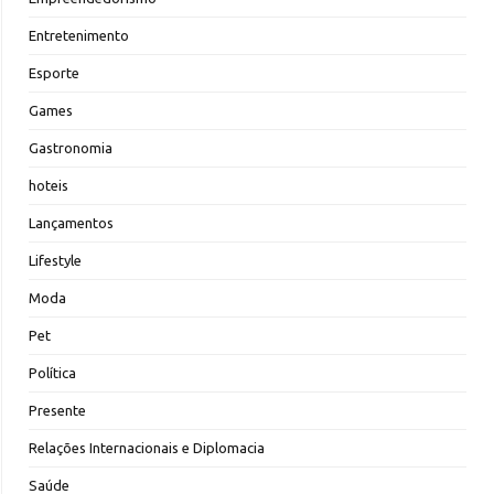
Entretenimento
Esporte
Games
Gastronomia
hoteis
Lançamentos
Lifestyle
Moda
Pet
Política
Presente
Relações Internacionais e Diplomacia
Saúde