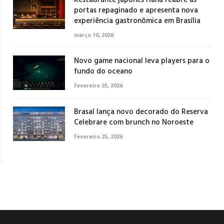
portas repaginado e apresenta nova
experiência gastronômica em Brasília
março 10, 2026
Novo game nacional leva players para o
fundo do oceano
fevereiro 25, 2026
Brasal lança novo decorado do Reserva
Celebrare com brunch no Noroeste
fevereiro 25, 2026