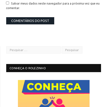
Salvar meus dados neste navegador para a próxima vez que eu
comentar.
CONHEÇA O ROLEZINHO