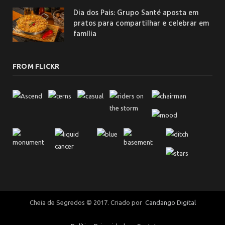
Dia dos Pais: Grupo Santé aposta em
pratos para compartilhar e celebrar em
família
FROM FLICKR
Cheia de Segredos © 2017. Criado por
Candango Digital