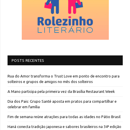
POSTS RECENTES
Rua do Amor transforma o Trust Love em ponto de encontro para
solteiros e grupos de amigos no mês dos solteiros
A Mano participa pela primeira vez da Brasília Restaurant Week
Dia dos Pais: Grupo Santé aposta em pratos para compartilhar e
celebrar em família
Fim de semana reúne atrações para todas as idades no Pátio Brasil
Haná conecta tradição japonesa e sabores brasileiros na 34ª edição