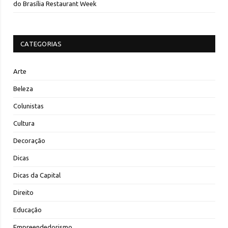
do Brasília Restaurant Week
CATEGORIAS
Arte
Beleza
Colunistas
Cultura
Decoração
Dicas
Dicas da Capital
Direito
Educação
Empreendedorismo