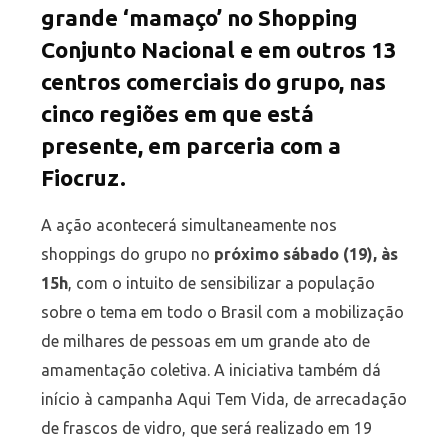
grande ‘mamaço’ no Shopping
Conjunto Nacional e em outros 13
centros comerciais do grupo, nas
cinco regiões em que está
presente, em parceria com a
Fiocruz.
A ação acontecerá simultaneamente nos
shoppings do grupo no
próximo sábado (19), às
15h
, com o intuito de sensibilizar a população
sobre o tema em todo o Brasil com a mobilização
de milhares de pessoas em um grande ato de
amamentação coletiva. A iniciativa também dá
início à campanha Aqui Tem Vida, de arrecadação
de frascos de vidro, que será realizado em 19