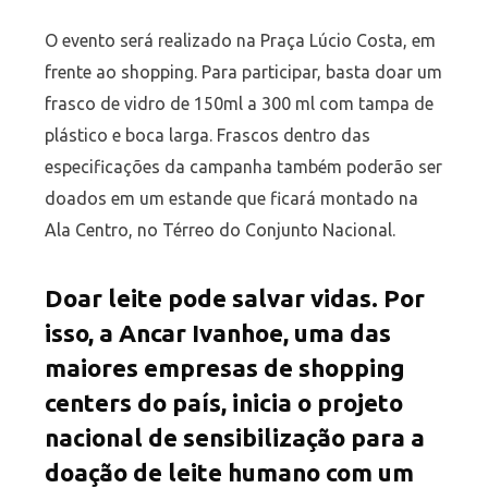
O evento será realizado na Praça Lúcio Costa, em
frente ao shopping. Para participar, basta doar um
frasco de vidro de 150ml a 300 ml com tampa de
plástico e boca larga. Frascos dentro das
especificações da campanha também poderão ser
doados em um estande que ficará montado na
Ala Centro, no Térreo do Conjunto Nacional.
Doar leite pode salvar vidas. Por
isso, a Ancar Ivanhoe, uma das
maiores empresas de shopping
centers do país, inicia o projeto
nacional de sensibilização para a
doação de leite humano com um