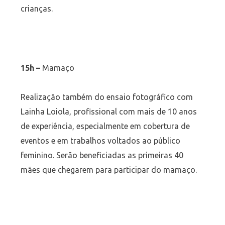
crianças.
15h –
Mamaço
Realização também do ensaio fotográfico com
Lainha Loiola, profissional com mais de 10 anos
de experiência, especialmente em cobertura de
eventos e em trabalhos voltados ao público
feminino. Serão beneficiadas as primeiras 40
mães que chegarem para participar do mamaço.