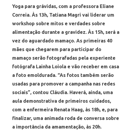
Yoga para grávidas, com a professora Eliane
Correia. Às 13h, Tatiana Magri vai liderar um
workshop sobre mitos e verdades sobre
alimentação durante a gravidez. Às 15h, será a
vez do aguardado mamaço. As primeiras 40
mães que chegarem para participar do
mamaço serão fotografadas pela experiente
fotógrafa Lainha Loiola e vão receber em casa
a foto emoldurada. “As fotos também serão
usadas para promover a campanha nas redes
sociais”, contou Cláudia. Haverá, ainda, uma
aula demonstrativa de primeiros cuidados,
com a enfermeira Renata Haag, às 18h, e, para
finalizar, uma animada roda de conversa sobre
a importância da amamentação, às 20h.