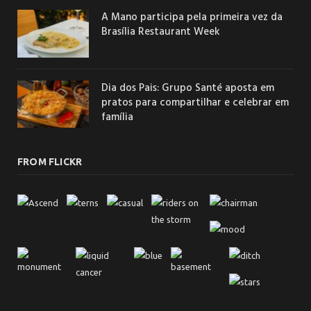
A Mano participa pela primeira vez da
Brasília Restaurant Week
Dia dos Pais: Grupo Santé aposta em
pratos para compartilhar e celebrar em
família
FROM FLICKR