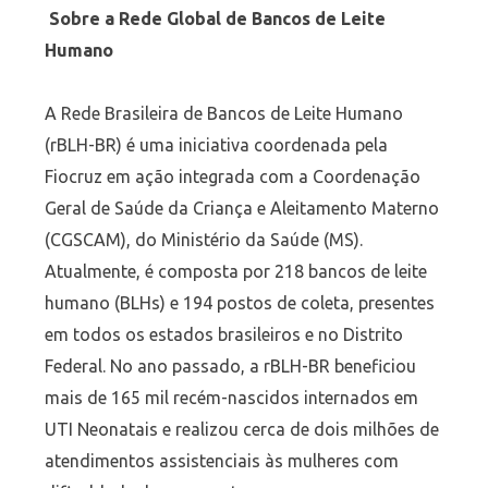
Sobre a Rede Global de Bancos de Leite
Humano
A Rede Brasileira de Bancos de Leite Humano
(rBLH-BR) é uma iniciativa coordenada pela
Fiocruz em ação integrada com a Coordenação
Geral de Saúde da Criança e Aleitamento Materno
(CGSCAM), do Ministério da Saúde (MS).
Atualmente, é composta por 218 bancos de leite
humano (BLHs) e 194 postos de coleta, presentes
em todos os estados brasileiros e no Distrito
Federal. No ano passado, a rBLH-BR beneficiou
mais de 165 mil recém-nascidos internados em
UTI Neonatais e realizou cerca de dois milhões de
atendimentos assistenciais às mulheres com