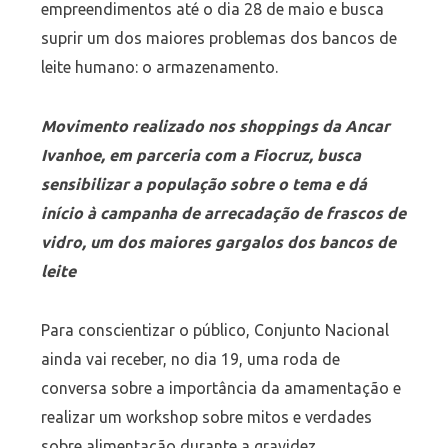
empreendimentos até o dia 28 de maio e busca
suprir um dos maiores problemas dos bancos de
leite humano: o armazenamento.
Movimento realizado nos shoppings da Ancar
Ivanhoe, em parceria com a Fiocruz, busca
sensibilizar a população sobre o tema e dá
início à campanha de arrecadação de frascos de
vidro, um dos maiores gargalos dos bancos de
leite
Para conscientizar o público, Conjunto Nacional
ainda vai receber, no dia 19, uma roda de
conversa sobre a importância da amamentação e
realizar um workshop sobre mitos e verdades
sobre alimentação durante a gravidez.