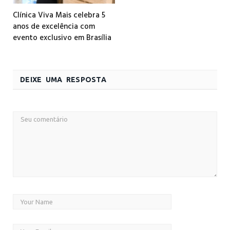
Clínica Viva Mais celebra 5
anos de excelência com
evento exclusivo em Brasília
DEIXE UMA RESPOSTA