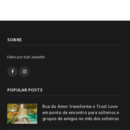
SOBRE
Feito por Karl Jeaneth.
Facebook
Instagram
POPULAR POSTS
Rua do Amor transforma o Trust Love
em ponto de encontro para solteiros e
grupos de amigos no mês dos solteiros