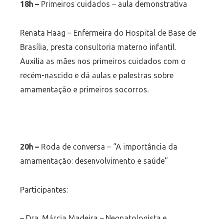
18h –
Primeiros cuidados – aula demonstrativa
Renata Haag – Enfermeira do Hospital de Base de
Brasília, presta consultoria materno infantil.
Auxilia as mães nos primeiros cuidados com o
recém-nascido e dá aulas e palestras sobre
amamentação e primeiros socorros.
20h –
Roda de conversa – “A importância da
amamentação: desenvolvimento e saúde”
Participantes:
– Dra. Márcia Madeira – Neonatologista e