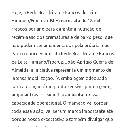
Hoje, a Rede Brasileira de Bancos de Leite
Humano/Fiocruz (rBLH) necessita de 18 mil
frascos por ano para garantir a nutrição de
recém-nascidos prematuras e de baixo peso, que
não podem ser amamentados pela própria mãe.
Para o coordenador da Rede Brasileira de Bancos
de Leite Humano/Fiocruz, João Aprígio Guerra de
Almeida, a iniciativa representa um momento de
intensa mobilização. “A embalagem adequada
para a doação é um ponto sensível para a gente,
angariar frascos significa aumentar nossa
capacidade operacional. O mamaço vai coroar
toda essa ação, vai ser um marco importante até
porque nossa expectativa é também divulgar que