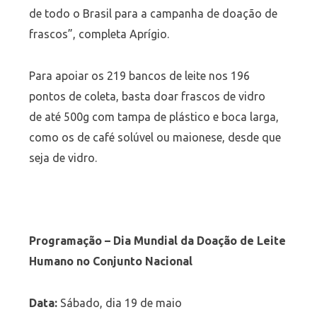
de todo o Brasil para a campanha de doação de
frascos”, completa Aprígio.
Para apoiar os 219 bancos de leite nos 196
pontos de coleta, basta doar frascos de vidro
de até 500g com tampa de plástico e boca larga,
como os de café solúvel ou maionese, desde que
seja de vidro.
Programação – Dia Mundial da Doação de Leite
Humano no Conjunto Nacional
Data:
Sábado, dia 19 de maio