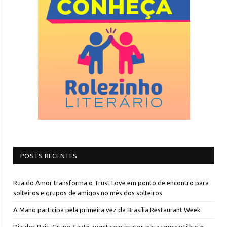
POSTS RECENTES
Rua do Amor transforma o Trust Love em ponto de encontro para
solteiros e grupos de amigos no mês dos solteiros
A Mano participa pela primeira vez da Brasília Restaurant Week