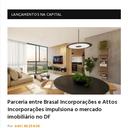
LANÇAMENTOS NA CAPITAL
Parceria entre Brasal Incorporações e Attos
Incorporações impulsiona o mercado
imobiliário no DF
Por
DAVI REZENDE