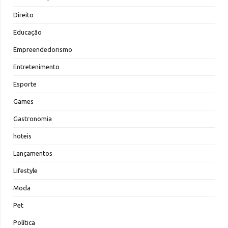
Direito
Educação
Empreendedorismo
Entretenimento
Esporte
Games
Gastronomia
hoteis
Lançamentos
Lifestyle
Moda
Pet
Política