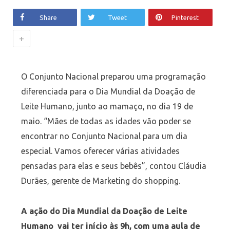
Share
Tweet
Pinterest
+
O Conjunto Nacional preparou uma programação
diferenciada para o Dia Mundial da Doação de
Leite Humano, junto ao mamaço, no dia 19 de
maio. “Mães de todas as idades vão poder se
encontrar no Conjunto Nacional para um dia
especial. Vamos oferecer várias atividades
pensadas para elas e seus bebês”, contou Cláudia
Durães, gerente de Marketing do shopping.
A ação do Dia Mundial da Doação de Leite
Humano vai ter início às 9h, com uma aula de