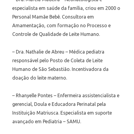
especialista em saúde da família, criou em 2000 o
Personal Mamãe Bebê. Consultora em
Amamentação, com formação no Processo e
Controle de Qualidade de Leite Humano.
– Dra. Nathalie de Abreu – Médica pediatra
responsável pelo Posto de Coleta de Leite
Humano de São Sebastião. Incentivadora da
doação do leite materno.
– Rhanyelle Pontes – Enfermeira assistencialista e
gerencial, Doula e Educadora Perinatal pela
Instituição Matriusca. Especialista em suporte
avançado em Pediatria – SAMU.