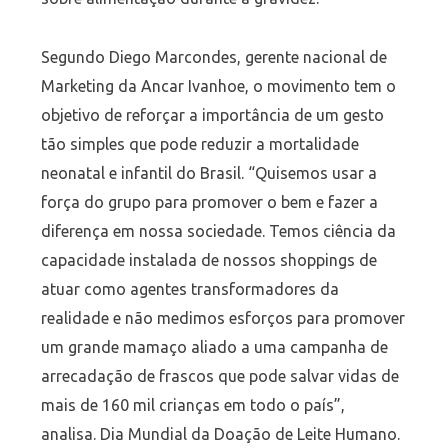
Segundo Diego Marcondes, gerente nacional de
Marketing da Ancar Ivanhoe, o movimento tem o
objetivo de reforçar a importância de um gesto
tão simples que pode reduzir a mortalidade
neonatal e infantil do Brasil. “Quisemos usar a
força do grupo para promover o bem e fazer a
diferença em nossa sociedade. Temos ciência da
capacidade instalada de nossos shoppings de
atuar como agentes transformadores da
realidade e não medimos esforços para promover
um grande mamaço aliado a uma campanha de
arrecadação de frascos que pode salvar vidas de
mais de 160 mil crianças em todo o país”,
analisa. Dia Mundial da Doação de Leite Humano.