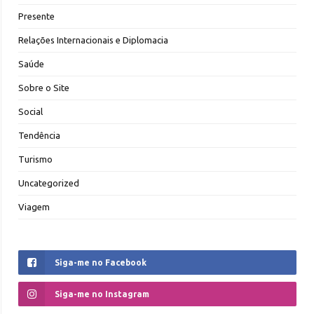
Presente
Relações Internacionais e Diplomacia
Saúde
Sobre o Site
Social
Tendência
Turismo
Uncategorized
Viagem
Siga-me no Facebook
Siga-me no Instagram