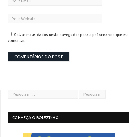
Salvar meus dados neste navegador para a próxima vez que eu
comentar.
CONHEÇA O ROLEZINHO