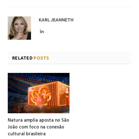
KARL JEANNETH
LinkedIn
RELATED
POSTS
Natura amplia aposta no São
João com foco na conexão
cultural brasileira