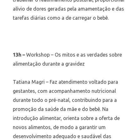
alívio de dores geradas pela amamentação e das
tarefas diárias como a de carregar o bebê.
13h –
Workshop – Os mitos e as verdades sobre
alimentação durante a gravidez
Tatiana Magri – Faz atendimento voltado para
gestantes, com acompanhamento nutricional
durante todo o pré-natal, contribuindo para a
promoção da saúde da mãe e do bebê. Na
introdução alimentar, orienta sobre a oferta de
novos alimentos, de modo a garantir um
desenvolvimento adequado e saudável das