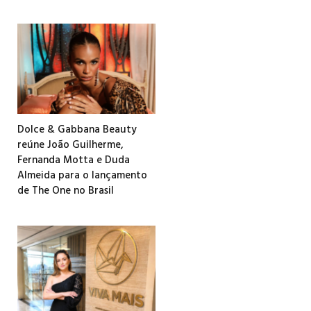
Dolce & Gabbana Beauty
reúne João Guilherme,
Fernanda Motta e Duda
Almeida para o lançamento
de The One no Brasil