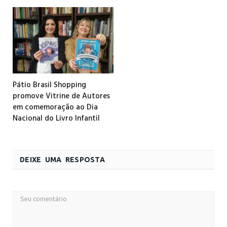
Pátio Brasil Shopping
promove Vitrine de Autores
em comemoração ao Dia
Nacional do Livro Infantil
DEIXE UMA RESPOSTA