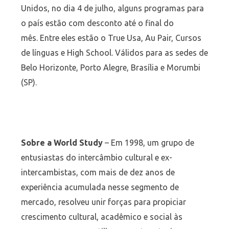
Unidos, no dia 4 de julho, alguns programas para
o país estão com desconto até o final do
mês. Entre eles estão o True Usa, Au Pair, Cursos
de línguas e High School. Válidos para as sedes de
Belo Horizonte, Porto Alegre, Brasília e Morumbi
(SP).
Sobre a World Study
– Em 1998, um grupo de
entusiastas do intercâmbio cultural e ex-
intercambistas, com mais de dez anos de
experiência acumulada nesse segmento de
mercado, resolveu unir forças para propiciar
crescimento cultural, acadêmico e social às