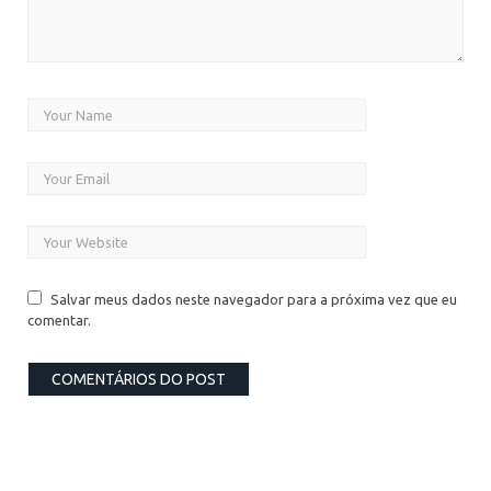
Salvar meus dados neste navegador para a próxima vez que eu
comentar.