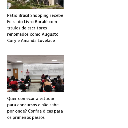
Pátio Brasil Shopping recebe
Feira do Livro Boralê com
títulos de escritores
renomados como Augusto
Cury e Amanda Lovelace
Quer começar a estudar
para concursos e não sabe
por onde? Confira dicas para
os primeiros passos