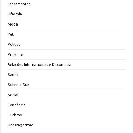
Lançamentos
Lifestyle
Moda
Pet
Política
Presente
Relações Internacionais e Diplomacia
Saúde
Sobre o Site
Social
Tendência
Turismo
Uncategorized