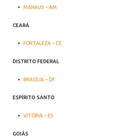
MANAUS – AM
CEARÁ
FORTALEZA – CE
DISTRITO FEDERAL
BRASÍLIA – DF
ESPÍRITO SANTO
VITÓRIA – ES
GOIÁS