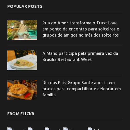
POPULAR POSTS
Rua do Amor transforma o Trust Love
em ponto de encontro para solteiros e
grupos de amigos no mês dos solteiros
A Mano participa pela primeira vez da
Brasília Restaurant Week
Dia dos Pais: Grupo Santé aposta em
pratos para compartilhar e celebrar em
família
FROM FLICKR