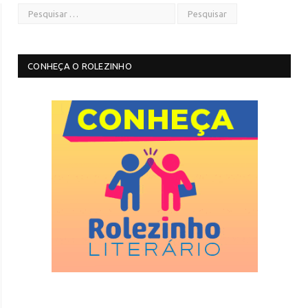
CONHEÇA O ROLEZINHO