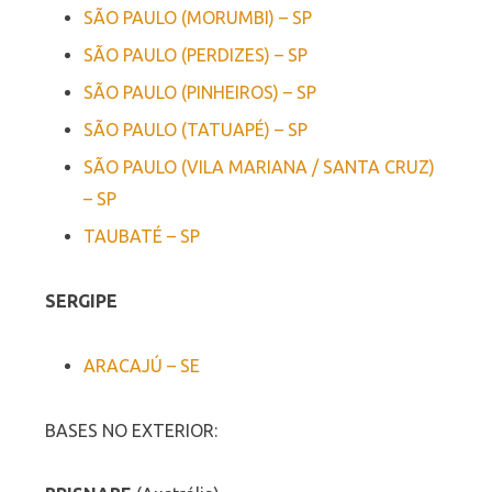
SÃO PAULO (MORUMBI) – SP
SÃO PAULO (PERDIZES) – SP
SÃO PAULO (PINHEIROS) – SP
SÃO PAULO (TATUAPÉ) – SP
SÃO PAULO (VILA MARIANA / SANTA CRUZ)
– SP
TAUBATÉ – SP
SERGIPE
ARACAJÚ – SE
BASES NO EXTERIOR: