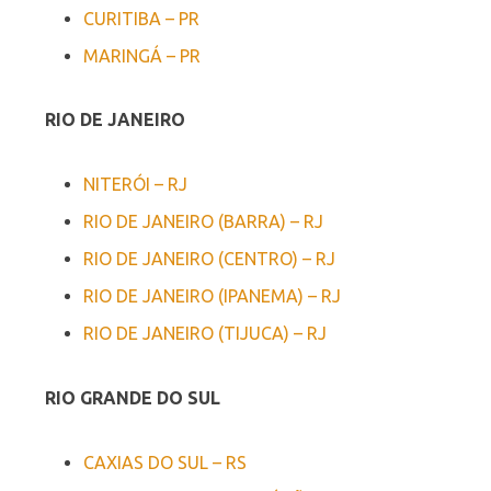
CURITIBA – PR
MARINGÁ – PR
RIO DE JANEIRO
NITERÓI – RJ
RIO DE JANEIRO (BARRA) – RJ
RIO DE JANEIRO (CENTRO) – RJ
RIO DE JANEIRO (IPANEMA) – RJ
RIO DE JANEIRO (TIJUCA) – RJ
RIO GRANDE DO SUL
CAXIAS DO SUL – RS