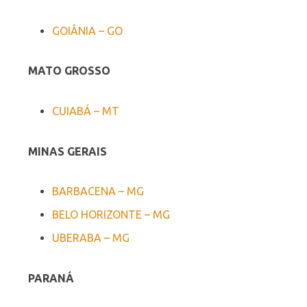
GOIÂNIA – GO
MATO GROSSO
CUIABÁ – MT
MINAS GERAIS
BARBACENA – MG
BELO HORIZONTE – MG
UBERABA – MG
PARANÁ