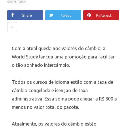
comentário
Share
Tweet
Pinterest
+
Com a atual queda nos valores do câmbio, a
World Study lançou uma promoção para facilitar
o tão sonhado intercâmbio.
Todos os cursos de idioma estão com a taxa de
câmbio congelada e isenção de taxa
administrativa. Essa soma pode chegar a R$ 800 a
menos no valor total do pacote.
Atualmente, os valores do câmbio estão