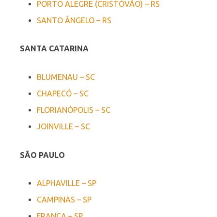
PORTO ALEGRE (CRISTÓVÃO) – RS
SANTO ÂNGELO – RS
SANTA CATARINA
BLUMENAU – SC
CHAPECÓ – SC
FLORIANÓPOLIS – SC
JOINVILLE – SC
SÃO PAULO
ALPHAVILLE – SP
CAMPINAS – SP
FRANCA – SP