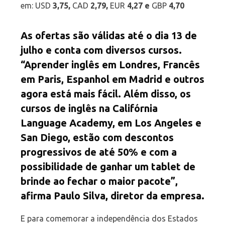
em: USD
3,75,
CAD
2,79,
EUR
4,27 e
GBP
4,70
As ofertas são válidas até o dia 13 de
julho e conta com diversos cursos.
“Aprender inglês em Londres, Francês
em Paris, Espanhol em Madrid e outros
agora está mais fácil. Além disso, os
cursos de inglês na Califórnia
Language Academy, em Los Angeles e
San Diego, estão com descontos
progressivos de até 50% e com a
possibilidade de ganhar um tablet de
brinde ao fechar o maior pacote”,
afirma Paulo Silva, diretor da empresa.
E para comemorar a independência dos Estados