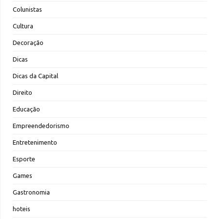
Colunistas
Cultura
Decoração
Dicas
Dicas da Capital
Direito
Educação
Empreendedorismo
Entretenimento
Esporte
Games
Gastronomia
hoteis