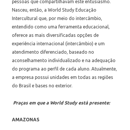
pessoas que compartilhavam este entusiasmo.
Nasceu, então, a World Study Educação
Intercultural que, por meio do intercâmbio,
entendido como uma ferramenta educacional,
oferece as mais diversificadas opções de
experiência internacional (intercâmbio) e um
atendimento diferenciado, baseado no
aconselhamento individualizado e na adequação
do programa ao perfil de cada aluno. Atualmente,
a empresa possui unidades em todas as regiões
do Brasil e bases no exterior.
Praças em que a World Study está presente:
AMAZONAS