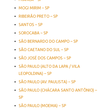
MOGI MIRIM – SP
RIBEIRÃO PRETO – SP
SANTOS – SP
SOROCABA – SP
SÃO BERNARDO DO CAMPO – SP
SÃO CAETANO DO SUL – SP
SÃO JOSÉ DOS CAMPOS – SP
SÃO PAULO (ALTO DA LAPA / VILA
LEOPOLDINA) – SP
SÃO PAULO (AV. PAULISTA) – SP
SÃO PAULO (CHÁCARA SANTO ANTÔNIO) –
SP
SÃO PAULO (MOEMA) – SP