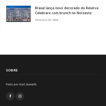
Brasal lança novo decorado do Reserva
Celebrare com brunch no Noroeste
fevereiro 25, 2026
SOBRE
Feito por Karl Jeaneth.
Facebook
Instagram