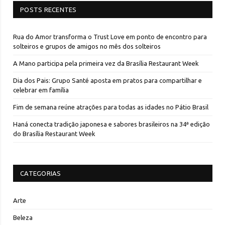
POSTS RECENTES
Rua do Amor transforma o Trust Love em ponto de encontro para
solteiros e grupos de amigos no mês dos solteiros
A Mano participa pela primeira vez da Brasília Restaurant Week
Dia dos Pais: Grupo Santé aposta em pratos para compartilhar e
celebrar em família
Fim de semana reúne atrações para todas as idades no Pátio Brasil
Haná conecta tradição japonesa e sabores brasileiros na 34ª edição
do Brasília Restaurant Week
CATEGORIAS
Arte
Beleza