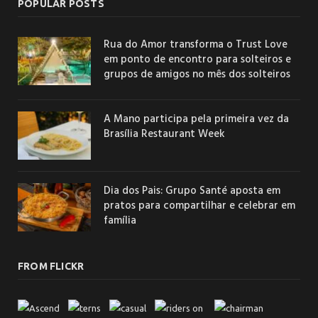
POPULAR POSTS
Rua do Amor transforma o Trust Love
em ponto de encontro para solteiros e
grupos de amigos no mês dos solteiros
A Mano participa pela primeira vez da
Brasília Restaurant Week
Dia dos Pais: Grupo Santé aposta em
pratos para compartilhar e celebrar em
família
FROM FLICKR