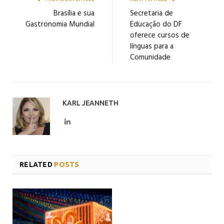
Brasília e sua
Secretaria de
Gastronomia Mundial
Educação do DF
oferece cursos de
línguas para a
Comunidade
KARL JEANNETH
LinkedIn
RELATED
POSTS