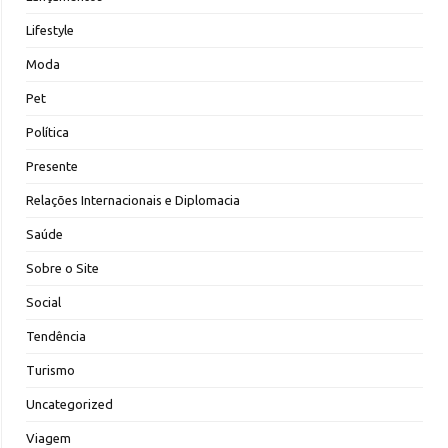
Lifestyle
Moda
Pet
Política
Presente
Relações Internacionais e Diplomacia
Saúde
Sobre o Site
Social
Tendência
Turismo
Uncategorized
Viagem