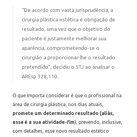
“De acordo com vasta jurisprudência, a
cirurgia plástica estética é obrigação de
resultado, uma vez que o objetivo do
paciente é justamente melhorar sua
aparência, comprometendo-se o
cirurgião a proporcionar-lhe o resultado
pretendido”, decidiu o STJ ao analisar o
AREsp 328.110.
O que importa considerar é que o profissional na
área de cirurgia plástica, nos dias atuais,
promete um determinado resultado (aliás,
essa é a sua atividade-fim
), prevendo, inclusive,
com detalhes, esse novo resultado estético