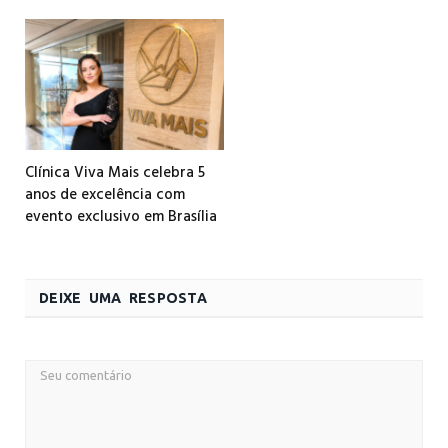
Clínica Viva Mais celebra 5
anos de excelência com
evento exclusivo em Brasília
DEIXE UMA RESPOSTA