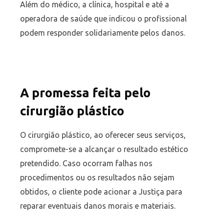
Além do médico, a clínica, hospital e até a
operadora de saúde que indicou o profissional
podem responder solidariamente pelos danos.
A promessa feita pelo
cirurgião plástico
O cirurgião plástico, ao oferecer seus serviços,
compromete-se a alcançar o resultado estético
pretendido. Caso ocorram falhas nos
procedimentos ou os resultados não sejam
obtidos, o cliente pode acionar a Justiça para
reparar eventuais danos morais e materiais.