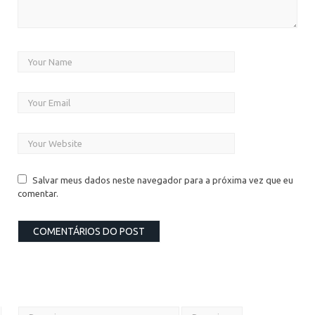
Salvar meus dados neste navegador para a próxima vez que eu
comentar.