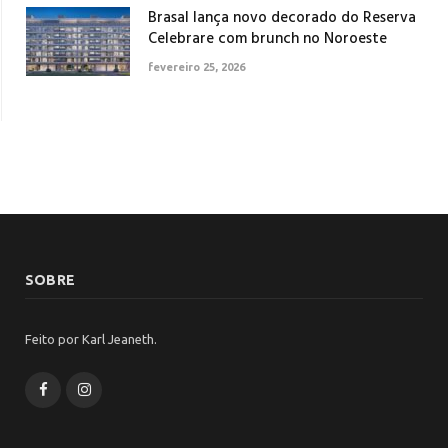
Brasal lança novo decorado do Reserva
Celebrare com brunch no Noroeste
fevereiro 25, 2026
SOBRE
Feito por Karl Jeaneth.
Facebook
Instagram