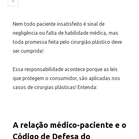
+
Nem todo paciente insatisfeito é sinal de
negligência ou falta de habilidade médica, mas
toda promessa feita pelo cirurgião plástico deve
ser cumprida!
Essa responsabilidade acontece porque as leis
que protegem o consumidor, são aplicadas nos
casos de cirurgias plásticas! Entenda:
A relação médico-paciente e o
Código de Defesa do