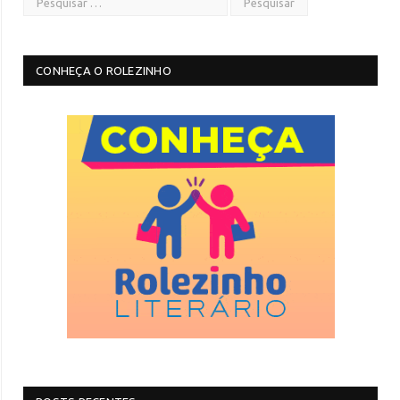
CONHEÇA O ROLEZINHO