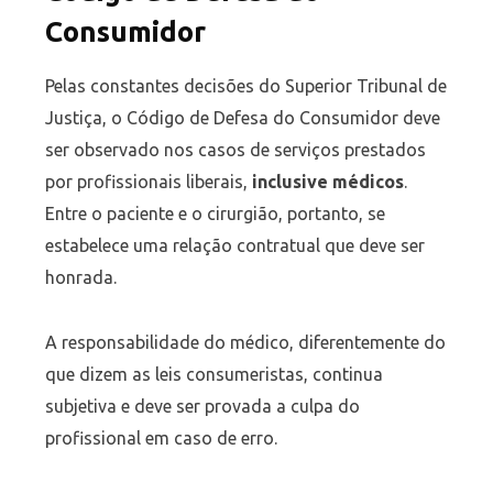
Consumidor
Pelas constantes decisões do Superior Tribunal de
Justiça, o Código de Defesa do Consumidor deve
ser observado nos casos de serviços prestados
por profissionais liberais,
inclusive médicos
.
Entre o paciente e o cirurgião, portanto, se
estabelece uma relação contratual que deve ser
honrada.
A responsabilidade do médico, diferentemente do
que dizem as leis consumeristas, continua
subjetiva e deve ser provada a culpa do
profissional em caso de erro.