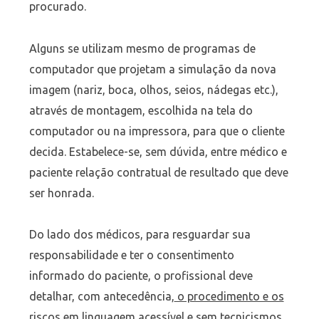
procurado.
Alguns se utilizam mesmo de programas de
computador que projetam a simulação da nova
imagem (nariz, boca, olhos, seios, nádegas etc.),
através de montagem, escolhida na tela do
computador ou na impressora, para que o cliente
decida. Estabelece-se, sem dúvida, entre médico e
paciente relação contratual de resultado que deve
ser honrada.
Do lado dos médicos, para resguardar sua
responsabilidade e ter o consentimento
informado do paciente, o profissional deve
detalhar, com antecedência,
o procedimento e os
riscos em linguagem acessível e sem tecnicismos
,