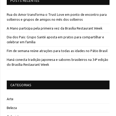
POSTS RECENTES
Rua do Amor transforma o Trust Love em ponto de encontro para
solteiros e grupos de amigos no mês dos solteiros
A Mano participa pela primeira vez da Brasília Restaurant Week
Dia dos Pais: Grupo Santé aposta em pratos para compartilhar e
celebrar em família
Fim de semana reúne atrações para todas as idades no Pátio Brasil
Haná conecta tradição japonesa e sabores brasileiros na 34ª edição
do Brasília Restaurant Week
CATEGORIAS
Arte
Beleza