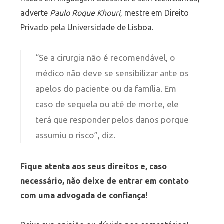
adverte
Paulo Roque Khouri
, mestre em Direito
Privado pela Universidade de Lisboa.
“Se a cirurgia não é recomendável, o
médico não deve se sensibilizar ante os
apelos do paciente ou da família. Em
caso de sequela ou até de morte, ele
terá que responder pelos danos porque
assumiu o risco”, diz.
Fique atenta aos seus direitos e, caso
necessário, não deixe de entrar em contato
com uma advogada de confiança!