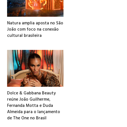
Natura amplia aposta no São
João com foco na conexão
cultural brasileira
Dolce & Gabbana Beauty
reúne João Guilherme,
Fernanda Motta e Duda
Almeida para o lançamento
de The One no Brasil