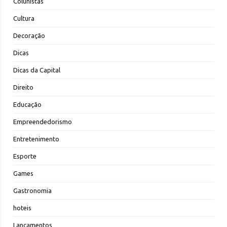
Colunistas
Cultura
Decoração
Dicas
Dicas da Capital
Direito
Educação
Empreendedorismo
Entretenimento
Esporte
Games
Gastronomia
hoteis
Lançamentos