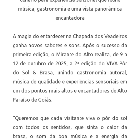
música, gastronomia e uma vista panorâmica
encantadora
A magia do entardecer na Chapada dos Veadeiros
ganha novos sabores e sons. Após o sucesso da
primeira edição, o Mirante do Alto realiza, de 9 a
12 de outubro de 2025, a 2ª edição do VIVA Pôr
do Sol & Brasa, unindo gastronomia autoral,
música de qualidade e experiências sensoriais em
um dos pontos mais altos e encantadores de Alto
Paraíso de Goiás.
“Queremos que cada visitante viva o pôr do sol
com todos os sentidos, que sinta o calor da
brasa, o som da boa música e a energia da