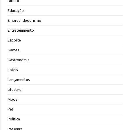
Direito
Educação
Empreendedorismo
Entretenimento
Esporte
Games
Gastronomia
hoteis
Lançamentos
Lifestyle
Moda
Pet
Política
Presente