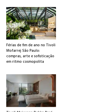
Férias de fim de ano no Tivoli
Mofarrej São Paulo:
compras, arte e sofisticação
em ritmo cosmopolita