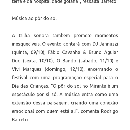
terra e da hospitalidade goiana”, ressalta Barreto.
Música ao pôr do sol
A trilha sonora também promete momentos
inesquecíveis. O evento contará com DJ Jannuzzi
(quinta, 09/10), Fábio Cavanha & Bruno Aguiar
Duo (sexta, 10/10), O Bando (sábado, 11/10) e
Vivi Marques (domingo, 12/10), encerrando o
festival com uma programação especial para o
Dia das Crianças. “O pôr do sol no Mirante é um
espetáculo por si só. A música entra como uma
extensão dessa paisagem, criando uma conexão
emocional com quem está ali”, comenta Rodrigo
Barreto.