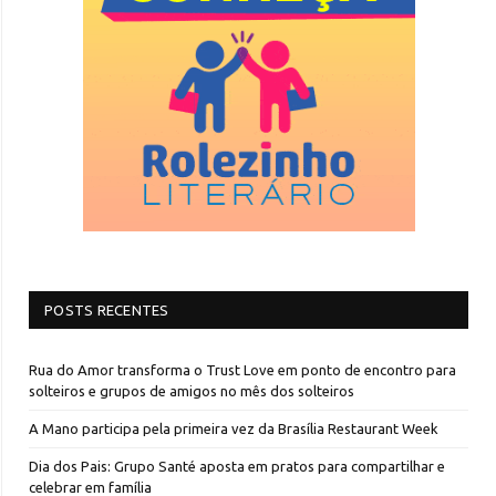
POSTS RECENTES
Rua do Amor transforma o Trust Love em ponto de encontro para
solteiros e grupos de amigos no mês dos solteiros
A Mano participa pela primeira vez da Brasília Restaurant Week
Dia dos Pais: Grupo Santé aposta em pratos para compartilhar e
celebrar em família