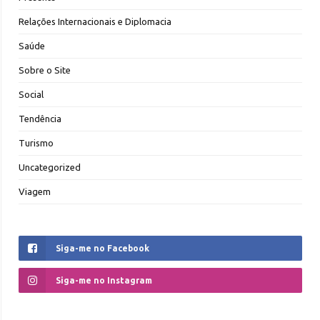
Relações Internacionais e Diplomacia
Saúde
Sobre o Site
Social
Tendência
Turismo
Uncategorized
Viagem
Siga-me no Facebook
Siga-me no Instagram