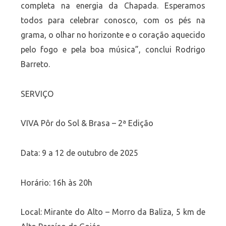
completa na energia da Chapada. Esperamos
todos para celebrar conosco, com os pés na
grama, o olhar no horizonte e o coração aquecido
pelo fogo e pela boa música”, conclui Rodrigo
Barreto.
SERVIÇO
VIVA Pôr do Sol & Brasa – 2ª Edição
Data: 9 a 12 de outubro de 2025
Horário: 16h às 20h
Local: Mirante do Alto – Morro da Baliza, 5 km de