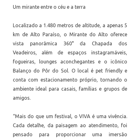
Um mirante entre o céu e a terra
Localizado a 1.480 metros de altitude, a apenas 5
km de Alto Paraíso, o Mirante do Alto oferece
vista panorâmica 360° da Chapada dos
Veadeiros, além de espaços instagramáveis,
fogueiras, lounges aconchegantes e o icônico
Balanço do Pôr do Sol. O local é pet friendly e
conta com estacionamento próprio, tornando o
ambiente ideal para casais, famílias e grupos de
amigos.
“Mais do que um festival, o VIVA é uma vivência.
Cada detalhe, da paisagem ao atendimento, foi
pensado para proporcionar uma imersão