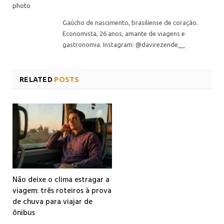
Gaúcho de nascimento, brasiliense de coração.
Economista, 26 anos, amante de viagens e
gastronomia. Instagram: @davirezende__
RELATED
POSTS
Não deixe o clima estragar a
viagem: três roteiros à prova
de chuva para viajar de
ônibus