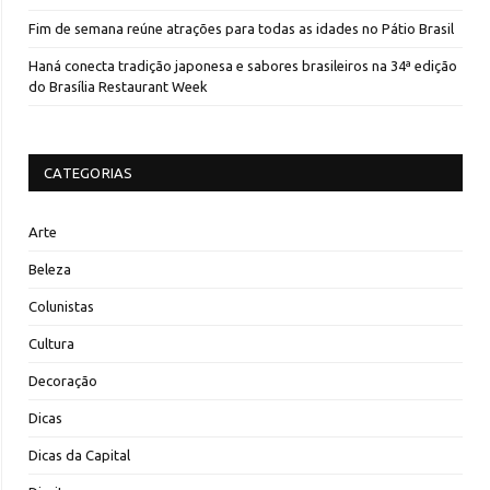
Fim de semana reúne atrações para todas as idades no Pátio Brasil
Haná conecta tradição japonesa e sabores brasileiros na 34ª edição
do Brasília Restaurant Week
CATEGORIAS
Arte
Beleza
Colunistas
Cultura
Decoração
Dicas
Dicas da Capital