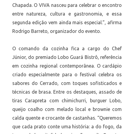
Chapada. O VIVA nasceu para celebrar o encontro
entre natureza, cultura e gastronomia, e essa
segunda edição vem ainda mais especial.”, afirma
Rodrigo Barreto, organizador do evento.
O comando da cozinha fica a cargo do Chef
Júnior, do premiado Lobo Guará Bistrô, referência
em cozinha regional contemporânea. O cardápio
criado especialmente para o festival celebra os
sabores do Cerrado, com toques sofisticados e
técnicas de brasa. Entre os destaques, assado de
tiras Carapreta com chimichurri, burguer Lobo,
queijo coalho com melado local e brownie com
calda quente e crocante de castanhas. “Queremos
que cada prato conte uma história: a do fogo, da