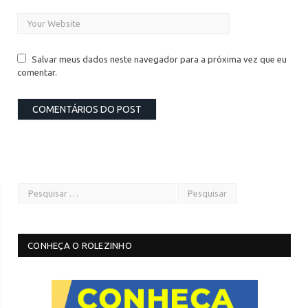
Salvar meus dados neste navegador para a próxima vez que eu
comentar.
CONHEÇA O ROLEZINHO