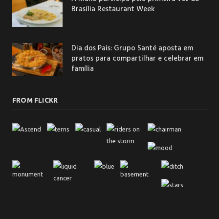
Brasília Restaurant Week
Dia dos Pais: Grupo Santé aposta em
pratos para compartilhar e celebrar em
família
FROM FLICKR