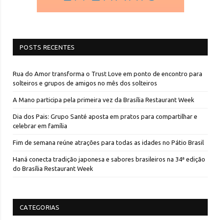
POSTS RECENTES
Rua do Amor transforma o Trust Love em ponto de encontro para
solteiros e grupos de amigos no mês dos solteiros
A Mano participa pela primeira vez da Brasília Restaurant Week
Dia dos Pais: Grupo Santé aposta em pratos para compartilhar e
celebrar em família
Fim de semana reúne atrações para todas as idades no Pátio Brasil
Haná conecta tradição japonesa e sabores brasileiros na 34ª edição
do Brasília Restaurant Week
CATEGORIAS