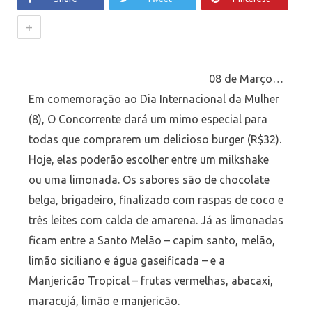
+
08 de Março…
Em comemoração ao Dia Internacional da Mulher
(8), O Concorrente dará um mimo especial para
todas que comprarem um delicioso burger (R$32).
Hoje, elas poderão escolher entre um milkshake
ou uma limonada. Os sabores são de chocolate
belga, brigadeiro, finalizado com raspas de coco e
três leites com calda de amarena. Já as limonadas
ficam entre a Santo Melão – capim santo, melão,
limão siciliano e água gaseificada – e a
Manjericão Tropical – frutas vermelhas, abacaxi,
maracujá, limão e manjericão.