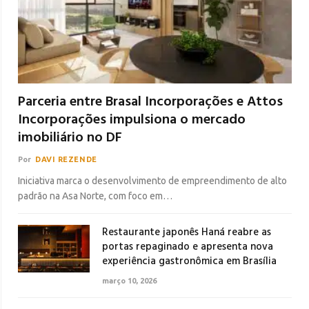
Parceria entre Brasal Incorporações e Attos
Incorporações impulsiona o mercado
imobiliário no DF
Por
DAVI REZENDE
Iniciativa marca o desenvolvimento de empreendimento de alto
padrão na Asa Norte, com foco em…
Restaurante japonês Haná reabre as
portas repaginado e apresenta nova
experiência gastronômica em Brasília
março 10, 2026