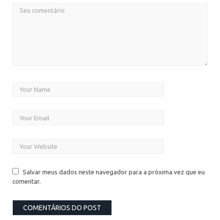
Salvar meus dados neste navegador para a próxima vez que eu
comentar.