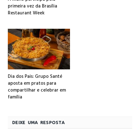
primeira vez da Brasília
Restaurant Week
Dia dos Pais: Grupo Santé
aposta em pratos para
compartilhar e celebrar em
família
DEIXE UMA RESPOSTA