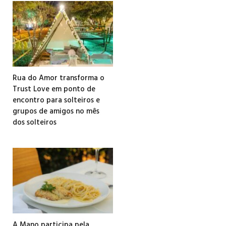
Rua do Amor transforma o
Trust Love em ponto de
encontro para solteiros e
grupos de amigos no mês
dos solteiros
A Mano participa pela