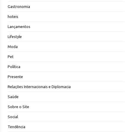
Gastronomia
hoteis
Lançamentos
Lifestyle
Moda
Pet
Política
Presente
Relações Internacionais e Diplomacia
Saúde
Sobre o Site
Social
Tendência