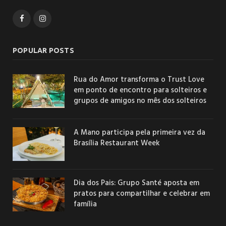
Facebook
Instagram
POPULAR POSTS
Rua do Amor transforma o Trust Love
em ponto de encontro para solteiros e
grupos de amigos no mês dos solteiros
A Mano participa pela primeira vez da
Brasília Restaurant Week
Dia dos Pais: Grupo Santé aposta em
pratos para compartilhar e celebrar em
família