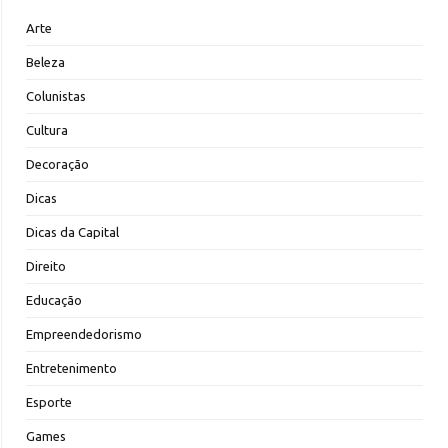
Arte
Beleza
Colunistas
Cultura
Decoração
Dicas
Dicas da Capital
Direito
Educação
Empreendedorismo
Entretenimento
Esporte
Games