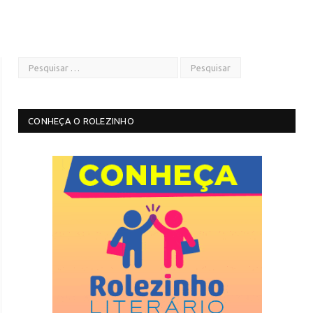
CONHEÇA O ROLEZINHO