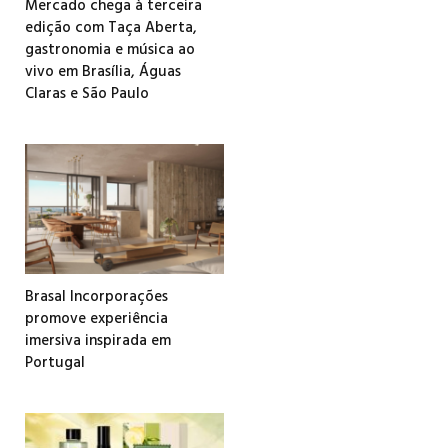
Mercado chega à terceira
edição com Taça Aberta,
gastronomia e música ao
vivo em Brasília, Águas
Claras e São Paulo
Brasal Incorporações
promove experiência
imersiva inspirada em
Portugal