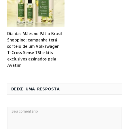
Dia das Mães no Pátio Brasil
Shopping: campanha terá
sorteio de um Volkswagen
T-Cross Sense TSI e kits
exclusivos assinados pela
Avatim
DEIXE UMA RESPOSTA