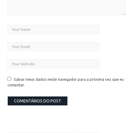
Salvar meus dados neste navegador para a próxima vez que eu
comentar.