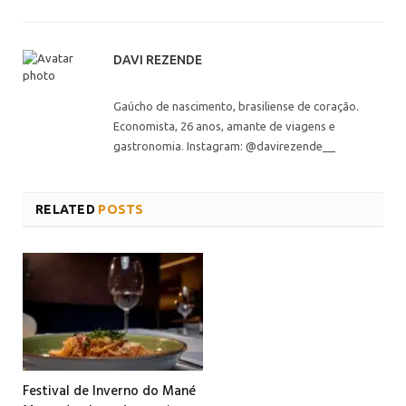
DAVI REZENDE
Gaúcho de nascimento, brasiliense de coração.
Economista, 26 anos, amante de viagens e
gastronomia. Instagram: @davirezende__
RELATED
POSTS
Festival de Inverno do Mané