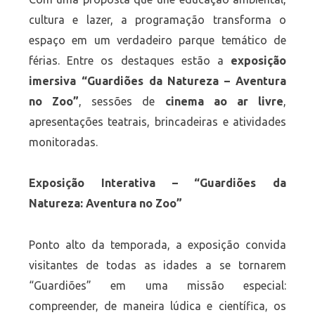
cultura e lazer, a programação transforma o
espaço em um verdadeiro parque temático de
férias. Entre os destaques estão a
exposição
imersiva “Guardiões da Natureza – Aventura
no Zoo”
, sessões de
cinema ao ar livre
,
apresentações teatrais, brincadeiras e atividades
monitoradas.
Exposição Interativa – “Guardiões da
Natureza: Aventura no Zoo”
Ponto alto da temporada, a exposição convida
visitantes de todas as idades a se tornarem
“Guardiões” em uma missão especial:
compreender, de maneira lúdica e científica, os