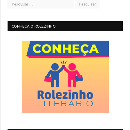
CONHEÇA O ROLEZINHO