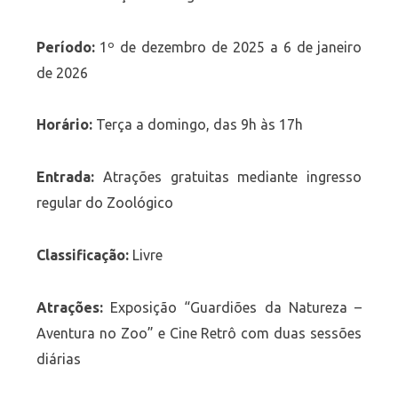
Período:
1º de dezembro de 2025 a 6 de janeiro
de 2026
Horário:
Terça a domingo, das 9h às 17h
Entrada:
Atrações gratuitas mediante ingresso
regular do Zoológico
Classificação:
Livre
Atrações:
Exposição “Guardiões da Natureza –
Aventura no Zoo” e Cine Retrô com duas sessões
diárias