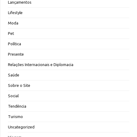
Lançamentos
Lifestyle
Moda
Pet
Política
Presente
Relações Internacionais e Diplomacia
Saúde
Sobre o Site
Social
Tendência
Turismo
Uncategorized