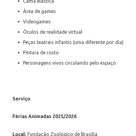
Cama elástica
Área de games
Videogames
Óculos de realidade virtual
Peças teatrais infantis (uma diferente por dia)
Pintura de rosto
Personagens vivos circulando pelo espaço
Serviço
Férias Animadas 2025/2026
Local:
Fundação Zoológico de Brasília