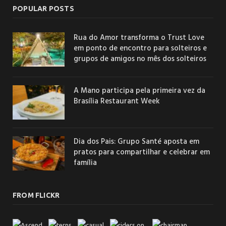
POPULAR POSTS
Rua do Amor transforma o Trust Love
em ponto de encontro para solteiros e
grupos de amigos no mês dos solteiros
A Mano participa pela primeira vez da
Brasília Restaurant Week
Dia dos Pais: Grupo Santé aposta em
pratos para compartilhar e celebrar em
família
FROM FLICKR