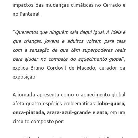
impactos das mudanças climáticas no Cerrado e
no Pantanal.
“
Queremos que ninguém saia daqui igual. A ideia é
que crianças, jovens e adultos voltem para casa
com a sensação de que têm superpoderes reais
para ajudar no combate do aquecimento global
”,
explica Bruno Cordovil de Macedo, curador da
exposição.
A jornada apresenta como o aquecimento global
afeta quatro espécies emblemáticas:
lobo-guará,
onça-pintada, arara-azul-grande e anta,
em um
circuito composto por: