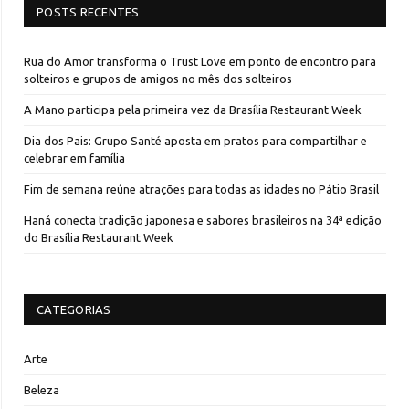
POSTS RECENTES
Rua do Amor transforma o Trust Love em ponto de encontro para
solteiros e grupos de amigos no mês dos solteiros
A Mano participa pela primeira vez da Brasília Restaurant Week
Dia dos Pais: Grupo Santé aposta em pratos para compartilhar e
celebrar em família
Fim de semana reúne atrações para todas as idades no Pátio Brasil
Haná conecta tradição japonesa e sabores brasileiros na 34ª edição
do Brasília Restaurant Week
CATEGORIAS
Arte
Beleza