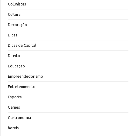
Colunistas
Cultura
Decoração
Dicas
Dicas da Capital
Direito
Educação
Empreendedorismo
Entretenimento
Esporte
Games
Gastronomia
hoteis