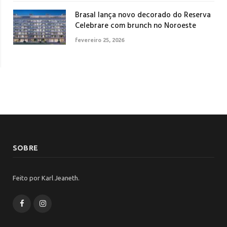
Brasal lança novo decorado do Reserva
Celebrare com brunch no Noroeste
fevereiro 25, 2026
SOBRE
Feito por Karl Jeaneth.
Facebook
Instagram