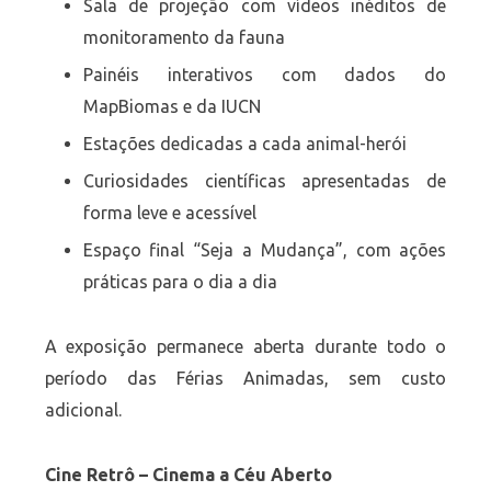
Sala de projeção com vídeos inéditos de
monitoramento da fauna
Painéis interativos com dados do
MapBiomas e da IUCN
Estações dedicadas a cada animal-herói
Curiosidades científicas apresentadas de
forma leve e acessível
Espaço final “Seja a Mudança”, com ações
práticas para o dia a dia
A exposição permanece aberta durante todo o
período das Férias Animadas, sem custo
adicional.
Cine Retrô – Cinema a Céu Aberto