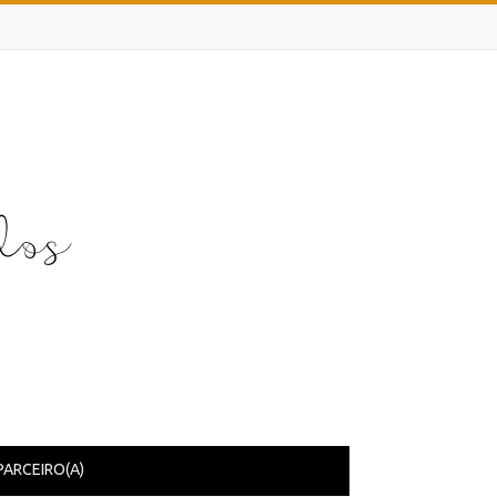
PARCEIRO(A)