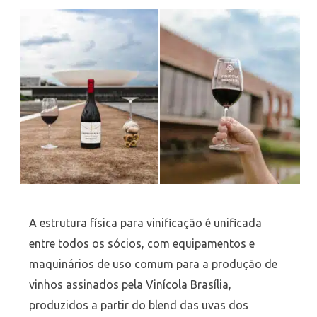
A estrutura física para vinificação é unificada
entre todos os sócios, com equipamentos e
maquinários de uso comum para a produção de
vinhos assinados pela Vinícola Brasília,
produzidos a partir do blend das uvas dos