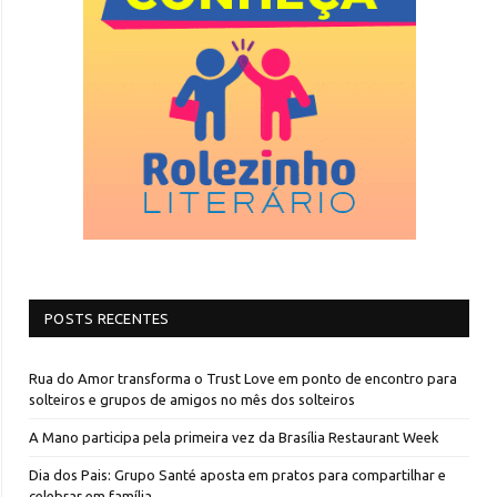
POSTS RECENTES
Rua do Amor transforma o Trust Love em ponto de encontro para
solteiros e grupos de amigos no mês dos solteiros
A Mano participa pela primeira vez da Brasília Restaurant Week
Dia dos Pais: Grupo Santé aposta em pratos para compartilhar e
celebrar em família