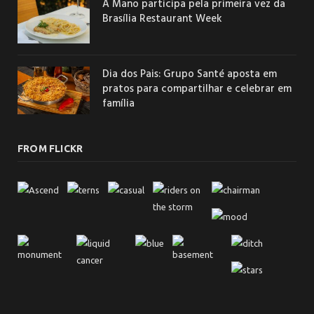
A Mano participa pela primeira vez da
Brasília Restaurant Week
Dia dos Pais: Grupo Santé aposta em
pratos para compartilhar e celebrar em
família
FROM FLICKR