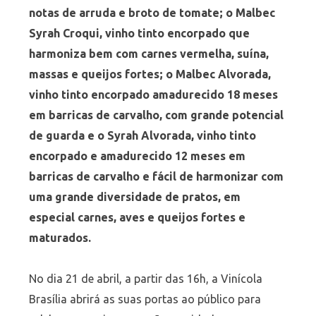
notas de arruda e broto de tomate; o Malbec
Syrah Croqui, vinho tinto encorpado que
harmoniza bem com carnes vermelha, suína,
massas e queijos fortes; o Malbec Alvorada,
vinho tinto encorpado amadurecido 18 meses
em barricas de carvalho, com grande potencial
de guarda e o Syrah Alvorada, vinho tinto
encorpado e amadurecido 12 meses em
barricas de carvalho e fácil de harmonizar com
uma grande diversidade de pratos, em
especial carnes, aves e queijos fortes e
maturados.
No dia 21 de abril, a partir das 16h, a Vinícola
Brasília abrirá as suas portas ao público para