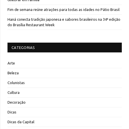
Fim de semana reúne atrações para todas as idades no Pátio Brasil
Haná conecta tradição japonesa e sabores brasileiros na 34ª edição
do Brasília Restaurant Week
CATEGORIAS
Arte
Beleza
Colunistas
Cultura
Decoração
Dicas
Dicas da Capital