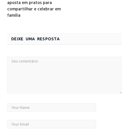
aposta em pratos para
compartilhar e celebrar em
família
DEIXE UMA RESPOSTA