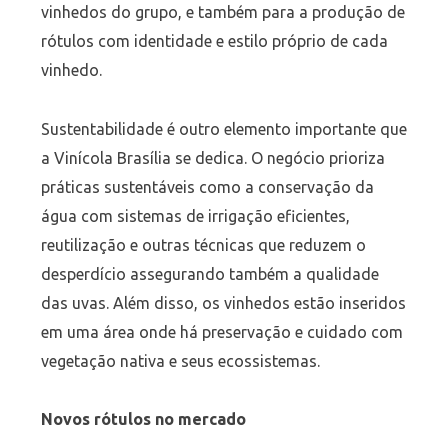
vinhedos do grupo, e também para a produção de
rótulos com identidade e estilo próprio de cada
vinhedo.
Sustentabilidade é outro elemento importante que
a Vinícola Brasília se dedica. O negócio prioriza
práticas sustentáveis como a conservação da
água com sistemas de irrigação eficientes,
reutilização e outras técnicas que reduzem o
desperdício assegurando também a qualidade
das uvas. Além disso, os vinhedos estão inseridos
em uma área onde há preservação e cuidado com
vegetação nativa e seus ecossistemas.
Novos rótulos no mercado