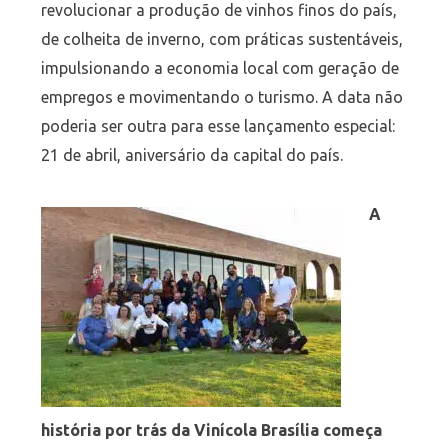
revolucionar a produção de vinhos finos do país,
de colheita de inverno, com práticas sustentáveis,
impulsionando a economia local com geração de
empregos e movimentando o turismo. A data não
poderia ser outra para esse lançamento especial:
21 de abril, aniversário da capital do país.
A
história por trás da Vinícola Brasília começa