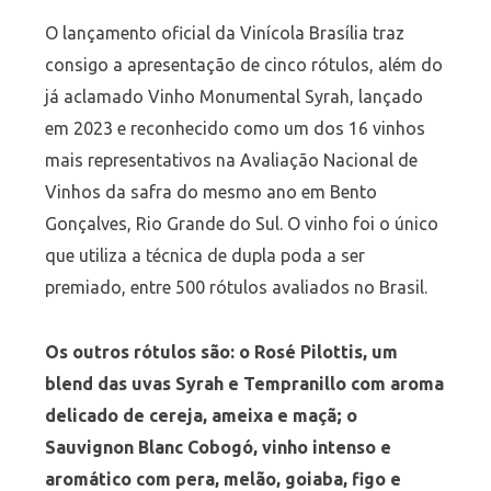
O lançamento oficial da Vinícola Brasília traz
consigo a apresentação de cinco rótulos, além do
já aclamado Vinho Monumental Syrah, lançado
em 2023 e reconhecido como um dos 16 vinhos
mais representativos na Avaliação Nacional de
Vinhos da safra do mesmo ano em Bento
Gonçalves, Rio Grande do Sul. O vinho foi o único
que utiliza a técnica de dupla poda a ser
premiado, entre 500 rótulos avaliados no Brasil.
Os outros rótulos são: o Rosé Pilottis, um
blend das uvas Syrah e Tempranillo com aroma
delicado de cereja, ameixa e maçã; o
Sauvignon Blanc Cobogó, vinho intenso e
aromático com pera, melão, goiaba, figo e