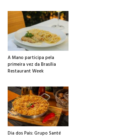
A Mano participa pela
primeira vez da Brasília
Restaurant Week
Dia dos Pais: Grupo Santé