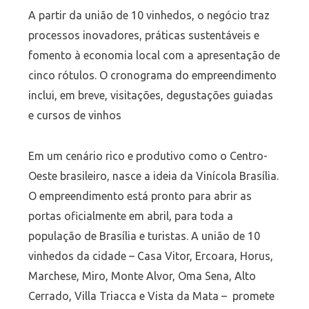
A partir da união de 10 vinhedos, o negócio traz
processos inovadores, práticas sustentáveis e
fomento à economia local com a apresentação de
cinco rótulos. O cronograma do empreendimento
inclui, em breve, visitações, degustações guiadas
e cursos de vinhos
Em um cenário rico e produtivo como o Centro-
Oeste brasileiro, nasce a ideia da Vinícola Brasília.
O empreendimento está pronto para abrir as
portas oficialmente em abril, para toda a
população de Brasília e turistas. A união de 10
vinhedos da cidade – Casa Vitor, Ercoara, Horus,
Marchese, Miro, Monte Alvor, Oma Sena, Alto
Cerrado, Villa Triacca e Vista da Mata – promete