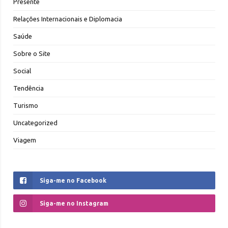
Presente
Relações Internacionais e Diplomacia
Saúde
Sobre o Site
Social
Tendência
Turismo
Uncategorized
Viagem
Siga-me no Facebook
Siga-me no Instagram