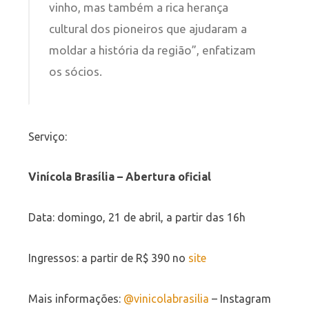
vinho, mas também a rica herança
cultural dos pioneiros que ajudaram a
moldar a história da região”, enfatizam
os sócios.
Serviço:
Vinícola Brasília – Abertura oficial
Data: domingo, 21 de abril, a partir das 16h
Ingressos: a partir de R$ 390 no
site
Mais informações:
@vinicolabrasilia
– Instagram