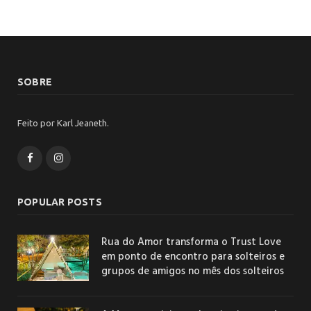
SOBRE
Feito por Karl Jeaneth.
Facebook
Instagram
POPULAR POSTS
Rua do Amor transforma o Trust Love
em ponto de encontro para solteiros e
grupos de amigos no mês dos solteiros