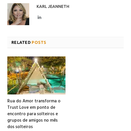
KARL JEANNETH
LinkedIn
RELATED
POSTS
Rua do Amor transforma o
Trust Love em ponto de
encontro para solteiros e
grupos de amigos no mês
dos solteiros