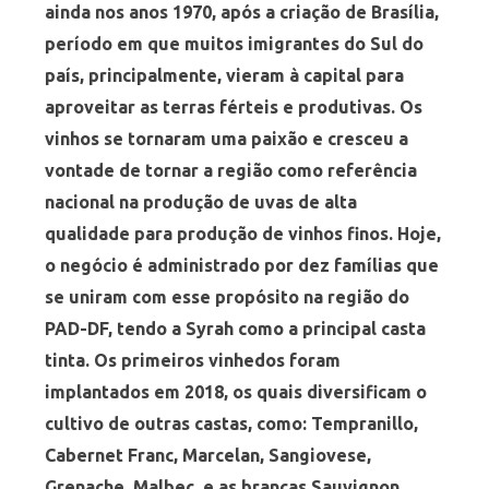
ainda nos anos 1970, após a criação de Brasília,
período em que muitos imigrantes do Sul do
país, principalmente, vieram à capital para
aproveitar as terras férteis e produtivas. Os
vinhos se tornaram uma paixão e cresceu a
vontade de tornar a região como referência
nacional na produção de uvas de alta
qualidade para produção de vinhos finos. Hoje,
o negócio é administrado por dez famílias que
se uniram com esse propósito na região do
PAD-DF, tendo a Syrah como a principal casta
tinta. Os primeiros vinhedos foram
implantados em 2018, os quais diversificam o
cultivo de outras castas, como: Tempranillo,
Cabernet Franc, Marcelan, Sangiovese,
Grenache, Malbec, e as brancas Sauvignon