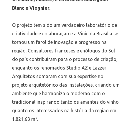
Blanc e Viognier.
O projeto tem sido um verdadeiro laboratório de
criatividade e colaboração e a Vinícola Brasília se
tornou um farol de inovação e progresso na
região. Consultores franceses e enólogos do Sul
do país contribuíram para o processo de criação,
enquanto os renomados Studio AZ e Lazzeri
Arquitetos somaram com sua expertise no
projeto arquitetônico das instalações, criando um
ambiente que harmoniza o moderno com o
tradicional inspirando tanto os amantes do vinho
quanto os interessados na história da região em
1.821,63 m².