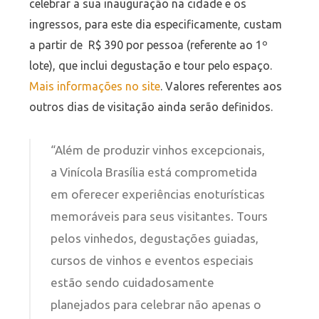
celebrar a sua inauguração na cidade e os
ingressos, para este dia especificamente, custam
a partir de R$ 390 por pessoa (referente ao 1º
lote), que inclui degustação e tour pelo espaço.
Mais informações no site
. Valores referentes aos
outros dias de visitação ainda serão definidos.
“Além de produzir vinhos excepcionais,
a Vinícola Brasília está comprometida
em oferecer experiências enoturísticas
memoráveis para seus visitantes. Tours
pelos vinhedos, degustações guiadas,
cursos de vinhos e eventos especiais
estão sendo cuidadosamente
planejados para celebrar não apenas o