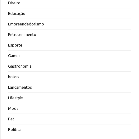
Direito
Educação
Empreendedorismo
Entretenimento
Esporte
Games
Gastronomia
hoteis
Lançamentos
Lifestyle
Moda
Pet
Política