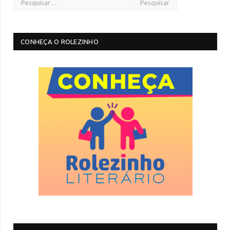
CONHEÇA O ROLEZINHO