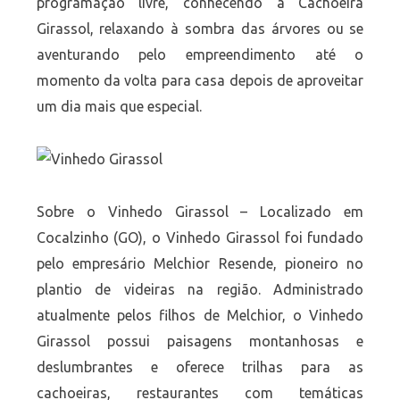
programação livre, conhecendo a Cachoeira
Girassol, relaxando à sombra das árvores ou se
aventurando pelo empreendimento até o
momento da volta para casa depois de aproveitar
um dia mais que especial.
Sobre o Vinhedo Girassol – Localizado em
Cocalzinho (GO), o Vinhedo Girassol foi fundado
pelo empresário Melchior Resende, pioneiro no
plantio de videiras na região. Administrado
atualmente pelos filhos de Melchior, o Vinhedo
Girassol possui paisagens montanhosas e
deslumbrantes e oferece trilhas para as
cachoeiras, restaurantes com temáticas