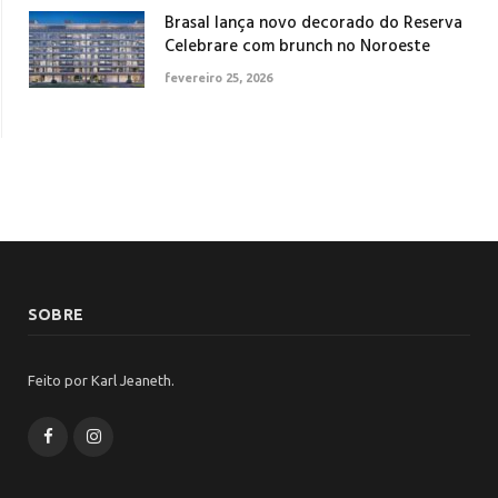
Brasal lança novo decorado do Reserva
Celebrare com brunch no Noroeste
fevereiro 25, 2026
SOBRE
Feito por Karl Jeaneth.
Facebook
Instagram