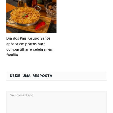
Dia dos Pais: Grupo Santé
aposta em pratos para
compartilhar e celebrar em
família
DEIXE UMA RESPOSTA