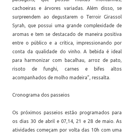
cachoeiras e árvores variadas. Além disso, se
surpreendem ao degustarem o Terroir Girassol
Syrah, que possui uma grande complexidade de
aromas e tem se destacado de maneira positiva
entre o público e a crítica, impressionando por
conta da qualidade do vinho. A bebida é ideal
para harmonizar com bacalhau, arroz de pato,
risoto de funghi, carnes e bifes altos
acompanhados de molho madeira”, ressalta.
Cronograma dos passeios
Os próximos passeios estão programados para
os dias 30 de abril e 07,14, 21 e 28 de maio. As
atividades começam por volta das 10h com uma