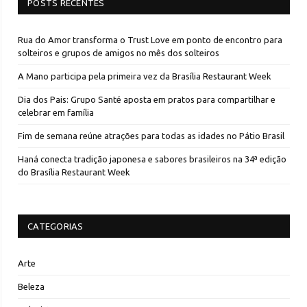
POSTS RECENTES
Rua do Amor transforma o Trust Love em ponto de encontro para
solteiros e grupos de amigos no mês dos solteiros
A Mano participa pela primeira vez da Brasília Restaurant Week
Dia dos Pais: Grupo Santé aposta em pratos para compartilhar e
celebrar em família
Fim de semana reúne atrações para todas as idades no Pátio Brasil
Haná conecta tradição japonesa e sabores brasileiros na 34ª edição
do Brasília Restaurant Week
CATEGORIAS
Arte
Beleza