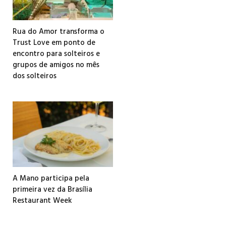
Rua do Amor transforma o
Trust Love em ponto de
encontro para solteiros e
grupos de amigos no mês
dos solteiros
A Mano participa pela
primeira vez da Brasília
Restaurant Week