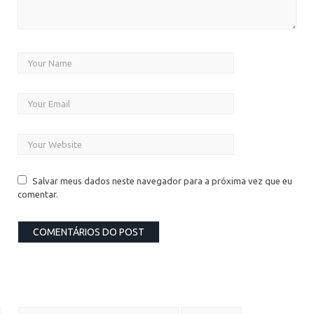
Salvar meus dados neste navegador para a próxima vez que eu
comentar.