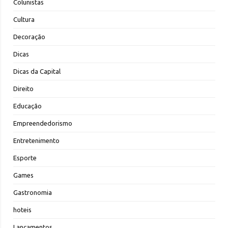
Colunistas
Cultura
Decoração
Dicas
Dicas da Capital
Direito
Educação
Empreendedorismo
Entretenimento
Esporte
Games
Gastronomia
hoteis
Lançamentos