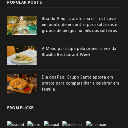
POPULAR POSTS
Rua do Amor transforma o Trust Love
em ponto de encontro para solteiros e
grupos de amigos no mês dos solteiros
A Mano participa pela primeira vez da
Brasília Restaurant Week
Dia dos Pais: Grupo Santé aposta em
pratos para compartilhar e celebrar em
família
FROM FLICKR