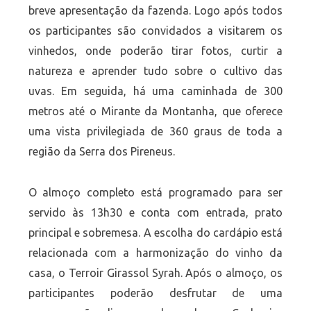
breve apresentação da fazenda. Logo após todos
os participantes são convidados a visitarem os
vinhedos, onde poderão tirar fotos, curtir a
natureza e aprender tudo sobre o cultivo das
uvas. Em seguida, há uma caminhada de 300
metros até o Mirante da Montanha, que oferece
uma vista privilegiada de 360 graus de toda a
região da Serra dos Pireneus.
O almoço completo está programado para ser
servido às 13h30 e conta com entrada, prato
principal e sobremesa. A escolha do cardápio está
relacionada com a harmonização do vinho da
casa, o Terroir Girassol Syrah. Após o almoço, os
participantes poderão desfrutar de uma