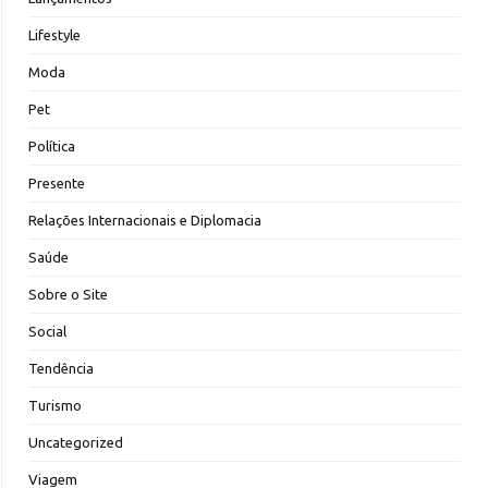
Lifestyle
Moda
Pet
Política
Presente
Relações Internacionais e Diplomacia
Saúde
Sobre o Site
Social
Tendência
Turismo
Uncategorized
Viagem