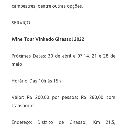
campestres, dentre outras opções.
SERVIÇO
Wine Tour Vinhedo Girassol 2022
Próximas Datas: 30 de abril e 07,14, 21 e 28 de
maio
Horário: Das 10h às 15h
Valor: R$ 200,00 por pessoa; R$ 260,00 com
transporte
Endereço: Distrito de Girassol, Km 21.5,