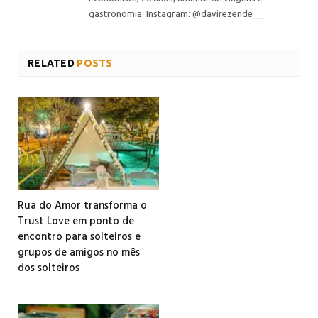
gastronomia. Instagram: @davirezende__
RELATED
POSTS
Rua do Amor transforma o
Trust Love em ponto de
encontro para solteiros e
grupos de amigos no mês
dos solteiros