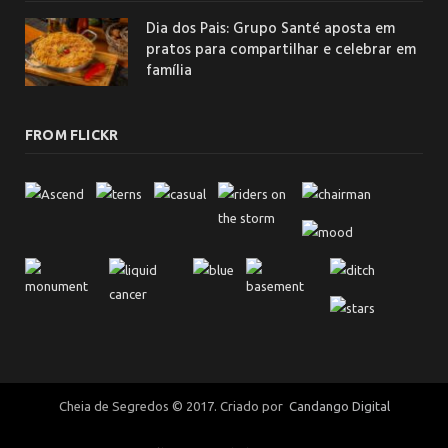
Dia dos Pais: Grupo Santé aposta em
pratos para compartilhar e celebrar em
família
FROM FLICKR
Cheia de Segredos © 2017. Criado por
Candango Digital