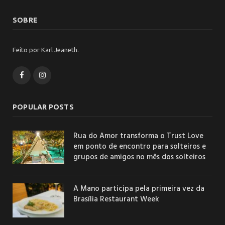
SOBRE
Feito por Karl Jeaneth.
Facebook
Instagram
POPULAR POSTS
Rua do Amor transforma o Trust Love
em ponto de encontro para solteiros e
grupos de amigos no mês dos solteiros
A Mano participa pela primeira vez da
Brasília Restaurant Week