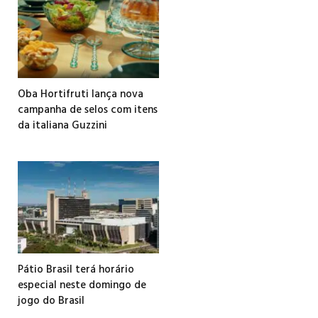
Oba Hortifruti lança nova
campanha de selos com itens
da italiana Guzzini
Pátio Brasil terá horário
especial neste domingo de
jogo do Brasil