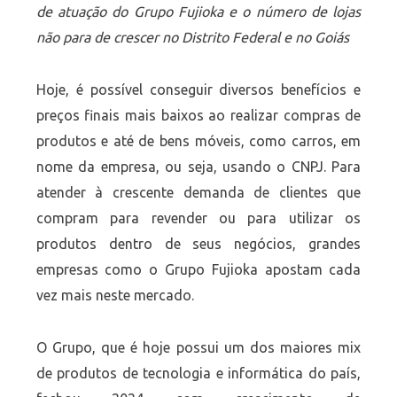
de atuação do Grupo Fujioka e o número de lojas
não para de crescer no Distrito Federal e no Goiás
Hoje, é possível conseguir diversos benefícios e
preços finais mais baixos ao realizar compras de
produtos e até de bens móveis, como carros, em
nome da empresa, ou seja, usando o CNPJ. Para
atender à crescente demanda de clientes que
compram para revender ou para utilizar os
produtos dentro de seus negócios, grandes
empresas como o Grupo Fujioka apostam cada
vez mais neste mercado.
O Grupo, que é hoje possui um dos maiores mix
de produtos de tecnologia e informática do país,