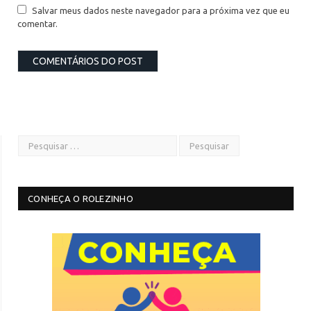
Salvar meus dados neste navegador para a próxima vez que eu
comentar.
CONHEÇA O ROLEZINHO