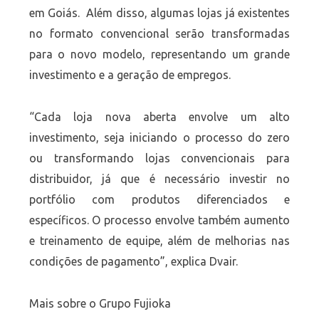
em Goiás. Além disso, algumas lojas já existentes
no formato convencional serão transformadas
para o novo modelo, representando um grande
investimento e a geração de empregos.
“Cada loja nova aberta envolve um alto
investimento, seja iniciando o processo do zero
ou transformando lojas convencionais para
distribuidor, já que é necessário investir no
portfólio com produtos diferenciados e
específicos. O processo envolve também aumento
e treinamento de equipe, além de melhorias nas
condições de pagamento”, explica Dvair.
Mais sobre o Grupo Fujioka