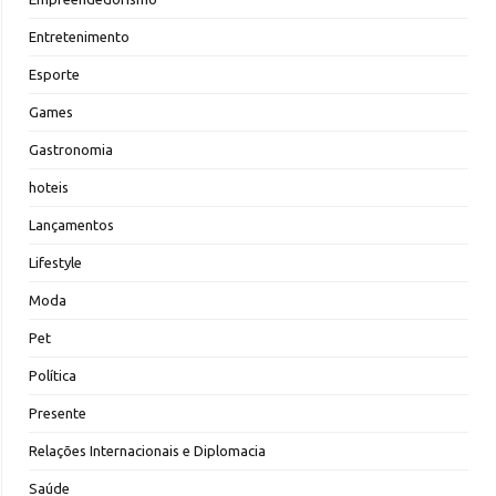
Entretenimento
Esporte
Games
Gastronomia
hoteis
Lançamentos
Lifestyle
Moda
Pet
Política
Presente
Relações Internacionais e Diplomacia
Saúde