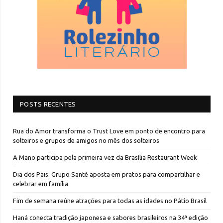
POSTS RECENTES
Rua do Amor transforma o Trust Love em ponto de encontro para
solteiros e grupos de amigos no mês dos solteiros
A Mano participa pela primeira vez da Brasília Restaurant Week
Dia dos Pais: Grupo Santé aposta em pratos para compartilhar e
celebrar em família
Fim de semana reúne atrações para todas as idades no Pátio Brasil
Haná conecta tradição japonesa e sabores brasileiros na 34ª edição