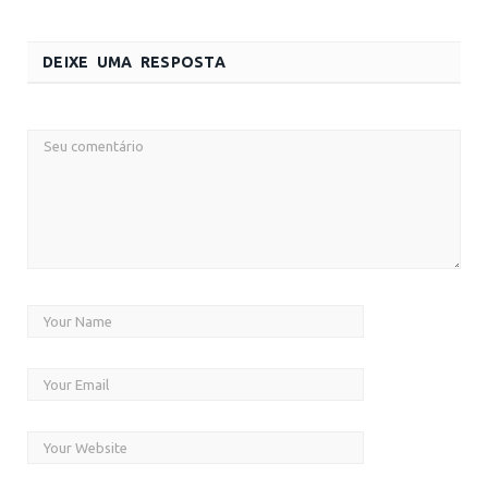
DEIXE UMA RESPOSTA