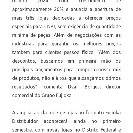
fechou 2024 com crescimento de
aproximadamente 20% e anuncia a abertura de
mais três lojas dedicadas a oferecer preços
especiais para CNPJ, sem exigência de quantidade
mínima de peças. Além de negociações com as
indústrias para garantir os melhores preços
também para clientes pessoa física. “Além dos
descontos, buscamos em primeira mão os
principais lançamentos para compor o nosso mix
de produtos, não é à toa que alcançamos ótimos
resultados”, comenta Dvair Borges, diretor
comercial do Grupo Fujioka.
A ampliação da rede de lojas no formato Fujioka
Distribuidor acontecerá ainda no primeiro
semestre, com novas lojas no Distrito Federal e