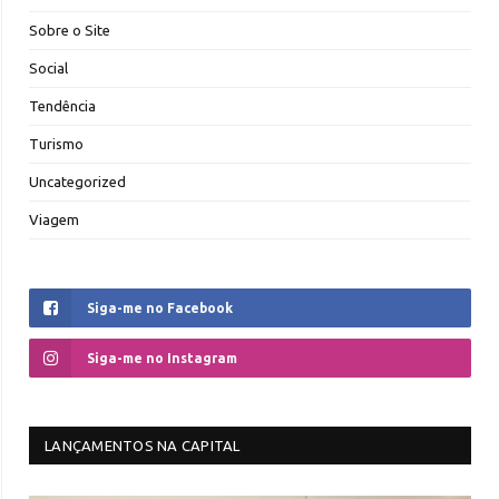
Sobre o Site
Social
Tendência
Turismo
Uncategorized
Viagem
Siga-me no Facebook
Siga-me no Instagram
LANÇAMENTOS NA CAPITAL