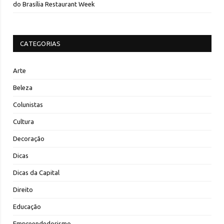
do Brasília Restaurant Week
CATEGORIAS
Arte
Beleza
Colunistas
Cultura
Decoração
Dicas
Dicas da Capital
Direito
Educação
Empreendedorismo