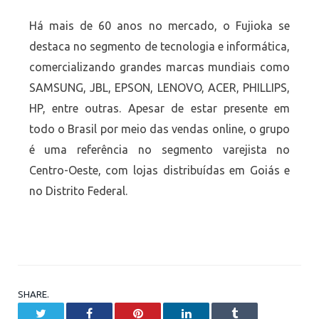
Há mais de 60 anos no mercado, o Fujioka se
destaca no segmento de tecnologia e informática,
comercializando grandes marcas mundiais como
SAMSUNG, JBL, EPSON, LENOVO, ACER, PHILLIPS,
HP, entre outras. Apesar de estar presente em
todo o Brasil por meio das vendas online, o grupo
é uma referência no segmento varejista no
Centro-Oeste, com lojas distribuídas em Goiás e
no Distrito Federal.
SHARE.
Twitter
Facebook
Pinterest
LinkedIn
Tumblr