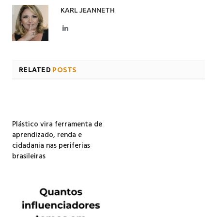
KARL JEANNETH
LinkedIn
RELATED
POSTS
Plástico vira ferramenta de
aprendizado, renda e
cidadania nas periferias
brasileiras