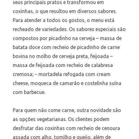
seus principais pratos e transformou em
coxinhas, o que resultou em diversos sabores.
Para atender a todos os gostos, o menu está
recheado de variedades. Os sabores especiais são
compostos por picadinho na cerveja – massa de
batata doce com recheio de picadinho de carne
bovina no molho de cerveja preta, feijoada –
massa de feijoada com recheio de calabresa
cremosa; – mortadela refogada com cream
cheese, moqueca de camarão e costelinha suína
com barbecue.
Para quem não come carne, outra novidade são
as opções vegetarianas. Os clientes podem
desfrutar das coxinhas com recheio de cenoura
assada com alho, tomilho e queijo, além de