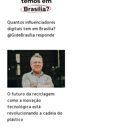
Quantos influenciadores
digitais tem em Brasília?
@GideBrasília responde
O futuro da reciclagem:
como a inovação
tecnológica está
revolucionando a cadeia do
plástico