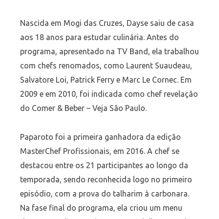
Nascida em Mogi das Cruzes, Dayse saiu de casa
aos 18 anos para estudar culinária. Antes do
programa, apresentado na TV Band, ela trabalhou
com chefs renomados, como Laurent Suaudeau,
Salvatore Loi, Patrick Ferry e Marc Le Cornec. Em
2009 e em 2010, foi indicada como chef revelação
do Comer & Beber – Veja São Paulo.
Paparoto foi a primeira ganhadora da edição
MasterChef Profissionais, em 2016. A chef se
destacou entre os 21 participantes ao longo da
temporada, sendo reconhecida logo no primeiro
episódio, com a prova do talharim à carbonara.
Na fase final do programa, ela criou um menu