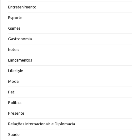
Entretenimento
Esporte
Games
Gastronomia
hoteis
Lançamentos
Lifestyle
Moda
Pet
Política
Presente
Relações Internacionais e Diplomacia
Saúde