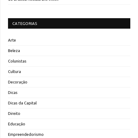
CATEGORIAS
Arte
Beleza
Colunistas
Cultura
Decoração
Dicas
Dicas da Capital
Direito
Educação
Empreendedorismo