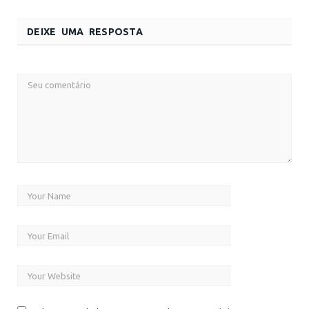
DEIXE UMA RESPOSTA