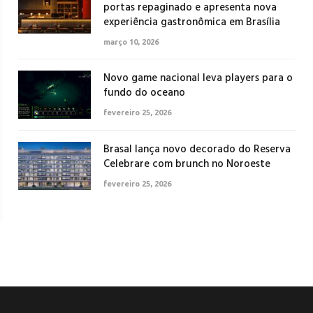
portas repaginado e apresenta nova
experiência gastronômica em Brasília
março 10, 2026
Novo game nacional leva players para o
fundo do oceano
fevereiro 25, 2026
Brasal lança novo decorado do Reserva
Celebrare com brunch no Noroeste
fevereiro 25, 2026