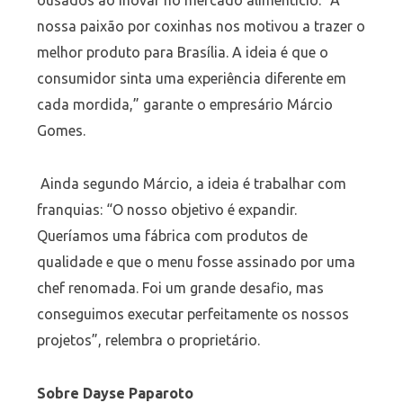
ousados ao inovar no mercado alimentício: “A
nossa paixão por coxinhas nos motivou a trazer o
melhor produto para Brasília. A ideia é que o
consumidor sinta uma experiência diferente em
cada mordida,” garante o empresário Márcio
Gomes.
Ainda segundo Márcio, a ideia é trabalhar com
franquias: “O nosso objetivo é expandir.
Queríamos uma fábrica com produtos de
qualidade e que o menu fosse assinado por uma
chef renomada. Foi um grande desafio, mas
conseguimos executar perfeitamente os nossos
projetos”, relembra o proprietário.
Sobre Dayse Paparoto