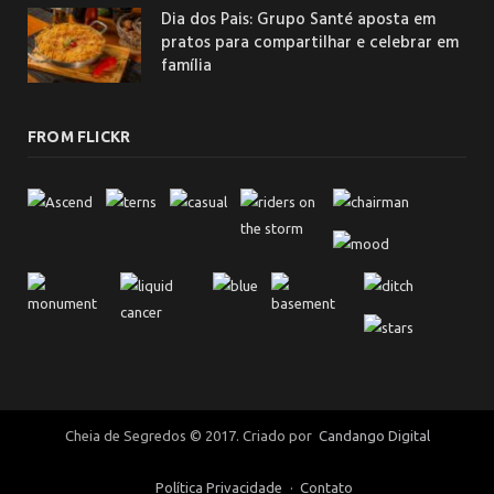
Dia dos Pais: Grupo Santé aposta em
pratos para compartilhar e celebrar em
família
FROM FLICKR
Cheia de Segredos © 2017. Criado por
Candango Digital
Política Privacidade
Contato