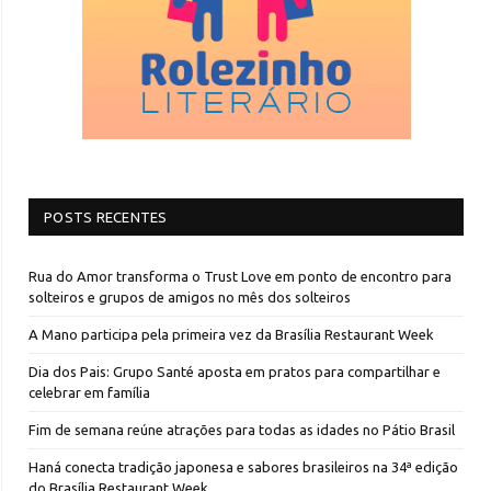
POSTS RECENTES
Rua do Amor transforma o Trust Love em ponto de encontro para
solteiros e grupos de amigos no mês dos solteiros
A Mano participa pela primeira vez da Brasília Restaurant Week
Dia dos Pais: Grupo Santé aposta em pratos para compartilhar e
celebrar em família
Fim de semana reúne atrações para todas as idades no Pátio Brasil
Haná conecta tradição japonesa e sabores brasileiros na 34ª edição
do Brasília Restaurant Week