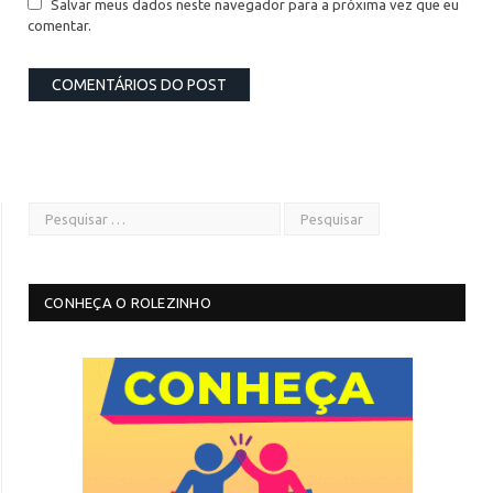
Salvar meus dados neste navegador para a próxima vez que eu
comentar.
CONHEÇA O ROLEZINHO