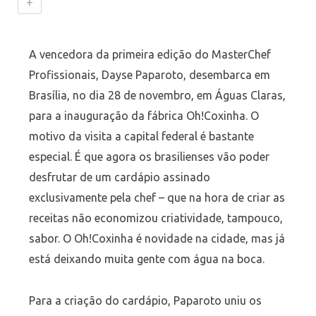
+
A vencedora da primeira edição do MasterChef
Profissionais, Dayse Paparoto, desembarca em
Brasília, no dia 28 de novembro, em Águas Claras,
para a inauguração da fábrica Oh!Coxinha. O
motivo da visita a capital federal é bastante
especial. É que agora os brasilienses vão poder
desfrutar de um cardápio assinado
exclusivamente pela chef – que na hora de criar as
receitas não economizou criatividade, tampouco,
sabor. O Oh!Coxinha é novidade na cidade, mas já
está deixando muita gente com água na boca.
Para a criação do cardápio, Paparoto uniu os