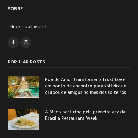
SOBRE
Feito por Karl Jeaneth.
Facebook
Instagram
POPULAR POSTS
Rua do Amor transforma o Trust Love
em ponto de encontro para solteiros e
grupos de amigos no mês dos solteiros
A Mano participa pela primeira vez da
Brasília Restaurant Week