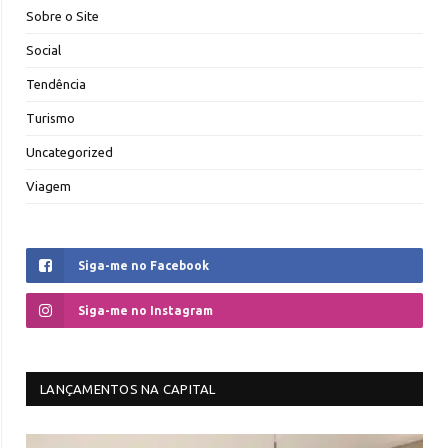
Sobre o Site
Social
Tendência
Turismo
Uncategorized
Viagem
Siga-me no Facebook
Siga-me no Instagram
LANÇAMENTOS NA CAPITAL