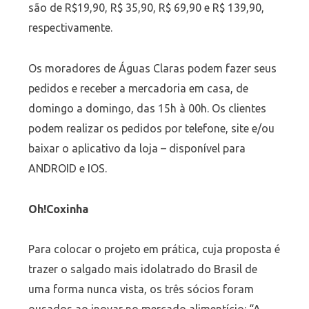
são de R$19,90, R$ 35,90, R$ 69,90 e R$ 139,90,
respectivamente.
Os moradores de Águas Claras podem fazer seus
pedidos e receber a mercadoria em casa, de
domingo a domingo, das 15h à 00h. Os clientes
podem realizar os pedidos por telefone, site e/ou
baixar o aplicativo da loja – disponível para
ANDROID e IOS.
Oh!Coxinha
Para colocar o projeto em prática, cuja proposta é
trazer o salgado mais idolatrado do Brasil de
uma forma nunca vista, os três sócios foram