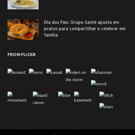
Dia dos Pais: Grupo Santé aposta em
pratos para compartilhar e celebrar em
família
FROM FLICKR