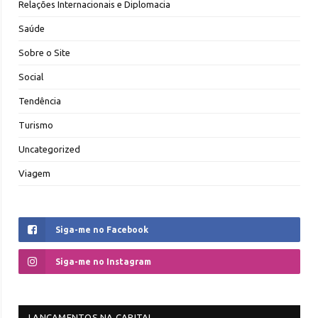
Relações Internacionais e Diplomacia
Saúde
Sobre o Site
Social
Tendência
Turismo
Uncategorized
Viagem
Siga-me no Facebook
Siga-me no Instagram
LANÇAMENTOS NA CAPITAL