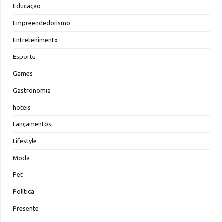
Educação
Empreendedorismo
Entretenimento
Esporte
Games
Gastronomia
hoteis
Lançamentos
Lifestyle
Moda
Pet
Política
Presente