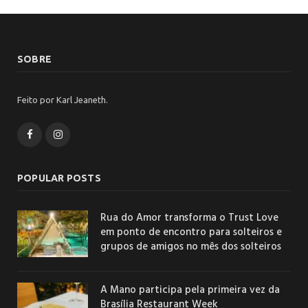
SOBRE
Feito por Karl Jeaneth.
Facebook
Instagram
POPULAR POSTS
Rua do Amor transforma o Trust Love
em ponto de encontro para solteiros e
grupos de amigos no mês dos solteiros
A Mano participa pela primeira vez da
Brasília Restaurant Week