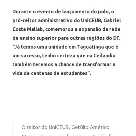
Durante o evento de lançamento do polo, o
pró-reitor administrativo do UniCEUB, Gabriel
Costa Mallab, comemorou a expansão da rede
de ensino superior para outras regiões do DF.
“Já temos uma unidade em Taguatinga que é
um sucesso, tenho certeza que na Ceilândia
também teremos a chance de transformar a
vida de centenas de estudantes”.
O reitor do UniCEUB, Getúlio Américo