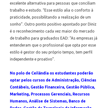
excelente alternativa para pessoas que conciliam
trabalho e estudo. “Esse estilo alia o conforto à
praticidade, possibilitando a realização de um
sonho”. Outro ponto positivo apontado por Diniz
é o reconhecimento cada vez maior do mercado
de trabalho para graduados EAD: “As empresas já
entenderam que o profissional que opta por esse
estilo é gestor do seu próprio tempo, tem perfil
independente e proativo”.
No polo de Ceilândia os estudantes poderão
optar pelos cursos de Administração, Ciências
Contábeis, Gestão Financeira, Gestão Pública,
Marketing, Processos Gerenciais, Recursos
Humanos, Análise de Sistemas, Banco de