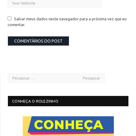
Salvar meus dados neste navegador para a próxima vez que eu
comentar.
CONHEÇA O ROLEZINHO