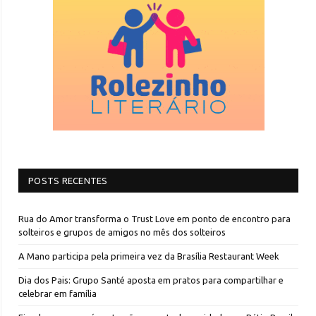
POSTS RECENTES
Rua do Amor transforma o Trust Love em ponto de encontro para
solteiros e grupos de amigos no mês dos solteiros
A Mano participa pela primeira vez da Brasília Restaurant Week
Dia dos Pais: Grupo Santé aposta em pratos para compartilhar e
celebrar em família