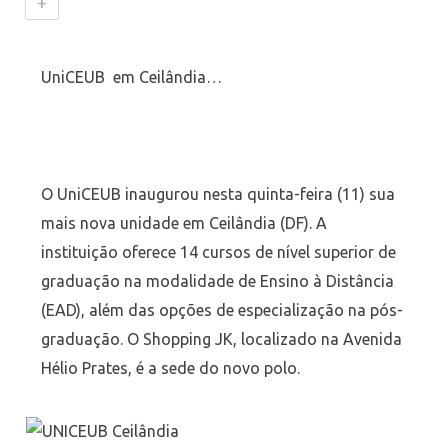
+
UniCEUB em Ceilândia…
O UniCEUB inaugurou nesta quinta-feira (11) sua
mais nova unidade em Ceilândia (DF). A
instituição oferece 14 cursos de nível superior de
graduação na modalidade de Ensino à Distância
(EAD), além das opções de especialização na pós-
graduação. O Shopping JK, localizado na Avenida
Hélio Prates, é a sede do novo polo.