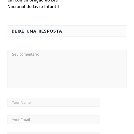
em comemoração ao Dia
Nacional do Livro Infantil
DEIXE UMA RESPOSTA