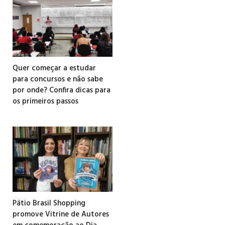
Quer começar a estudar
para concursos e não sabe
por onde? Confira dicas para
os primeiros passos
Pátio Brasil Shopping
promove Vitrine de Autores