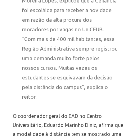
Moreira Lopes, explicou que a Ceilândia
foi escolhida para receber a novidade
em razão da alta procura dos
moradores por vagas no UniCEUB.
“Com mais de 400 mil habitantes, essa
Região Administrativa sempre registrou
uma demanda muito forte pelos
nossos cursos. Muitas vezes os
estudantes se esquivavam da decisão
pela distância do campus”, explica o
reitor.
O coordenador geral do EAD no Centro
Universitário, Eduardo Marinho Diniz, afirma que
a modalidade à distância tem se mostrado uma