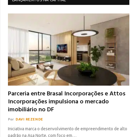
Parceria entre Brasal Incorporações e Attos
Incorporações impulsiona o mercado
imobiliário no DF
Por
DAVI REZENDE
Iniciativa marca o desenvolvimento de empreendimento de alto
padrão na Asa Norte, com foco em…