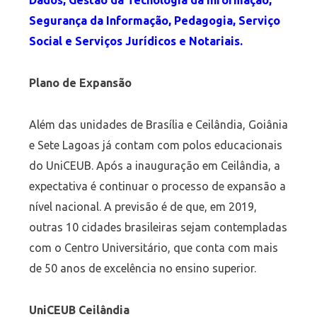
Dados, Gestão da Tecnologia da Informação,
Segurança da Informação, Pedagogia, Serviço
Social e Serviços Jurídicos e Notariais.
Plano de Expansão
Além das unidades de Brasília e Ceilândia, Goiânia
e Sete Lagoas já contam com polos educacionais
do UniCEUB. Após a inauguração em Ceilândia, a
expectativa é continuar o processo de expansão a
nível nacional. A previsão é de que, em 2019,
outras 10 cidades brasileiras sejam contempladas
com o Centro Universitário, que conta com mais
de 50 anos de excelência no ensino superior.
UniCEUB Ceilândia