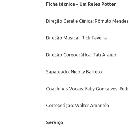
Ficha técnica – Um Reles Potter
Direção Geral e Cênica: Rômulo Mendes
Direção Musical: Rick Taveira
Direção Coreográfica: Tati Araújo
Sapateado: Nicolly Barreto
Coachings Vocais: Faby Gonçalves, Pedr
Correpetição: Walter Amantéa
Serviço