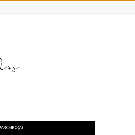
PARCEIRO(A)