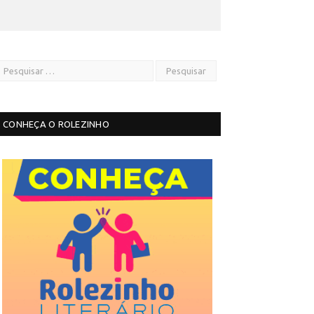
CONHEÇA O ROLEZINHO