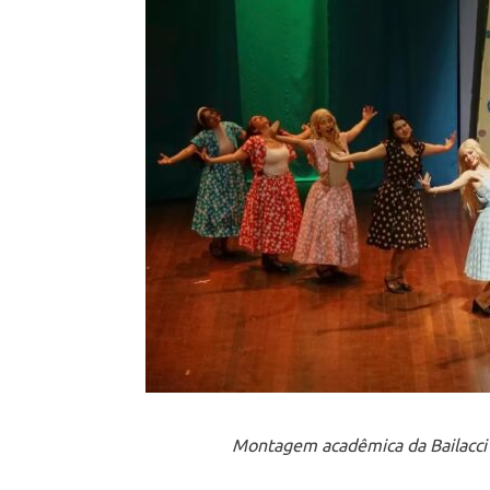
Montagem acadêmica da Bailacci 