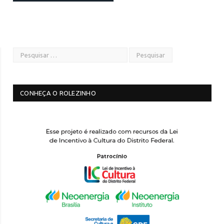
CONHEÇA O ROLEZINHO