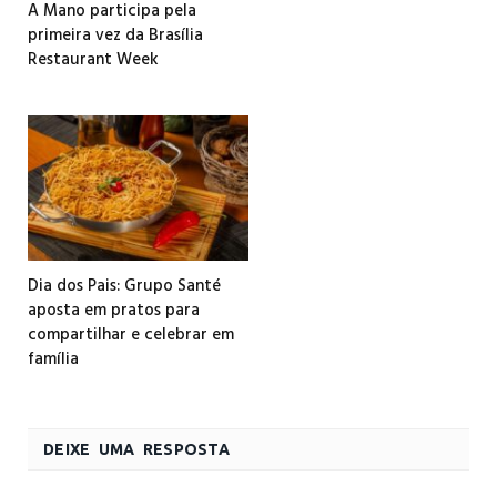
A Mano participa pela
primeira vez da Brasília
Restaurant Week
Dia dos Pais: Grupo Santé
aposta em pratos para
compartilhar e celebrar em
família
DEIXE UMA RESPOSTA