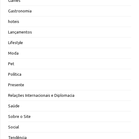
Games
Gastronomia
hoteis
Lançamentos
Lifestyle
Moda
Pet
Política
Presente
Relações Internacionais e Diplomacia
Saúde
Sobre o Site
Social
Tendência