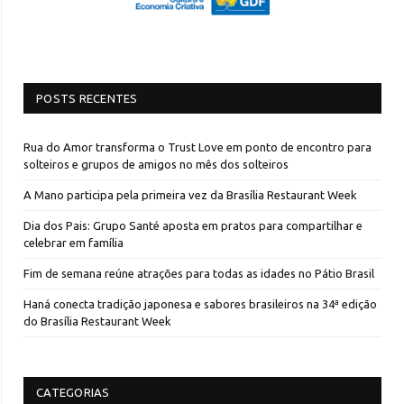
POSTS RECENTES
Rua do Amor transforma o Trust Love em ponto de encontro para
solteiros e grupos de amigos no mês dos solteiros
A Mano participa pela primeira vez da Brasília Restaurant Week
Dia dos Pais: Grupo Santé aposta em pratos para compartilhar e
celebrar em família
Fim de semana reúne atrações para todas as idades no Pátio Brasil
Haná conecta tradição japonesa e sabores brasileiros na 34ª edição
do Brasília Restaurant Week
CATEGORIAS