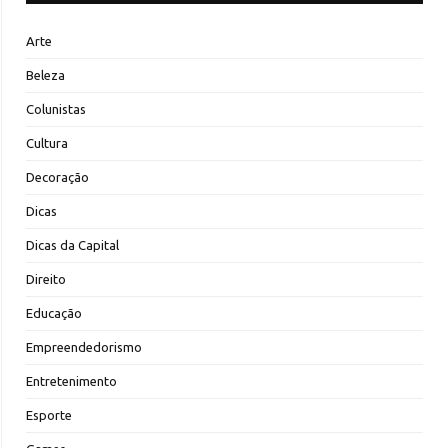
Arte
Beleza
Colunistas
Cultura
Decoração
Dicas
Dicas da Capital
Direito
Educação
Empreendedorismo
Entretenimento
Esporte