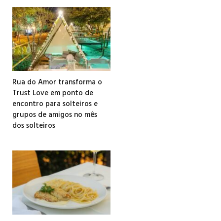
Rua do Amor transforma o
Trust Love em ponto de
encontro para solteiros e
grupos de amigos no mês
dos solteiros