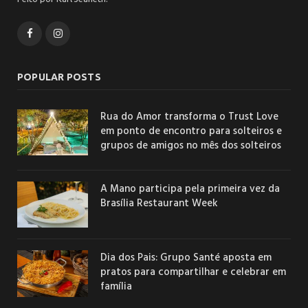
Facebook
Instagram
POPULAR POSTS
Rua do Amor transforma o Trust Love
em ponto de encontro para solteiros e
grupos de amigos no mês dos solteiros
A Mano participa pela primeira vez da
Brasília Restaurant Week
Dia dos Pais: Grupo Santé aposta em
pratos para compartilhar e celebrar em
família