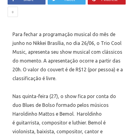
+
Para fechar a programação musical do mês de
junho no Nikkei Brasília, no dia 26/06, o Trio Cool
Music, apresenta seu show musical com clássicos
do momento. A apresentação ocorre a partir das
20h. O valor do couvert é de R$12 (por pessoa) e a
classificação é livre.
Nas quinta-feira (27), o show fica por conta do
duo Blues de Bolso formado pelos músicos
Haroldinho Mattos e Bemol. Haroldinho
é guitarrista, compositor e luthier. Bemol é
violonista, baixista, compositor, cantor e