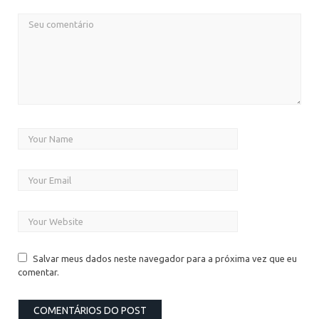
Salvar meus dados neste navegador para a próxima vez que eu
comentar.