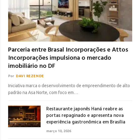
Parceria entre Brasal Incorporações e Attos
Incorporações impulsiona o mercado
imobiliário no DF
Por
DAVI REZENDE
Iniciativa marca o desenvolvimento de empreendimento de alto
padrão na Asa Norte, com foco em…
Restaurante japonês Haná reabre as
portas repaginado e apresenta nova
experiência gastronômica em Brasília
março 10, 2026