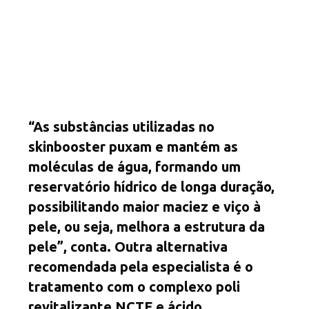
“As substâncias utilizadas no
skinbooster puxam e mantém as
moléculas de água, formando um
reservatório hídrico de longa duração,
possibilitando maior maciez e viço à
pele, ou seja, melhora a estrutura da
pele”, conta. Outra alternativa
recomendada pela especialista é o
tratamento com o complexo poli
revitalizante NCTF e ácido