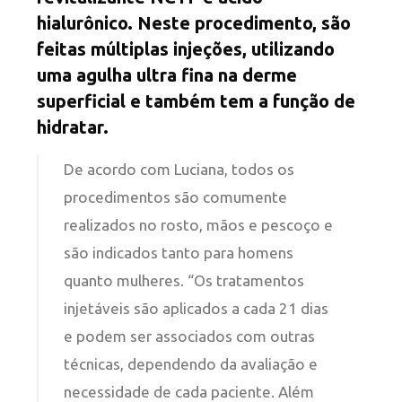
hialurônico. Neste procedimento, são
feitas múltiplas injeções, utilizando
uma agulha ultra fina na derme
superficial e também tem a função de
hidratar.
De acordo com Luciana, todos os
procedimentos são comumente
realizados no rosto, mãos e pescoço e
são indicados tanto para homens
quanto mulheres. “Os tratamentos
injetáveis são aplicados a cada 21 dias
e podem ser associados com outras
técnicas, dependendo da avaliação e
necessidade de cada paciente. Além