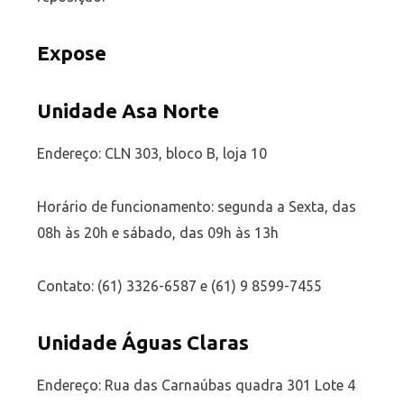
Expose
Unidade Asa Norte
Endereço: CLN 303, bloco B, loja 10
Horário de funcionamento: segunda a Sexta, das
08h às 20h e sábado, das 09h às 13h
Contato: (61) 3326-6587 e (61) 9 8599-7455
Unidade Águas Claras
Endereço: Rua das Carnaúbas quadra 301 Lote 4