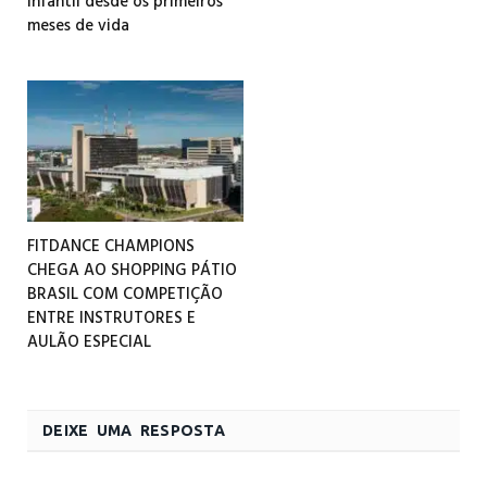
infantil desde os primeiros
meses de vida
FITDANCE CHAMPIONS
CHEGA AO SHOPPING PÁTIO
BRASIL COM COMPETIÇÃO
ENTRE INSTRUTORES E
AULÃO ESPECIAL
DEIXE UMA RESPOSTA