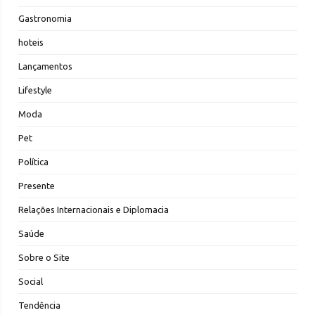
Gastronomia
hoteis
Lançamentos
Lifestyle
Moda
Pet
Política
Presente
Relações Internacionais e Diplomacia
Saúde
Sobre o Site
Social
Tendência