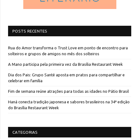
POSTS RECENTES
Rua do Amor transforma o Trust Love em ponto de encontro para
solteiros e grupos de amigos no mês dos solteiros
A Mano participa pela primeira vez da Brasília Restaurant Week
Dia dos Pais: Grupo Santé aposta em pratos para compartilhar e
celebrar em família
Fim de semana reúne atrações para todas as idades no Pátio Brasil
Haná conecta tradição japonesa e sabores brasileiros na 34ª edição
do Brasília Restaurant Week
CATEGORIAS