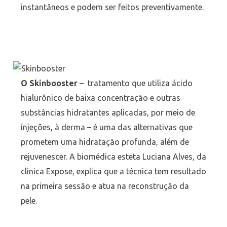
instantâneos e podem ser feitos preventivamente.
O Skinbooster
– tratamento que utiliza ácido
hialurônico de baixa concentração e outras
substâncias hidratantes aplicadas, por meio de
injeções, à derma – é uma das alternativas que
prometem uma hidratação profunda, além de
rejuvenescer. A biomédica esteta Luciana Alves, da
clinica Expose, explica que a técnica tem resultado
na primeira sessão e atua na reconstrução da
pele.