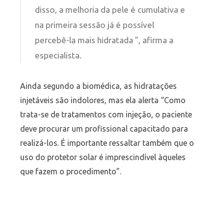
disso, a melhoria da pele é cumulativa e
na primeira sessão já é possível
percebê-la mais hidratada ”, afirma a
especialista.
Ainda segundo a biomédica, as hidratações
injetáveis são indolores, mas ela alerta “Como
trata-se de tratamentos com injeção, o paciente
deve procurar um profissional capacitado para
realizá-los. É importante ressaltar também que o
uso do protetor solar é imprescindível àqueles
que fazem o procedimento”.