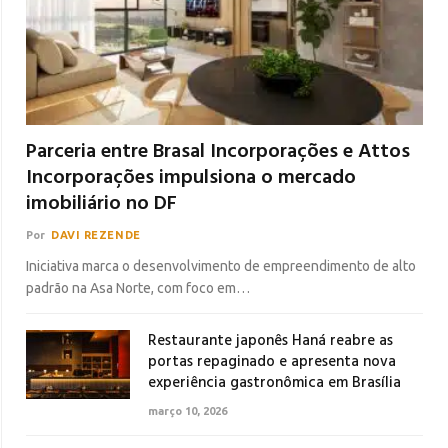
Parceria entre Brasal Incorporações e Attos
Incorporações impulsiona o mercado
imobiliário no DF
Por
DAVI REZENDE
Iniciativa marca o desenvolvimento de empreendimento de alto
padrão na Asa Norte, com foco em…
Restaurante japonês Haná reabre as
portas repaginado e apresenta nova
experiência gastronômica em Brasília
março 10, 2026