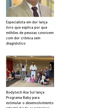
Especialista em dor lança
livro que explica por que
milhões de pessoas convivem
com dor crônica sem
diagnóstico
Bodytech Asa Sul lança
Programa Baby para
estimular o desenvolvimento