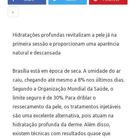
+
Hidratações profundas revitalizam a pele já na
primeira sessão e proporcionam uma aparência
natural e descansada
Brasília está em época de seca. A umidade do ar
caiu, chegando até mesmo a 8% nos últimos dias.
Segundo a Organização Mundial da Saúde, o
limite seguro é de 30%. Para driblar o
ressecamento da pele, os tratamentos injetáveis
são uma excelente alternativa, pois atuam na
hidratação profunda da derme. Além disso,
existem técnicas com resultados quase que