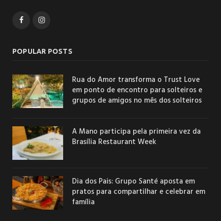
Facebook
Instagram
POPULAR POSTS
Rua do Amor transforma o Trust Love
em ponto de encontro para solteiros e
grupos de amigos no mês dos solteiros
A Mano participa pela primeira vez da
Brasília Restaurant Week
Dia dos Pais: Grupo Santé aposta em
pratos para compartilhar e celebrar em
família