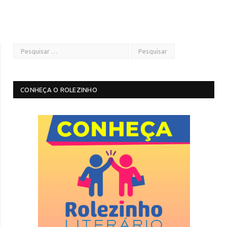
CONHEÇA O ROLEZINHO