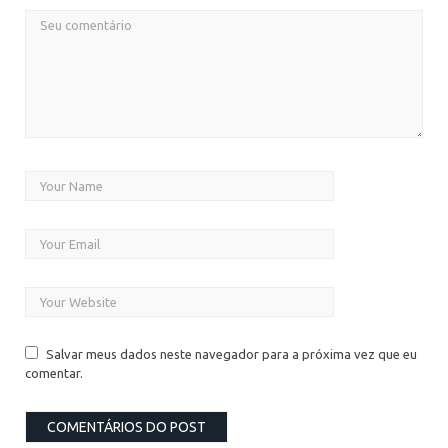
Salvar meus dados neste navegador para a próxima vez que eu
comentar.