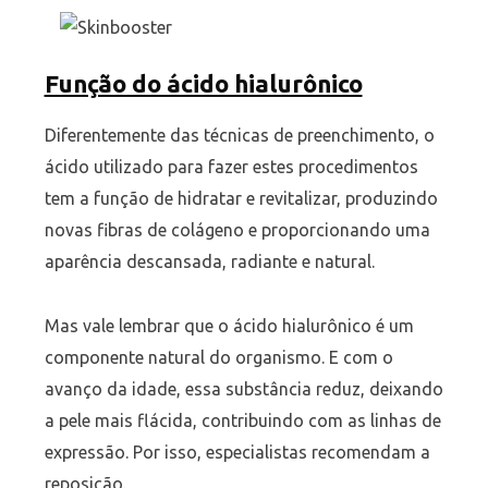
Função do ácido hialurônico
Diferentemente das técnicas de preenchimento, o
ácido utilizado para fazer estes procedimentos
tem a função de hidratar e revitalizar, produzindo
novas fibras de colágeno e proporcionando uma
aparência descansada, radiante e natural.
Mas vale lembrar que o ácido hialurônico é um
componente natural do organismo. E com o
avanço da idade, essa substância reduz, deixando
a pele mais flácida, contribuindo com as linhas de
expressão. Por isso, especialistas recomendam a
reposição.