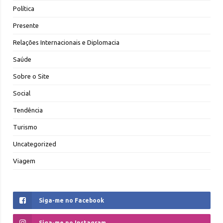
Política
Presente
Relações Internacionais e Diplomacia
Saúde
Sobre o Site
Social
Tendência
Turismo
Uncategorized
Viagem
Siga-me no Facebook
Siga-me no Instagram