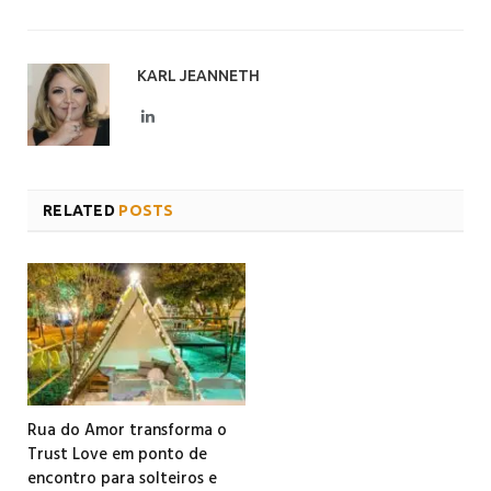
KARL JEANNETH
LinkedIn
RELATED
POSTS
Rua do Amor transforma o
Trust Love em ponto de
encontro para solteiros e