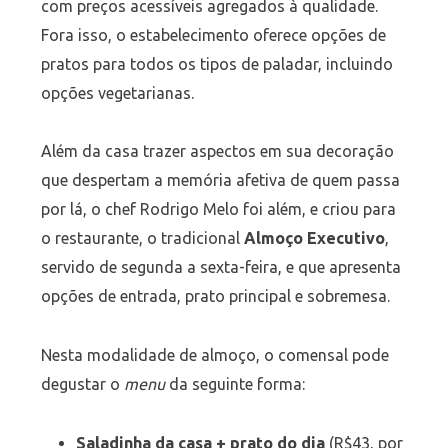
com preços acessíveis agregados à qualidade​.
Fora isso, o estabelecimento oferece opções de
pratos para todos os tipos de paladar, incluindo
opções vegetarianas.
Além da casa trazer aspectos em sua decoração
que despertam a memória afetiva de quem passa
por lá, o chef Rodrigo Melo foi além, e criou para
o restaurante, o tradicional
Almoço Executivo
,
servido de segunda a sexta-feira, e que apresenta
opções de entrada, prato principal e sobremesa.
Nesta modalidade de almoço, o comensal pode
degustar o
menu
da seguinte forma:
Saladinha da casa + prato do dia
(R$43, por