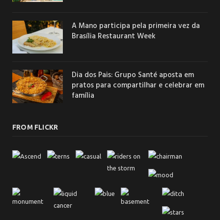
A Mano participa pela primeira vez da
Brasília Restaurant Week
Dia dos Pais: Grupo Santé aposta em
pratos para compartilhar e celebrar em
família
FROM FLICKR