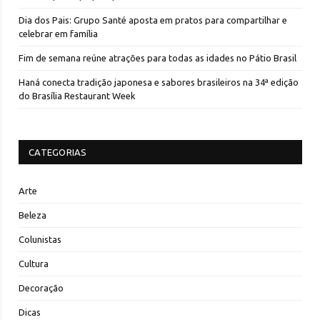
Dia dos Pais: Grupo Santé aposta em pratos para compartilhar e
celebrar em família
Fim de semana reúne atrações para todas as idades no Pátio Brasil
Haná conecta tradição japonesa e sabores brasileiros na 34ª edição
do Brasília Restaurant Week
CATEGORIAS
Arte
Beleza
Colunistas
Cultura
Decoração
Dicas