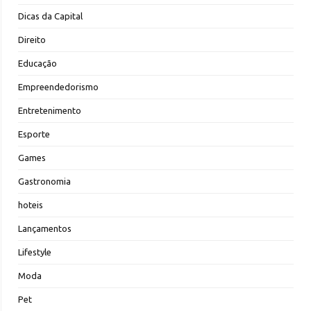
Dicas da Capital
Direito
Educação
Empreendedorismo
Entretenimento
Esporte
Games
Gastronomia
hoteis
Lançamentos
Lifestyle
Moda
Pet