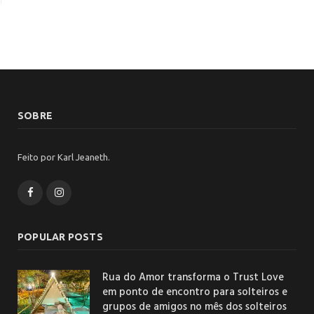
SOBRE
Feito por Karl Jeaneth.
Facebook
Instagram
POPULAR POSTS
Rua do Amor transforma o Trust Love
em ponto de encontro para solteiros e
grupos de amigos no mês dos solteiros