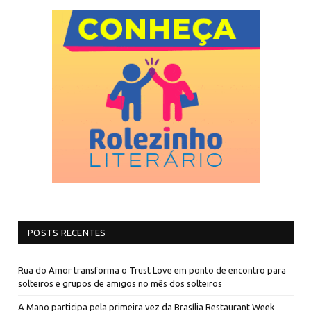
POSTS RECENTES
Rua do Amor transforma o Trust Love em ponto de encontro para
solteiros e grupos de amigos no mês dos solteiros
A Mano participa pela primeira vez da Brasília Restaurant Week