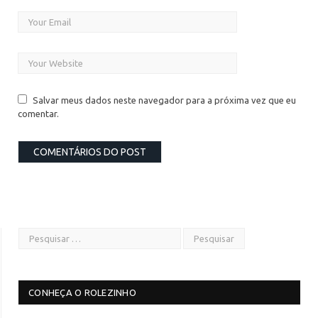
Salvar meus dados neste navegador para a próxima vez que eu
comentar.
CONHEÇA O ROLEZINHO