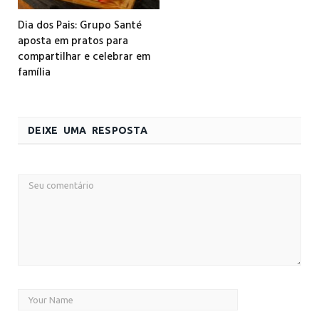
Dia dos Pais: Grupo Santé
aposta em pratos para
compartilhar e celebrar em
família
DEIXE UMA RESPOSTA