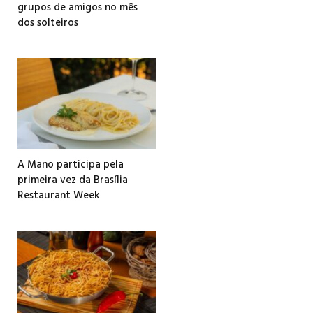
grupos de amigos no mês
dos solteiros
A Mano participa pela
primeira vez da Brasília
Restaurant Week