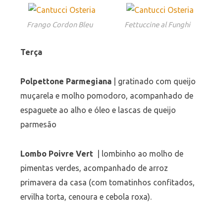
Frango Cordon Bleu
Fettuccine al Funghi
Terça
Polpettone Parmegiana
| gratinado com queijo
muçarela e molho pomodoro, acompanhado de
espaguete ao alho e óleo e lascas de queijo
parmesão
Lombo Poivre Vert
| lombinho ao molho de
pimentas verdes, acompanhado de arroz
primavera da casa (com tomatinhos confitados,
ervilha torta, cenoura e cebola roxa).