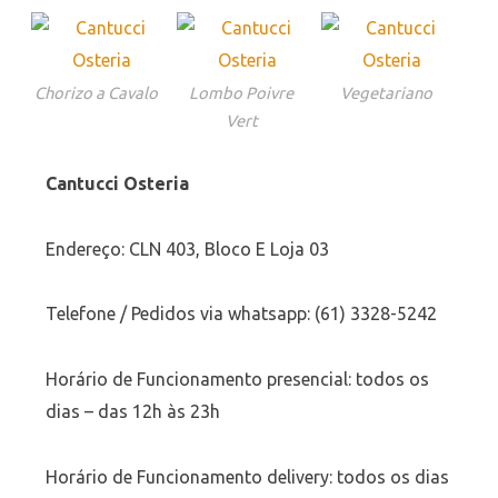
Chorizo a Cavalo
Lombo Poivre
Vegetariano
Vert
Cantucci Osteria
Endereço: CLN 403, Bloco E Loja 03
Telefone / Pedidos via whatsapp: (61) 3328-5242
Horário de Funcionamento presencial: todos os
dias – das 12h às 23h
Horário de Funcionamento delivery: todos os dias