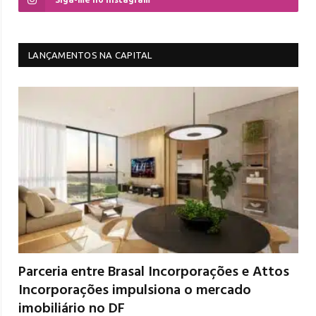
LANÇAMENTOS NA CAPITAL
Parceria entre Brasal Incorporações e Attos
Incorporações impulsiona o mercado
imobiliário no DF