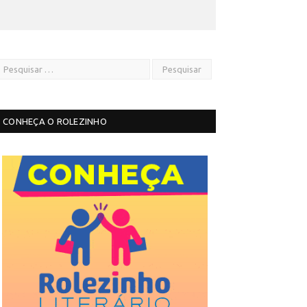
CONHEÇA O ROLEZINHO