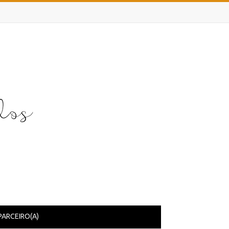
PARCEIRO(A)