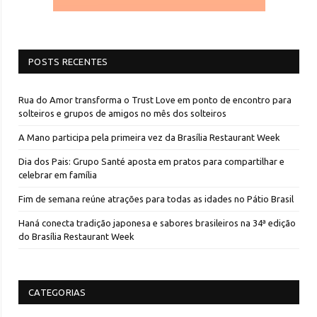
POSTS RECENTES
Rua do Amor transforma o Trust Love em ponto de encontro para
solteiros e grupos de amigos no mês dos solteiros
A Mano participa pela primeira vez da Brasília Restaurant Week
Dia dos Pais: Grupo Santé aposta em pratos para compartilhar e
celebrar em família
Fim de semana reúne atrações para todas as idades no Pátio Brasil
Haná conecta tradição japonesa e sabores brasileiros na 34ª edição
do Brasília Restaurant Week
CATEGORIAS