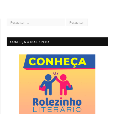
CONHEÇA O ROLEZINHO