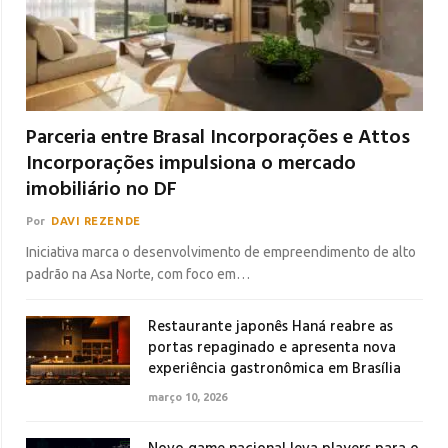
Parceria entre Brasal Incorporações e Attos
Incorporações impulsiona o mercado
imobiliário no DF
Por
DAVI REZENDE
Iniciativa marca o desenvolvimento de empreendimento de alto
padrão na Asa Norte, com foco em…
Restaurante japonês Haná reabre as
portas repaginado e apresenta nova
experiência gastronômica em Brasília
março 10, 2026