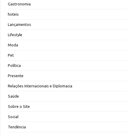
Gastronomia
hoteis
Lançamentos
Lifestyle
Moda
Pet
Política
Presente
Relações Internacionais e Diplomacia
Saúde
Sobre o Site
Social
Tendência