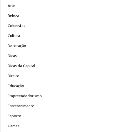
Arte
Beleza
Colunistas
Cultura
Decoração
Dicas
Dicas da Capital
Direito
Educação
Empreendedorismo
Entretenimento
Esporte
Games