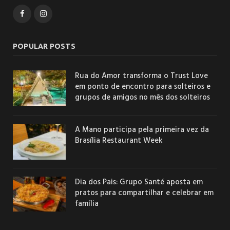
Facebook
Instagram
POPULAR POSTS
Rua do Amor transforma o Trust Love
em ponto de encontro para solteiros e
grupos de amigos no mês dos solteiros
A Mano participa pela primeira vez da
Brasília Restaurant Week
Dia dos Pais: Grupo Santé aposta em
pratos para compartilhar e celebrar em
família