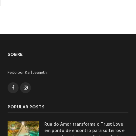
SOBRE
Feito por Karl Jeaneth.
Facebook
Instagram
POPULAR POSTS
Rua do Amor transforma o Trust Love
em ponto de encontro para solteiros e