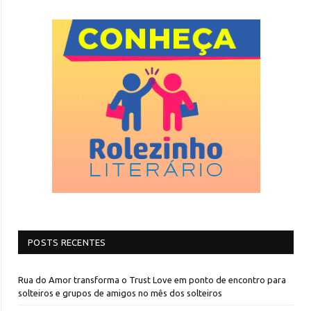
POSTS RECENTES
Rua do Amor transforma o Trust Love em ponto de encontro para
solteiros e grupos de amigos no mês dos solteiros