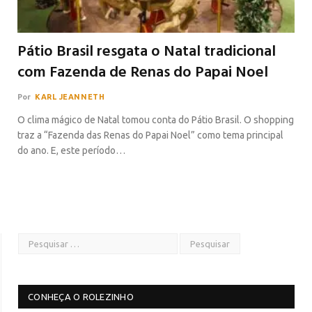
Pátio Brasil resgata o Natal tradicional
com Fazenda de Renas do Papai Noel
Por
KARL JEANNETH
O clima mágico de Natal tomou conta do Pátio Brasil. O shopping
traz a “Fazenda das Renas do Papai Noel” como tema principal
do ano. E, este período…
CONHEÇA O ROLEZINHO