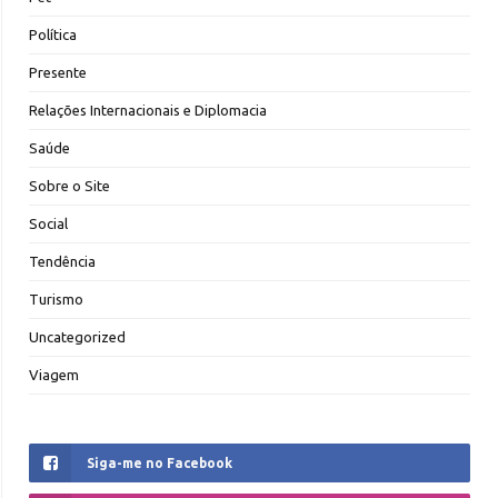
Política
Presente
Relações Internacionais e Diplomacia
Saúde
Sobre o Site
Social
Tendência
Turismo
Uncategorized
Viagem
Siga-me no Facebook