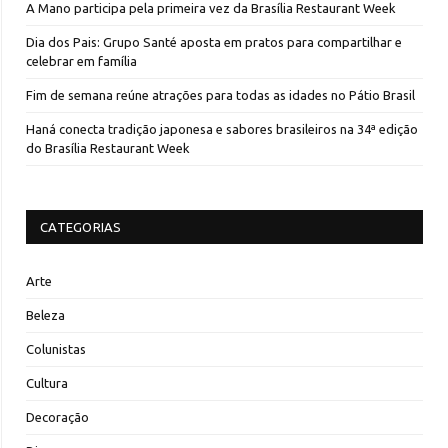
A Mano participa pela primeira vez da Brasília Restaurant Week
Dia dos Pais: Grupo Santé aposta em pratos para compartilhar e
celebrar em família
Fim de semana reúne atrações para todas as idades no Pátio Brasil
Haná conecta tradição japonesa e sabores brasileiros na 34ª edição
do Brasília Restaurant Week
CATEGORIAS
Arte
Beleza
Colunistas
Cultura
Decoração