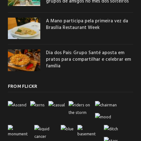
grupos de amigos no mês dos solteiros
A Mano participa pela primeira vez da
Brasília Restaurant Week
Dia dos Pais: Grupo Santé aposta em
pratos para compartilhar e celebrar em
família
FROM FLICKR