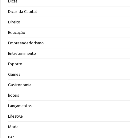
Dicas
Dicas da Capital
Direito
Educação
Empreendedorismo
Entretenimento
Esporte
Games
Gastronomia
hoteis
Lançamentos
Lifestyle
Moda
Pet