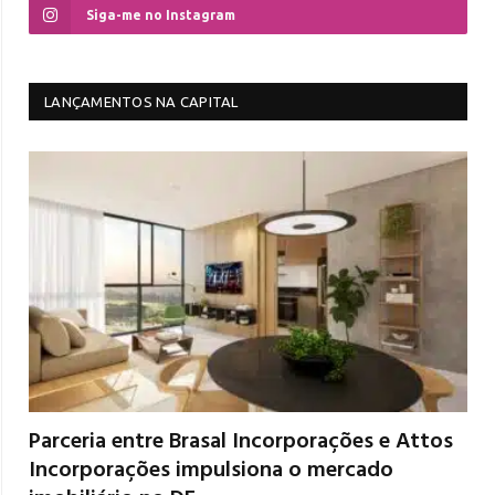
Siga-me no Instagram
LANÇAMENTOS NA CAPITAL
Parceria entre Brasal Incorporações e Attos
Incorporações impulsiona o mercado