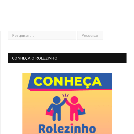
CONHEÇA O ROLEZINHO