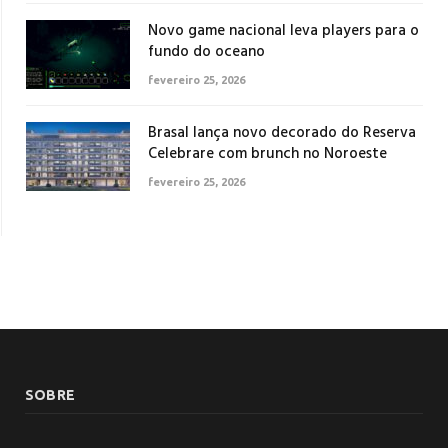
Novo game nacional leva players para o
fundo do oceano
fevereiro 25, 2026
Brasal lança novo decorado do Reserva
Celebrare com brunch no Noroeste
fevereiro 25, 2026
SOBRE