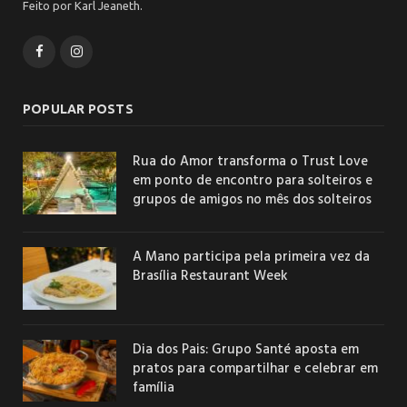
Feito por Karl Jeaneth.
Facebook
Instagram
POPULAR POSTS
Rua do Amor transforma o Trust Love
em ponto de encontro para solteiros e
grupos de amigos no mês dos solteiros
A Mano participa pela primeira vez da
Brasília Restaurant Week
Dia dos Pais: Grupo Santé aposta em
pratos para compartilhar e celebrar em
família