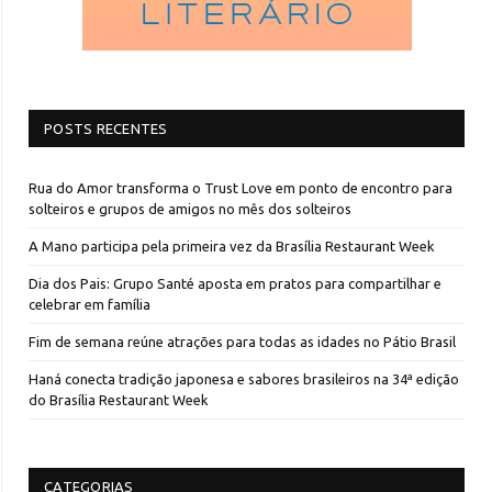
POSTS RECENTES
Rua do Amor transforma o Trust Love em ponto de encontro para
solteiros e grupos de amigos no mês dos solteiros
A Mano participa pela primeira vez da Brasília Restaurant Week
Dia dos Pais: Grupo Santé aposta em pratos para compartilhar e
celebrar em família
Fim de semana reúne atrações para todas as idades no Pátio Brasil
Haná conecta tradição japonesa e sabores brasileiros na 34ª edição
do Brasília Restaurant Week
CATEGORIAS