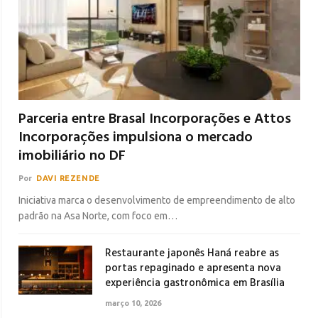
Parceria entre Brasal Incorporações e Attos
Incorporações impulsiona o mercado
imobiliário no DF
Por
DAVI REZENDE
Iniciativa marca o desenvolvimento de empreendimento de alto
padrão na Asa Norte, com foco em…
Restaurante japonês Haná reabre as
portas repaginado e apresenta nova
experiência gastronômica em Brasília
março 10, 2026