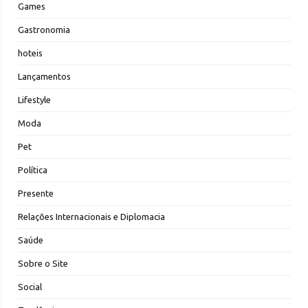
Games
Gastronomia
hoteis
Lançamentos
Lifestyle
Moda
Pet
Política
Presente
Relações Internacionais e Diplomacia
Saúde
Sobre o Site
Social