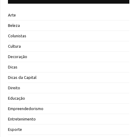
Arte
Beleza
Colunistas
Cultura
Decoração
Dicas
Dicas da Capital
Direito
Educação
Empreendedorismo
Entretenimento
Esporte