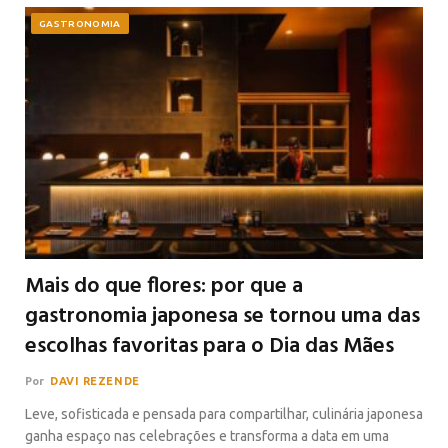
GASTRONOMIA
Mais do que flores: por que a
gastronomia japonesa se tornou uma das
escolhas favoritas para o Dia das Mães
Por
DAVI REZENDE
Leve, sofisticada e pensada para compartilhar, culinária japonesa
ganha espaço nas celebrações e transforma a data em uma