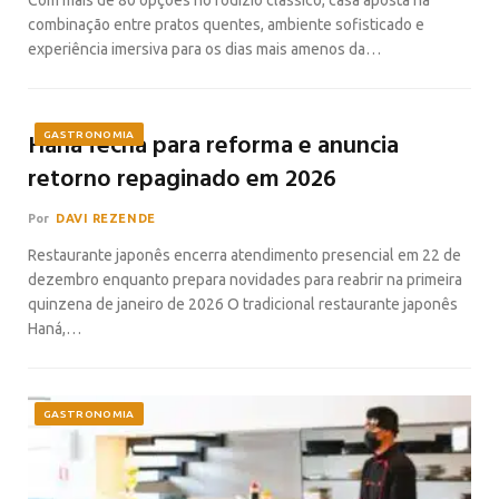
combinação entre pratos quentes, ambiente sofisticado e
experiência imersiva para os dias mais amenos da…
Haná fecha para reforma e anuncia
GASTRONOMIA
retorno repaginado em 2026
Por
DAVI REZENDE
Restaurante japonês encerra atendimento presencial em 22 de
dezembro enquanto prepara novidades para reabrir na primeira
quinzena de janeiro de 2026 O tradicional restaurante japonês
Haná,…
GASTRONOMIA