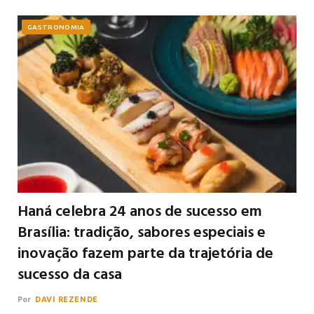
GASTRONOMIA
Haná celebra 24 anos de sucesso em
Brasília: tradição, sabores especiais e
inovação fazem parte da trajetória de
sucesso da casa
Por
DAVI REZENDE