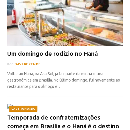
Um domingo de rodízio no Haná
Por
DAVI REZENDE
Voltar ao Haná, na Asa Sul, já faz parte da minha rotina
gastronômica em Brasília. No último domingo, fui novamente ao
restaurante para o almoço e…
GASTRONOMIA
Temporada de confraternizações
começa em Brasília e o Haná é o destino