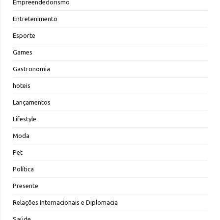
Empreendedorismo
Entretenimento
Esporte
Games
Gastronomia
hoteis
Lançamentos
Lifestyle
Moda
Pet
Política
Presente
Relações Internacionais e Diplomacia
Saúde