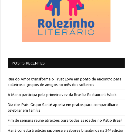
POSTS RECENTES
Rua do Amor transforma o Trust Love em ponto de encontro para
solteiros e grupos de amigos no mês dos solteiros
A Mano participa pela primeira vez da Brasília Restaurant Week
Dia dos Pais: Grupo Santé aposta em pratos para compartilhar e
celebrar em família
Fim de semana reúne atrações para todas as idades no Pátio Brasil
Haná conecta tradição japonesa e sabores brasileiros na 34ª edição