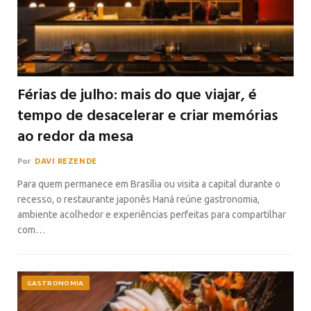
Férias de julho: mais do que viajar, é
tempo de desacelerar e criar memórias
ao redor da mesa
Por
DAVI REZENDE
Para quem permanece em Brasília ou visita a capital durante o
recesso, o restaurante japonês Haná reúne gastronomia,
ambiente acolhedor e experiências perfeitas para compartilhar
com…
GASTRONOMIA