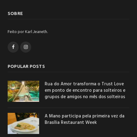
SOBRE
Feito por Karl Jeaneth.
Facebook
Instagram
POPULAR POSTS
Rua do Amor transforma o Trust Love
em ponto de encontro para solteiros e
grupos de amigos no mês dos solteiros
A Mano participa pela primeira vez da
Brasília Restaurant Week