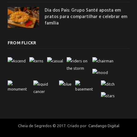
Dia dos Pais: Grupo Santé aposta em
pratos para compartilhar e celebrar em
família
FROM FLICKR
Cheia de Segredos © 2017. Criado por
Candango Digital