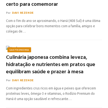
certo para comemorar
Por
DAVI REZENDE
Com o fim do ano se aproximando, o Haná (408 Sul) é uma ótima
opção para celebrar bons momentos com a família, amigos e
colegas de…
GASTRONOMIA
Culinária japonesa combina leveza,
hidratação e nutrientes em pratos que
equilibram saúde e prazer à mesa
Por
DAVI REZENDE
Com ingredientes crus ricos em água e peixes que oferecem
proteínas leves, ômega-3 e vitaminas, o Rodízio Premium do
Haná é uma opção saudável e refrescante…