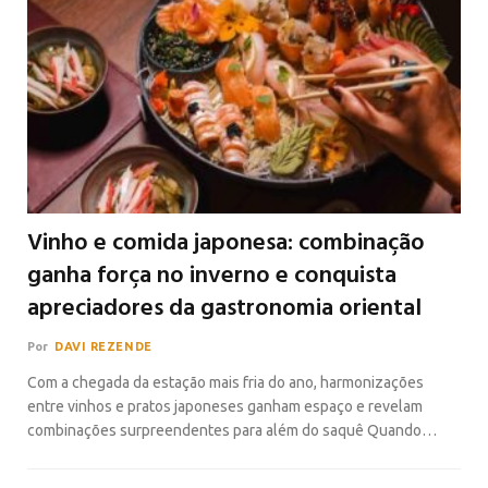
Vinho e comida japonesa: combinação
ganha força no inverno e conquista
apreciadores da gastronomia oriental
Por
DAVI REZENDE
Com a chegada da estação mais fria do ano, harmonizações
entre vinhos e pratos japoneses ganham espaço e revelam
combinações surpreendentes para além do saquê Quando…