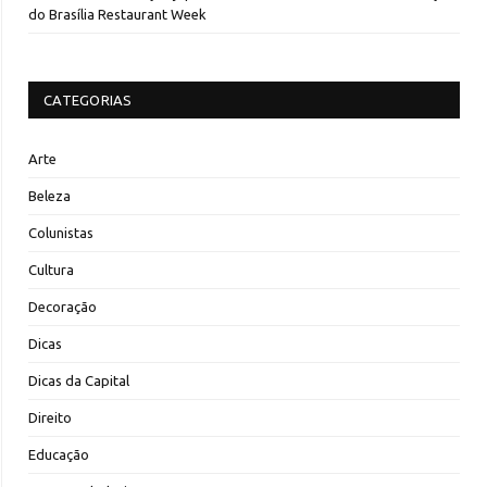
do Brasília Restaurant Week
CATEGORIAS
Arte
Beleza
Colunistas
Cultura
Decoração
Dicas
Dicas da Capital
Direito
Educação