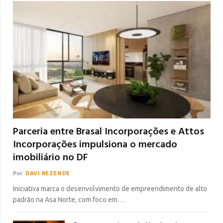
Parceria entre Brasal Incorporações e Attos
Incorporações impulsiona o mercado
imobiliário no DF
Por
DAVI REZENDE
Iniciativa marca o desenvolvimento de empreendimento de alto
padrão na Asa Norte, com foco em…