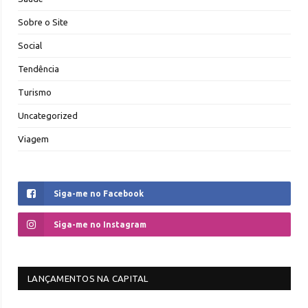
Sobre o Site
Social
Tendência
Turismo
Uncategorized
Viagem
Siga-me no Facebook
Siga-me no Instagram
LANÇAMENTOS NA CAPITAL