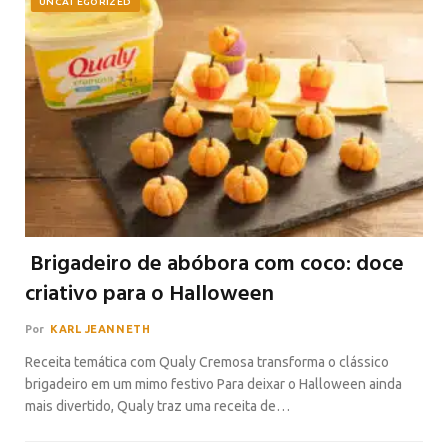
UNCATEGORIZED
Brigadeiro de abóbora com coco: doce
criativo para o Halloween
Por
KARL JEANNETH
Receita temática com Qualy Cremosa transforma o clássico
brigadeiro em um mimo festivo Para deixar o Halloween ainda
mais divertido, Qualy traz uma receita de…