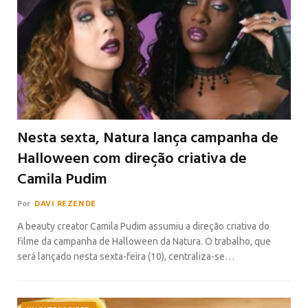
Nesta sexta, Natura lança campanha de
Halloween com direção criativa de
Camila Pudim
Por
DAVI REZENDE
A beauty creator Camila Pudim assumiu a direção criativa do
filme da campanha de Halloween da Natura. O trabalho, que
será lançado nesta sexta-feira (10), centraliza-se…