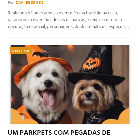
Por
DAVI REZENDE
Realizado há nove anos, o evento é uma tradição na casa,
garantindo a diversão adultos e crianças, sempre com uma
decoração especial, personagens, drinks temáticos, espaços…
LIFESTYLE
UM PARKPETS COM PEGADAS DE