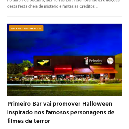
desta festa cheia de mistério e fantasias Créditos:…
ENTRETENIMENTO
Primeiro Bar vai promover Halloween
inspirado nos famosos personagens de
filmes de terror