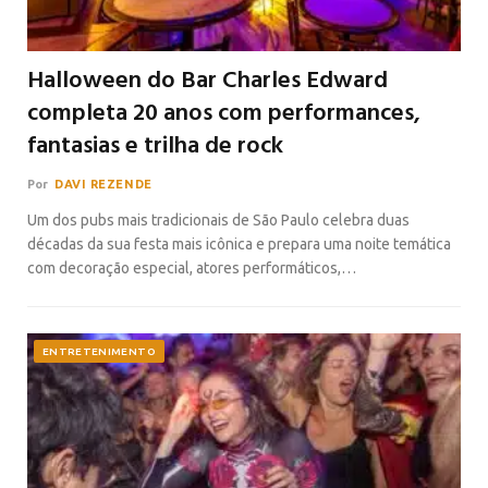
Halloween do Bar Charles Edward
completa 20 anos com performances,
fantasias e trilha de rock
Por
DAVI REZENDE
Um dos pubs mais tradicionais de São Paulo celebra duas
décadas da sua festa mais icônica e prepara uma noite temática
com decoração especial, atores performáticos,…
ENTRETENIMENTO