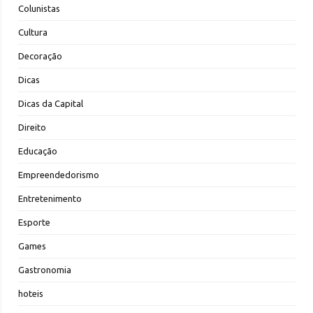
Colunistas
Cultura
Decoração
Dicas
Dicas da Capital
Direito
Educação
Empreendedorismo
Entretenimento
Esporte
Games
Gastronomia
hoteis