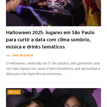
Halloween 2025: lugares em São Paulo
para curtir a data com clima sombrio,
música e drinks temáticos
Por
DAVI REZENDE
O Halloween, celebrado em 31 de outubro, vem ganhando cada
vez mais espaço nas casas e bares brasileiros, que aproveitam a
data para criar experiências imersivas,…
BELEZA