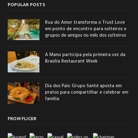
POPULAR POSTS
Rua do Amor transforma o Trust Love
em ponto de encontro para solteiros e
grupos de amigos no mês dos solteiros
A Mano participa pela primeira vez da
Brasília Restaurant Week
Dia dos Pais: Grupo Santé aposta em
pratos para compartilhar e celebrar em
família
FROM FLICKR