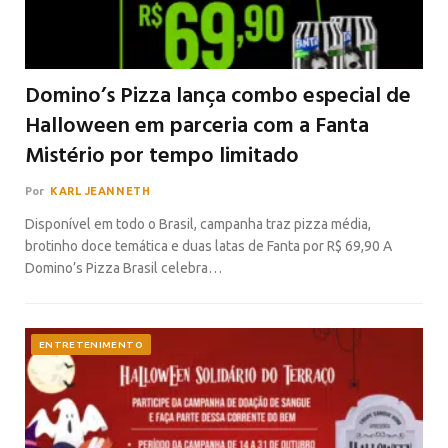
Domino’s Pizza lança combo especial de
Halloween em parceria com a Fanta
Mistério por tempo limitado
Por
KARL JEANNETH
Disponível em todo o Brasil, campanha traz pizza média,
brotinho doce temática e duas latas de Fanta por R$ 69,90 A
Domino’s Pizza Brasil celebra…
ENTRETENIMENTO