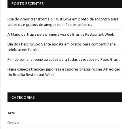
POSTS RECENTES
Rua do Amor transforma o Trust Love em ponto de encontro para
solteiros e grupos de amigos no mês dos solteiros
A Mano participa pela primeira vez da Brasília Restaurant Week
Dia dos Pais: Grupo Santé aposta em pratos para compartilhar e
celebrar em família
Fim de semana reúne atrações para todas as idades no Pátio Brasil
Haná conecta tradição japonesa e sabores brasileiros na 34ª edição
do Brasília Restaurant Week
CATEGORIAS
Arte
Beleza