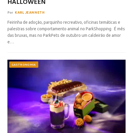
HALLOWEEN
Por
KARL JEANNETH
Feirinha de adoção, parquinho recreativo, oficinas temáticas e
palestras sobre comportamento animal no ParkShopping É mês
das bruxas, mas no ParkPets de outubro um caldeirão de amor
e…
GASTRONOMIA