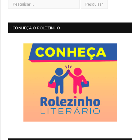
CONHEÇA O ROLEZINHO