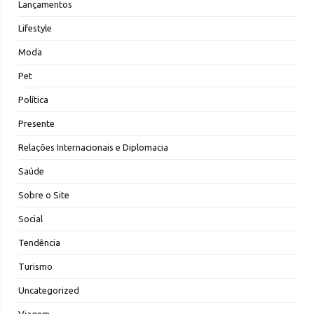
Lançamentos
Lifestyle
Moda
Pet
Política
Presente
Relações Internacionais e Diplomacia
Saúde
Sobre o Site
Social
Tendência
Turismo
Uncategorized
Viagem