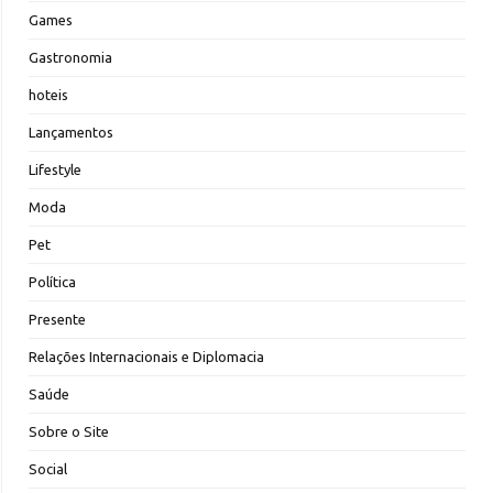
Games
Gastronomia
hoteis
Lançamentos
Lifestyle
Moda
Pet
Política
Presente
Relações Internacionais e Diplomacia
Saúde
Sobre o Site
Social