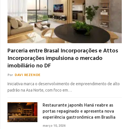
Parceria entre Brasal Incorporações e Attos
Incorporações impulsiona o mercado
imobiliário no DF
Por
DAVI REZENDE
Iniciativa marca o desenvolvimento de empreendimento de alto
padrão na Asa Norte, com foco em…
Restaurante japonês Haná reabre as
portas repaginado e apresenta nova
experiência gastronômica em Brasília
março 10, 2026