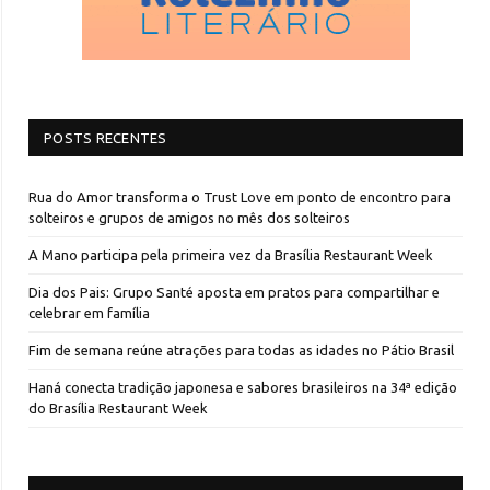
POSTS RECENTES
Rua do Amor transforma o Trust Love em ponto de encontro para
solteiros e grupos de amigos no mês dos solteiros
A Mano participa pela primeira vez da Brasília Restaurant Week
Dia dos Pais: Grupo Santé aposta em pratos para compartilhar e
celebrar em família
Fim de semana reúne atrações para todas as idades no Pátio Brasil
Haná conecta tradição japonesa e sabores brasileiros na 34ª edição
do Brasília Restaurant Week