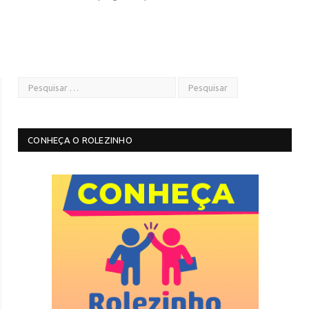
CONHEÇA O ROLEZINHO