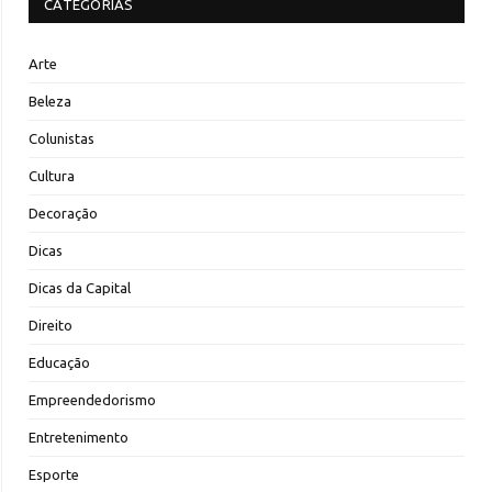
CATEGORIAS
Arte
Beleza
Colunistas
Cultura
Decoração
Dicas
Dicas da Capital
Direito
Educação
Empreendedorismo
Entretenimento
Esporte