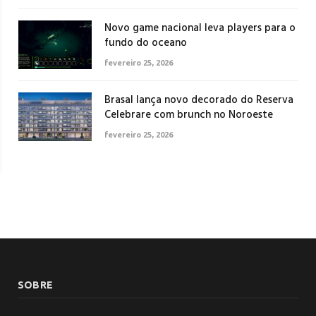
Novo game nacional leva players para o
fundo do oceano
fevereiro 25, 2026
Brasal lança novo decorado do Reserva
Celebrare com brunch no Noroeste
fevereiro 25, 2026
SOBRE