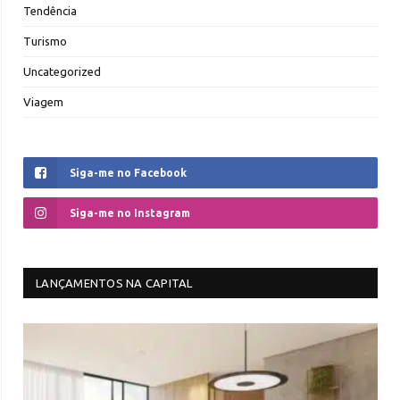
Tendência
Turismo
Uncategorized
Viagem
Siga-me no Facebook
Siga-me no Instagram
LANÇAMENTOS NA CAPITAL