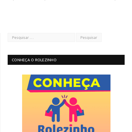
CONHEÇA O ROLEZINHO