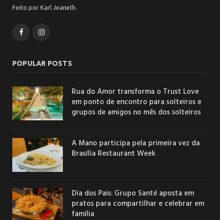
Feito por Karl Jeaneth.
Facebook
Instagram
POPULAR POSTS
Rua do Amor transforma o Trust Love
em ponto de encontro para solteiros e
grupos de amigos no mês dos solteiros
A Mano participa pela primeira vez da
Brasília Restaurant Week
Dia dos Pais: Grupo Santé aposta em
pratos para compartilhar e celebrar em
família