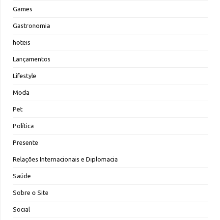
Games
Gastronomia
hoteis
Lançamentos
Lifestyle
Moda
Pet
Política
Presente
Relações Internacionais e Diplomacia
Saúde
Sobre o Site
Social