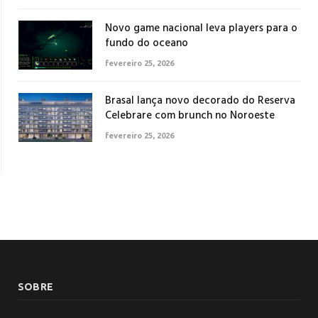
Novo game nacional leva players para o
fundo do oceano
fevereiro 25, 2026
Brasal lança novo decorado do Reserva
Celebrare com brunch no Noroeste
fevereiro 25, 2026
SOBRE