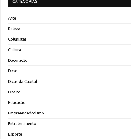
CATEGORIAS
Arte
Beleza
Colunistas
Cultura
Decoração
Dicas
Dicas da Capital
Direito
Educação
Empreendedorismo
Entretenimento
Esporte