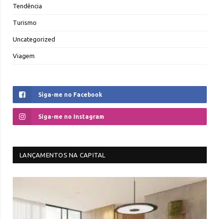
Tendência
Turismo
Uncategorized
Viagem
Siga-me no Facebook
Siga-me no Instagram
LANÇAMENTOS NA CAPITAL