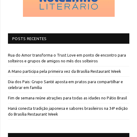
POSTS RECENTES
Rua do Amor transforma o Trust Love em ponto de encontro para
solteiros e grupos de amigos no mês dos solteiros
A Mano participa pela primeira vez da Brasília Restaurant Week
Dia dos Pais: Grupo Santé aposta em pratos para compartilhar e
celebrar em família
Fim de semana reúne atrações para todas as idades no Pátio Brasil
Haná conecta tradição japonesa e sabores brasileiros na 34ª edição
do Brasília Restaurant Week