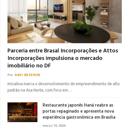
Parceria entre Brasal Incorporações e Attos
Incorporações impulsiona o mercado
imobiliário no DF
Por
DAVI REZENDE
Iniciativa marca o desenvolvimento de empreendimento de alto
padrão na Asa Norte, com foco em…
Restaurante japonês Haná reabre as
portas repaginado e apresenta nova
experiência gastronômica em Brasília
março 10, 2026