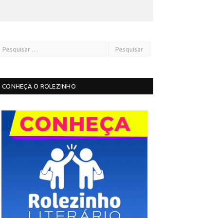
CONHEÇA O ROLEZINHO