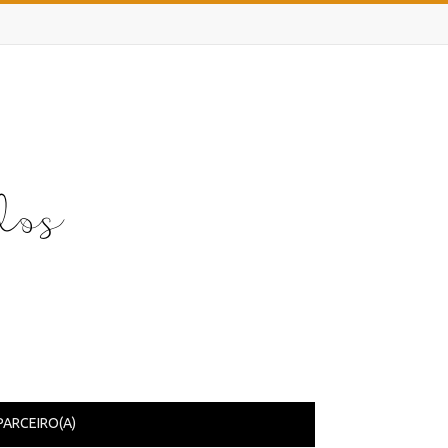
PARCEIRO(A)