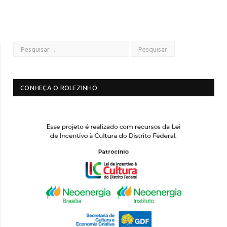
CONHEÇA O ROLEZINHO