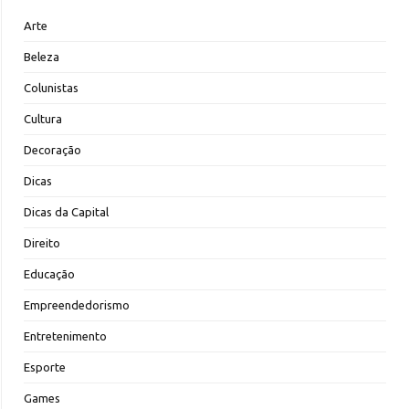
Arte
Beleza
Colunistas
Cultura
Decoração
Dicas
Dicas da Capital
Direito
Educação
Empreendedorismo
Entretenimento
Esporte
Games