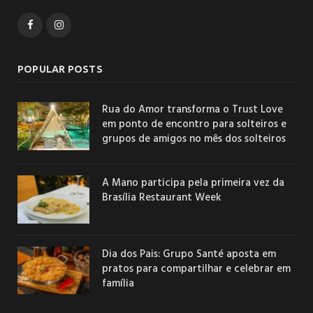
Facebook
Instagram
POPULAR POSTS
Rua do Amor transforma o Trust Love
em ponto de encontro para solteiros e
grupos de amigos no mês dos solteiros
A Mano participa pela primeira vez da
Brasília Restaurant Week
Dia dos Pais: Grupo Santé aposta em
pratos para compartilhar e celebrar em
família