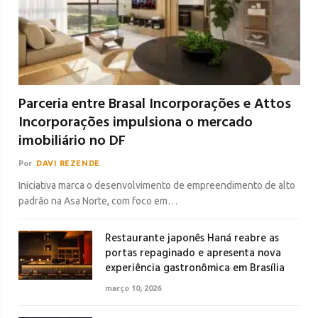
Parceria entre Brasal Incorporações e Attos
Incorporações impulsiona o mercado
imobiliário no DF
Por
DAVI REZENDE
Iniciativa marca o desenvolvimento de empreendimento de alto
padrão na Asa Norte, com foco em…
Restaurante japonês Haná reabre as
portas repaginado e apresenta nova
experiência gastronômica em Brasília
março 10, 2026