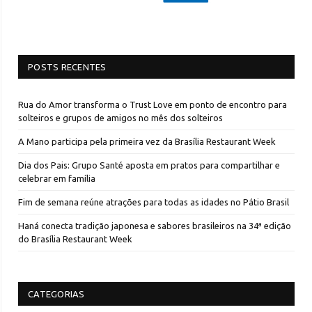
POSTS RECENTES
Rua do Amor transforma o Trust Love em ponto de encontro para
solteiros e grupos de amigos no mês dos solteiros
A Mano participa pela primeira vez da Brasília Restaurant Week
Dia dos Pais: Grupo Santé aposta em pratos para compartilhar e
celebrar em família
Fim de semana reúne atrações para todas as idades no Pátio Brasil
Haná conecta tradição japonesa e sabores brasileiros na 34ª edição
do Brasília Restaurant Week
CATEGORIAS