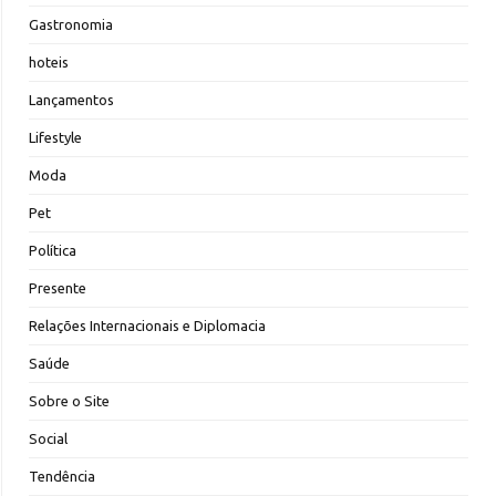
Gastronomia
hoteis
Lançamentos
Lifestyle
Moda
Pet
Política
Presente
Relações Internacionais e Diplomacia
Saúde
Sobre o Site
Social
Tendência