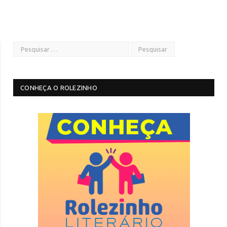
CONHEÇA O ROLEZINHO