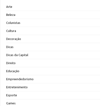
Arte
Beleza
Colunistas
Cultura
Decoração
Dicas
Dicas da Capital
Direito
Educação
Empreendedorismo
Entretenimento
Esporte
Games