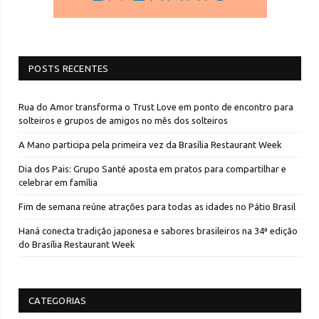
POSTS RECENTES
Rua do Amor transforma o Trust Love em ponto de encontro para
solteiros e grupos de amigos no mês dos solteiros
A Mano participa pela primeira vez da Brasília Restaurant Week
Dia dos Pais: Grupo Santé aposta em pratos para compartilhar e
celebrar em família
Fim de semana reúne atrações para todas as idades no Pátio Brasil
Haná conecta tradição japonesa e sabores brasileiros na 34ª edição
do Brasília Restaurant Week
CATEGORIAS