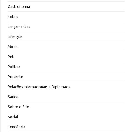
Gastronomia
hoteis
Lançamentos
Lifestyle
Moda
Pet
Política
Presente
Relações Internacionais e Diplomacia
Saúde
Sobre o Site
Social
Tendência