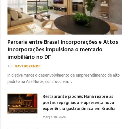
Parceria entre Brasal Incorporações e Attos
Incorporações impulsiona o mercado
imobiliário no DF
Por
DAVI REZENDE
Iniciativa marca o desenvolvimento de empreendimento de alto
padrão na Asa Norte, com foco em…
Restaurante japonês Haná reabre as
portas repaginado e apresenta nova
experiência gastronômica em Brasília
março 10, 2026