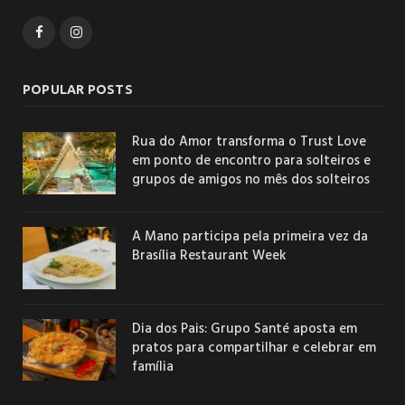
Facebook
Instagram
POPULAR POSTS
Rua do Amor transforma o Trust Love
em ponto de encontro para solteiros e
grupos de amigos no mês dos solteiros
A Mano participa pela primeira vez da
Brasília Restaurant Week
Dia dos Pais: Grupo Santé aposta em
pratos para compartilhar e celebrar em
família