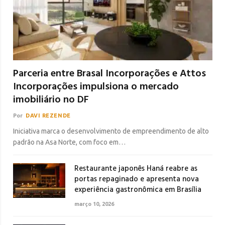
Parceria entre Brasal Incorporações e Attos
Incorporações impulsiona o mercado
imobiliário no DF
Por
DAVI REZENDE
Iniciativa marca o desenvolvimento de empreendimento de alto
padrão na Asa Norte, com foco em…
Restaurante japonês Haná reabre as
portas repaginado e apresenta nova
experiência gastronômica em Brasília
março 10, 2026