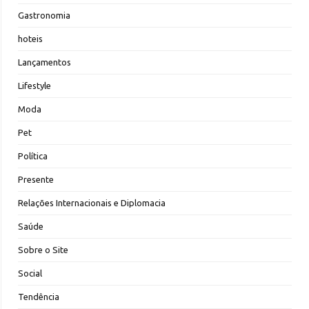
Gastronomia
hoteis
Lançamentos
Lifestyle
Moda
Pet
Política
Presente
Relações Internacionais e Diplomacia
Saúde
Sobre o Site
Social
Tendência