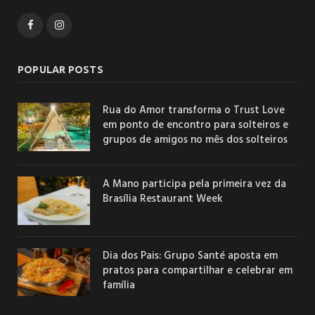
Facebook
Instagram
POPULAR POSTS
Rua do Amor transforma o Trust Love
em ponto de encontro para solteiros e
grupos de amigos no mês dos solteiros
A Mano participa pela primeira vez da
Brasília Restaurant Week
Dia dos Pais: Grupo Santé aposta em
pratos para compartilhar e celebrar em
família