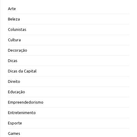
Arte
Beleza
Colunistas
Cultura
Decoração
Dicas
Dicas da Capital
Direito
Educação
Empreendedorismo
Entretenimento
Esporte
Games