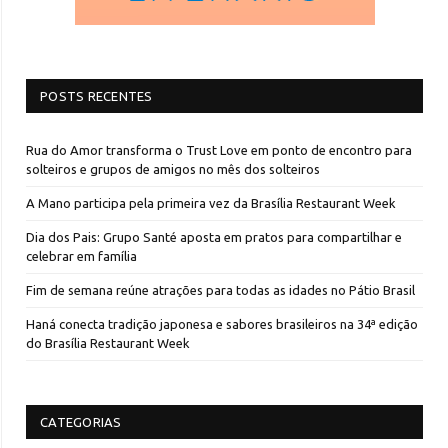
POSTS RECENTES
Rua do Amor transforma o Trust Love em ponto de encontro para
solteiros e grupos de amigos no mês dos solteiros
A Mano participa pela primeira vez da Brasília Restaurant Week
Dia dos Pais: Grupo Santé aposta em pratos para compartilhar e
celebrar em família
Fim de semana reúne atrações para todas as idades no Pátio Brasil
Haná conecta tradição japonesa e sabores brasileiros na 34ª edição
do Brasília Restaurant Week
CATEGORIAS