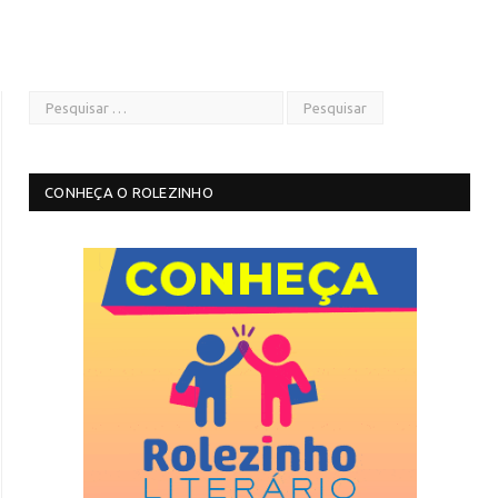
CONHEÇA O ROLEZINHO