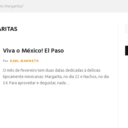
ns Margaritas"
RITAS
Viva o México! El Paso
Por
KARL JEANNETH
O mês de fevereiro tem duas datas dedicadas à delícias
tipicamente mexicanas: Margarita, no dia 22 e Nachos, no dia
24. Para aproveitar e degustar, nada…