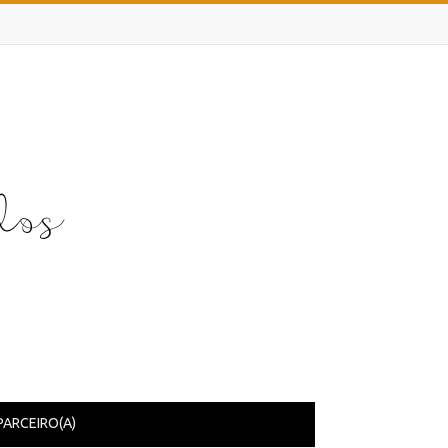
PARCEIRO(A)