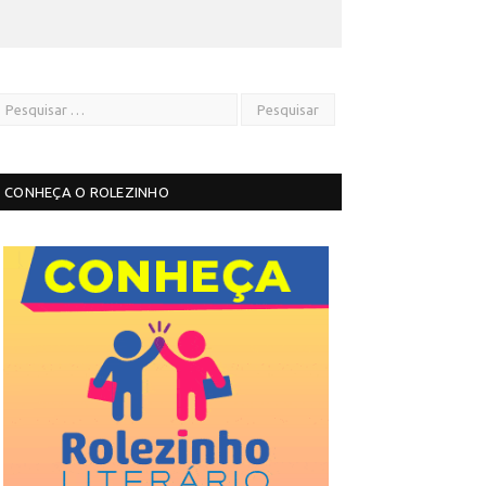
CONHEÇA O ROLEZINHO