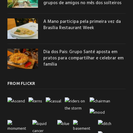
grupos de amigos no mês dos solteiros
A Mano participa pela primeira vez da
Brasília Restaurant Week
Dia dos Pais: Grupo Santé aposta em
pratos para compartilhar e celebrar em
família
FROM FLICKR