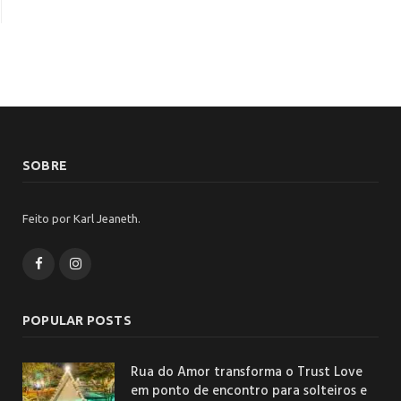
SOBRE
Feito por Karl Jeaneth.
Facebook
Instagram
POPULAR POSTS
Rua do Amor transforma o Trust Love
em ponto de encontro para solteiros e