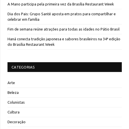
A Mano participa pela primeira vez da Brasília Restaurant Week
Dia dos Pais: Grupo Santé aposta em pratos para compartilhar e
celebrar em família
Fim de semana reúne atrações para todas as idades no Pátio Brasil
Haná conecta tradição japonesa e sabores brasileiros na 34ª edição
do Brasília Restaurant Week
CATEGORIAS
Arte
Beleza
Colunistas
Cultura
Decoração