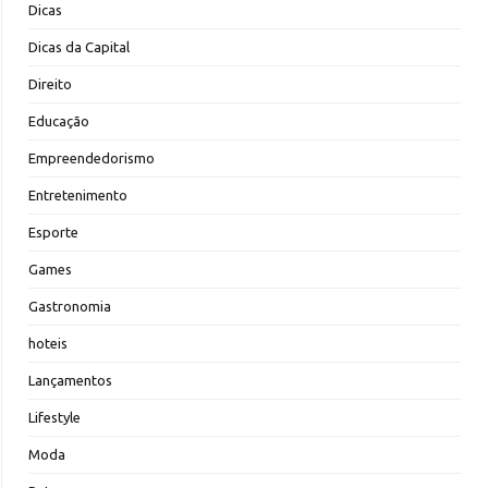
Dicas
Dicas da Capital
Direito
Educação
Empreendedorismo
Entretenimento
Esporte
Games
Gastronomia
hoteis
Lançamentos
Lifestyle
Moda