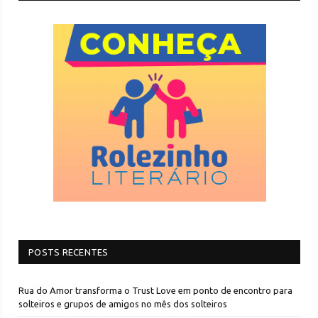
POSTS RECENTES
Rua do Amor transforma o Trust Love em ponto de encontro para
solteiros e grupos de amigos no mês dos solteiros