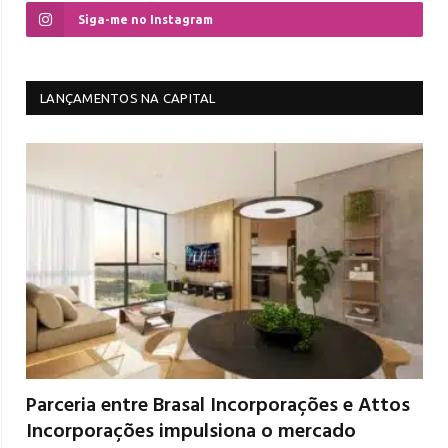
Siga-me no Instagram
LANÇAMENTOS NA CAPITAL
Parceria entre Brasal Incorporações e Attos
Incorporações impulsiona o mercado