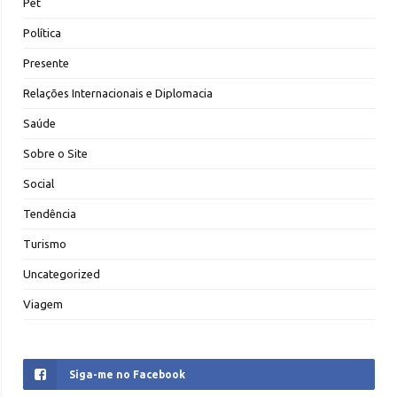
Pet
Política
Presente
Relações Internacionais e Diplomacia
Saúde
Sobre o Site
Social
Tendência
Turismo
Uncategorized
Viagem
Siga-me no Facebook