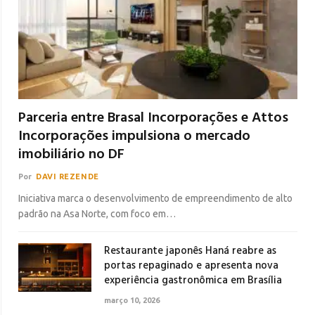
Parceria entre Brasal Incorporações e Attos
Incorporações impulsiona o mercado
imobiliário no DF
Por
DAVI REZENDE
Iniciativa marca o desenvolvimento de empreendimento de alto
padrão na Asa Norte, com foco em…
Restaurante japonês Haná reabre as
portas repaginado e apresenta nova
experiência gastronômica em Brasília
março 10, 2026