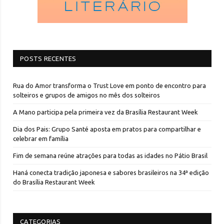
POSTS RECENTES
Rua do Amor transforma o Trust Love em ponto de encontro para
solteiros e grupos de amigos no mês dos solteiros
A Mano participa pela primeira vez da Brasília Restaurant Week
Dia dos Pais: Grupo Santé aposta em pratos para compartilhar e
celebrar em família
Fim de semana reúne atrações para todas as idades no Pátio Brasil
Haná conecta tradição japonesa e sabores brasileiros na 34ª edição
do Brasília Restaurant Week
CATEGORIAS