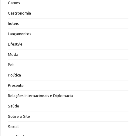
Games
Gastronomia
hoteis
Lançamentos
Lifestyle
Moda
Pet
Política
Presente
Relações Internacionais e Diplomacia
Saúde
Sobre o Site
Social