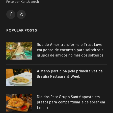
Feito por Karl Jeaneth.
Facebook
Instagram
POPULAR POSTS
Rua do Amor transforma o Trust Love
em ponto de encontro para solteiros e
grupos de amigos no mês dos solteiros
A Mano participa pela primeira vez da
Brasília Restaurant Week
Dia dos Pais: Grupo Santé aposta em
pratos para compartilhar e celebrar em
família