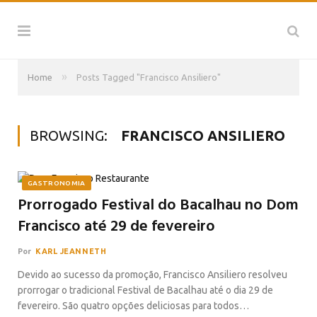
»
Home
Posts Tagged "Francisco Ansiliero"
BROWSING:
FRANCISCO ANSILIERO
GASTRONOMIA
Prorrogado Festival do Bacalhau no Dom
Francisco até 29 de fevereiro
Por
KARL JEANNETH
Devido ao sucesso da promoção, Francisco Ansiliero resolveu
prorrogar o tradicional Festival de Bacalhau até o dia 29 de
fevereiro. São quatro opções deliciosas para todos…