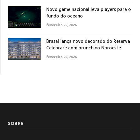
Novo game nacional leva players para o
fundo do oceano
fevereiro 25, 2026
Brasal lança novo decorado do Reserva
Celebrare com brunch no Noroeste
fevereiro 25, 2026
SOBRE