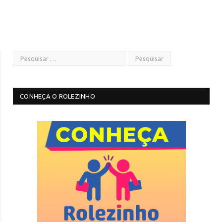
CONHEÇA O ROLEZINHO