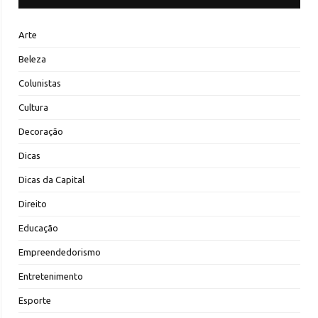
Arte
Beleza
Colunistas
Cultura
Decoração
Dicas
Dicas da Capital
Direito
Educação
Empreendedorismo
Entretenimento
Esporte