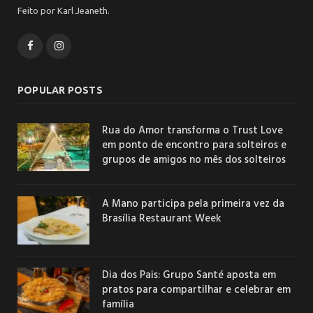
Feito por Karl Jeaneth.
Facebook
Instagram
POPULAR POSTS
Rua do Amor transforma o Trust Love
em ponto de encontro para solteiros e
grupos de amigos no mês dos solteiros
A Mano participa pela primeira vez da
Brasília Restaurant Week
Dia dos Pais: Grupo Santé aposta em
pratos para compartilhar e celebrar em
família