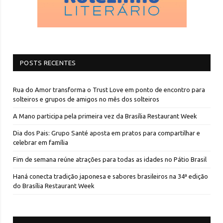
POSTS RECENTES
Rua do Amor transforma o Trust Love em ponto de encontro para
solteiros e grupos de amigos no mês dos solteiros
A Mano participa pela primeira vez da Brasília Restaurant Week
Dia dos Pais: Grupo Santé aposta em pratos para compartilhar e
celebrar em família
Fim de semana reúne atrações para todas as idades no Pátio Brasil
Haná conecta tradição japonesa e sabores brasileiros na 34ª edição
do Brasília Restaurant Week