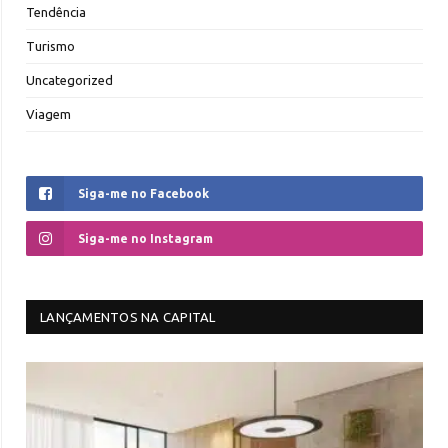
Tendência
Turismo
Uncategorized
Viagem
Siga-me no Facebook
Siga-me no Instagram
LANÇAMENTOS NA CAPITAL