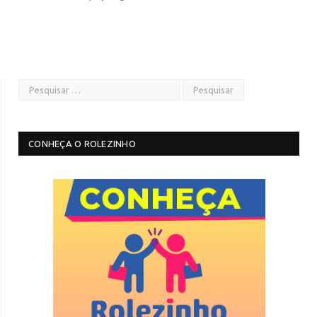
CONHEÇA O ROLEZINHO