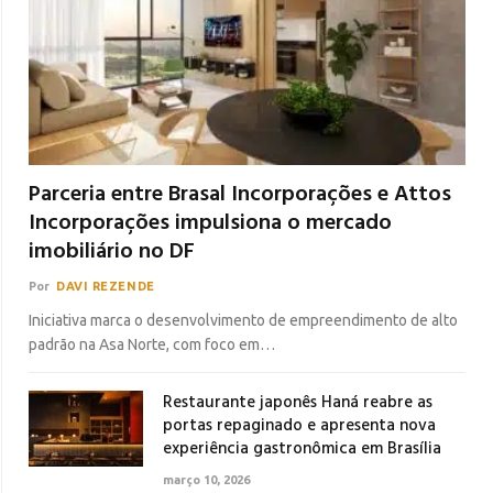
Parceria entre Brasal Incorporações e Attos
Incorporações impulsiona o mercado
imobiliário no DF
Por
DAVI REZENDE
Iniciativa marca o desenvolvimento de empreendimento de alto
padrão na Asa Norte, com foco em…
Restaurante japonês Haná reabre as
portas repaginado e apresenta nova
experiência gastronômica em Brasília
março 10, 2026