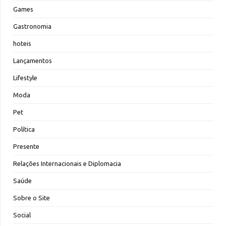
Games
Gastronomia
hoteis
Lançamentos
Lifestyle
Moda
Pet
Política
Presente
Relações Internacionais e Diplomacia
Saúde
Sobre o Site
Social