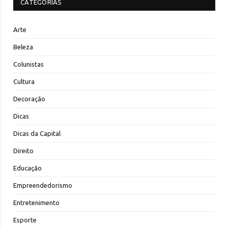
CATEGORIAS
Arte
Beleza
Colunistas
Cultura
Decoração
Dicas
Dicas da Capital
Direito
Educação
Empreendedorismo
Entretenimento
Esporte