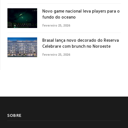
Novo game nacional leva players para o
fundo do oceano
fevereiro 25, 2026
Brasal lança novo decorado do Reserva
Celebrare com brunch no Noroeste
fevereiro 25, 2026
SOBRE