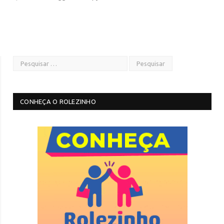
CONHEÇA O ROLEZINHO