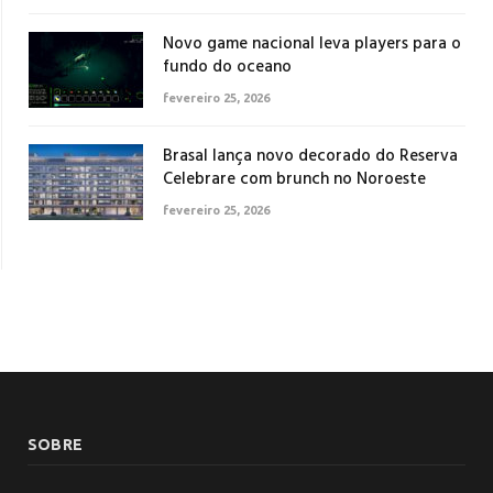
Novo game nacional leva players para o
fundo do oceano
fevereiro 25, 2026
Brasal lança novo decorado do Reserva
Celebrare com brunch no Noroeste
fevereiro 25, 2026
SOBRE