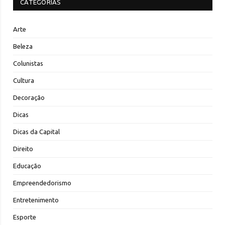
CATEGORIAS
Arte
Beleza
Colunistas
Cultura
Decoração
Dicas
Dicas da Capital
Direito
Educação
Empreendedorismo
Entretenimento
Esporte