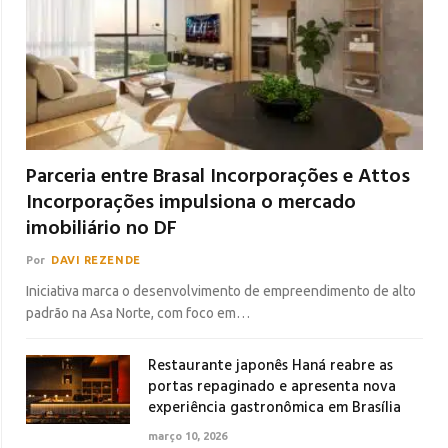
Parceria entre Brasal Incorporações e Attos
Incorporações impulsiona o mercado
imobiliário no DF
Por
DAVI REZENDE
Iniciativa marca o desenvolvimento de empreendimento de alto
padrão na Asa Norte, com foco em…
Restaurante japonês Haná reabre as
portas repaginado e apresenta nova
experiência gastronômica em Brasília
março 10, 2026