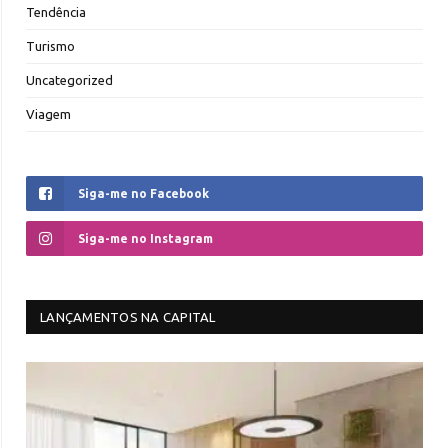
Tendência
Turismo
Uncategorized
Viagem
Siga-me no Facebook
Siga-me no Instagram
LANÇAMENTOS NA CAPITAL