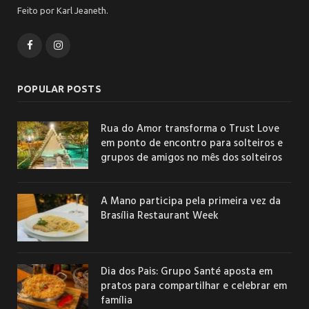
Feito por Karl Jeaneth.
Facebook
Instagram
POPULAR POSTS
Rua do Amor transforma o Trust Love
em ponto de encontro para solteiros e
grupos de amigos no mês dos solteiros
A Mano participa pela primeira vez da
Brasília Restaurant Week
Dia dos Pais: Grupo Santé aposta em
pratos para compartilhar e celebrar em
família