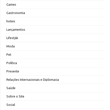
Games
Gastronomia
hoteis
Lançamentos
Lifestyle
Moda
Pet
Política
Presente
Relações Internacionais e Diplomacia
Saúde
Sobre o Site
Social