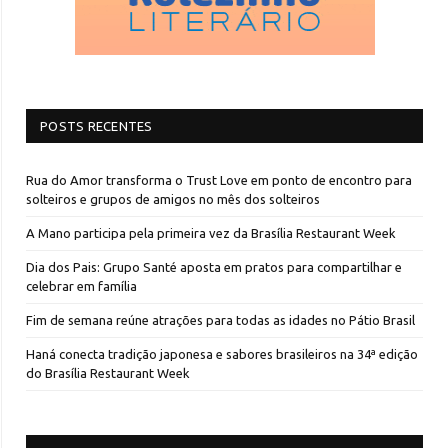
POSTS RECENTES
Rua do Amor transforma o Trust Love em ponto de encontro para
solteiros e grupos de amigos no mês dos solteiros
A Mano participa pela primeira vez da Brasília Restaurant Week
Dia dos Pais: Grupo Santé aposta em pratos para compartilhar e
celebrar em família
Fim de semana reúne atrações para todas as idades no Pátio Brasil
Haná conecta tradição japonesa e sabores brasileiros na 34ª edição
do Brasília Restaurant Week