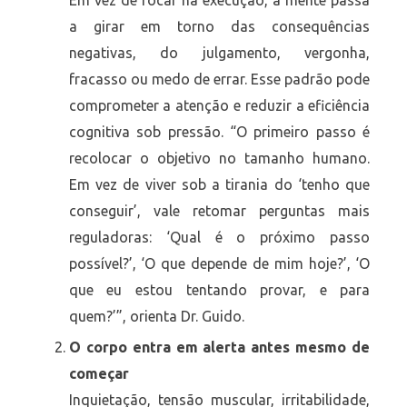
a girar em torno das consequências
negativas, do julgamento, vergonha,
fracasso ou medo de errar. Esse padrão pode
comprometer a atenção e reduzir a eficiência
cognitiva sob pressão. “O primeiro passo é
recolocar o objetivo no tamanho humano.
Em vez de viver sob a tirania do ‘tenho que
conseguir’, vale retomar perguntas mais
reguladoras: ‘Qual é o próximo passo
possível?’, ‘O que depende de mim hoje?’, ‘O
que eu estou tentando provar, e para
quem?’”, orienta Dr. Guido.
O corpo entra em alerta antes mesmo de
começar
Inquietação, tensão muscular, irritabilidade,