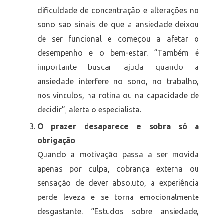
dificuldade de concentração e alterações no
sono são sinais de que a ansiedade deixou
de ser funcional e começou a afetar o
desempenho e o bem-estar. “Também é
importante buscar ajuda quando a
ansiedade interfere no sono, no trabalho,
nos vínculos, na rotina ou na capacidade de
decidir”, alerta o especialista.
O prazer desaparece e sobra só a
obrigação
Quando a motivação passa a ser movida
apenas por culpa, cobrança externa ou
sensação de dever absoluto, a experiência
perde leveza e se torna emocionalmente
desgastante. “Estudos sobre ansiedade,