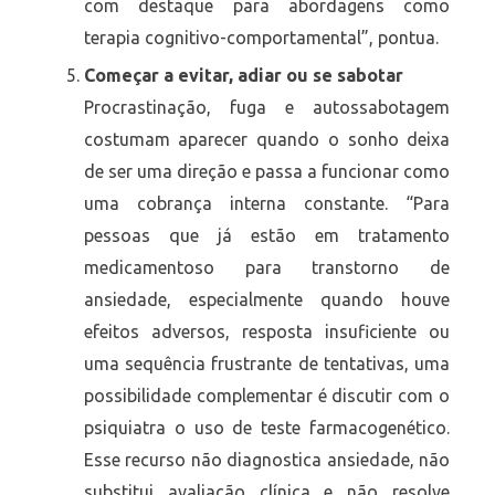
com destaque para abordagens como
terapia cognitivo-comportamental”, pontua.
Começar a evitar, adiar ou se sabotar
Procrastinação, fuga e autossabotagem
costumam aparecer quando o sonho deixa
de ser uma direção e passa a funcionar como
uma cobrança interna constante. “Para
pessoas que já estão em tratamento
medicamentoso para transtorno de
ansiedade, especialmente quando houve
efeitos adversos, resposta insuficiente ou
uma sequência frustrante de tentativas, uma
possibilidade complementar é discutir com o
psiquiatra o uso de teste farmacogenético.
Esse recurso não diagnostica ansiedade, não
substitui avaliação clínica e não resolve