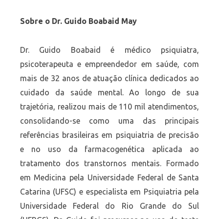
Sobre o Dr. Guido Boabaid May
Dr. Guido Boabaid é médico psiquiatra,
psicoterapeuta e empreendedor em saúde, com
mais de 32 anos de atuação clínica dedicados ao
cuidado da saúde mental. Ao longo de sua
trajetória, realizou mais de 110 mil atendimentos,
consolidando-se como uma das principais
referências brasileiras em psiquiatria de precisão
e no uso da farmacogenética aplicada ao
tratamento dos transtornos mentais. Formado
em Medicina pela Universidade Federal de Santa
Catarina (UFSC) e especialista em Psiquiatria pela
Universidade Federal do Rio Grande do Sul