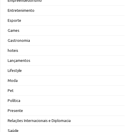
Empreendedorismo
Entretenimento
Esporte
Games
Gastronomia
hoteis
Lançamentos
Lifestyle
Moda
Pet
Política
Presente
Relações Internacionais e Diplomacia
Saúde