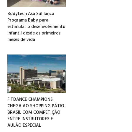
Bodytech Asa Sul lança
Programa Baby para
estimular o desenvolvimento
infantil desde os primeiros
meses de vida
FITDANCE CHAMPIONS
CHEGA AO SHOPPING PÁTIO
BRASIL COM COMPETIÇÃO
ENTRE INSTRUTORES E
AULÃO ESPECIAL