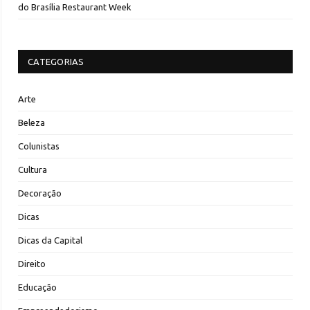
do Brasília Restaurant Week
CATEGORIAS
Arte
Beleza
Colunistas
Cultura
Decoração
Dicas
Dicas da Capital
Direito
Educação