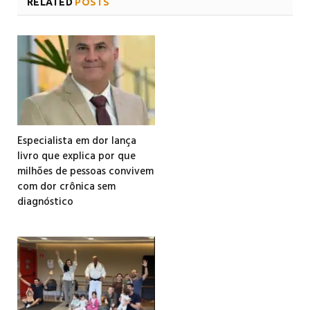
RELATED
POSTS
Especialista em dor lança
livro que explica por que
milhões de pessoas convivem
com dor crônica sem
diagnóstico