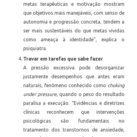
metas terapêuticas e motivação mostram
que objetivos mais manejáveis, com senso de
autonomia e progressão concreta, tendem a
ser mais sustentáveis do que metas vividas
como ameaça à identidade”, explica o
psiquiatra.
Travar em tarefas que sabe fazer
A pressão excessiva pode desorganizar
justamente desempenhos que antes eram
naturais, fenômeno conhecido como
choking
under pressure,
quando o peso do resultado
paralisa a execução. “Evidências e diretrizes
clínicas reconhecem que intervenções
psicológicas são fundamentais no
tratamento dos transtornos de ansiedade,