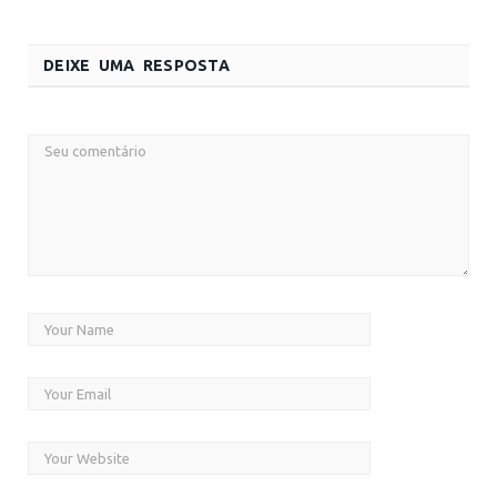
DEIXE UMA RESPOSTA