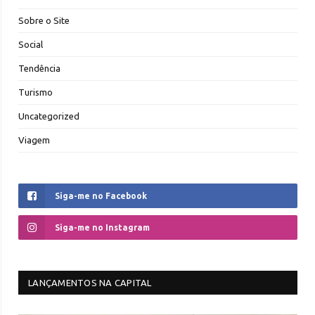
Sobre o Site
Social
Tendência
Turismo
Uncategorized
Viagem
Siga-me no Facebook
Siga-me no Instagram
LANÇAMENTOS NA CAPITAL