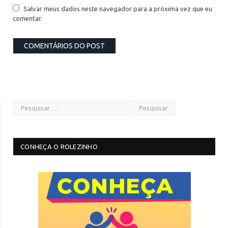
Salvar meus dados neste navegador para a próxima vez que eu
comentar.
CONHEÇA O ROLEZINHO