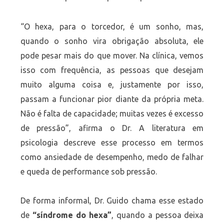
“O hexa, para o torcedor, é um sonho, mas,
quando o sonho vira obrigação absoluta, ele
pode pesar mais do que mover. Na clínica, vemos
isso com frequência, as pessoas que desejam
muito alguma coisa e, justamente por isso,
passam a funcionar pior diante da própria meta.
Não é falta de capacidade; muitas vezes é excesso
de pressão”, afirma o Dr. A literatura em
psicologia descreve esse processo em termos
como ansiedade de desempenho, medo de falhar
e queda de performance sob pressão.
De forma informal, Dr. Guido chama esse estado
de
“síndrome do hexa”
, quando a pessoa deixa