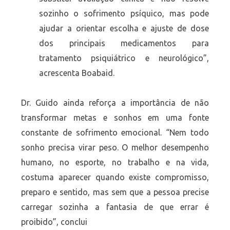
sozinho o sofrimento psíquico, mas pode
ajudar a orientar escolha e ajuste de dose
dos principais medicamentos para
tratamento psiquiátrico e neurológico”,
acrescenta Boabaid.
Dr. Guido ainda reforça a importância de não
transformar metas e sonhos em uma fonte
constante de sofrimento emocional. “Nem todo
sonho precisa virar peso. O melhor desempenho
humano, no esporte, no trabalho e na vida,
costuma aparecer quando existe compromisso,
preparo e sentido, mas sem que a pessoa precise
carregar sozinha a fantasia de que errar é
proibido”, conclui