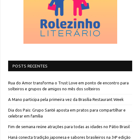
POSTS RECENTES
Rua do Amor transforma o Trust Love em ponto de encontro para
solteiros e grupos de amigos no mês dos solteiros
A Mano participa pela primeira vez da Brasília Restaurant Week
Dia dos Pais: Grupo Santé aposta em pratos para compartilhar e
celebrar em família
Fim de semana reúne atrações para todas as idades no Pátio Brasil
Haná conecta tradição japonesa e sabores brasileiros na 34ª edição