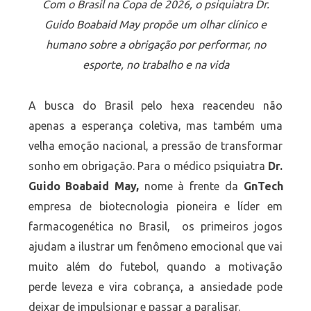
Com o Brasil na Copa de 2026, o psiquiatra Dr.
Guido Boabaid May propõe um olhar clínico e
humano sobre a obrigação por performar, no
esporte, no trabalho e na vida
A busca do Brasil pelo hexa reacendeu não
apenas a esperança coletiva, mas também uma
velha emoção nacional, a pressão de transformar
sonho em obrigação. Para o médico psiquiatra
Dr.
Guido Boabaid May,
nome à frente da
GnTech
empresa de biotecnologia pioneira e líder em
farmacogenética no Brasil, os primeiros jogos
ajudam a ilustrar um fenômeno emocional que vai
muito além do futebol, quando a motivação
perde leveza e vira cobrança, a ansiedade pode
deixar de impulsionar e passar a paralisar.