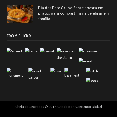
Dia dos Pais: Grupo Santé aposta em
pratos para compartilhar e celebrar em
família
FROM FLICKR
Cheia de Segredos © 2017. Criado por
Candango Digital