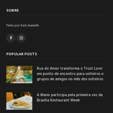
SOBRE
Feito por Karl Jeaneth.
Facebook
Instagram
POPULAR POSTS
Rua do Amor transforma o Trust Love
em ponto de encontro para solteiros e
grupos de amigos no mês dos solteiros
A Mano participa pela primeira vez da
Brasília Restaurant Week